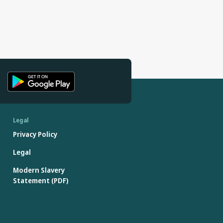
Legal
Privacy Policy
Legal
Modern Slavery
Statement (PDF)