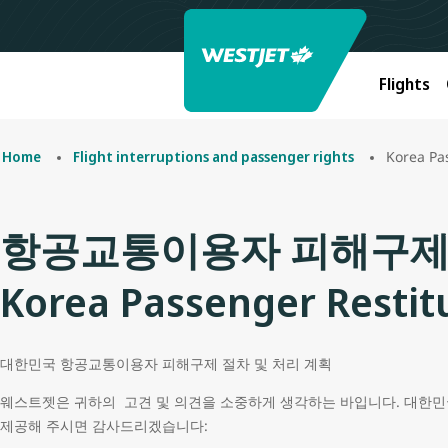
Flights
Korea Pa
Home
Flight interruptions and passenger rights
항공교통이용자 피해구제
Korea Passenger Restit
대한민국 항공교통이용자 피해구제 절차 및 처리 계획
웨스트젯은 귀하의 고견 및 의견을 소중하게 생각하는 바입니다. 대한민국
제공해 주시면 감사드리겠습니다: