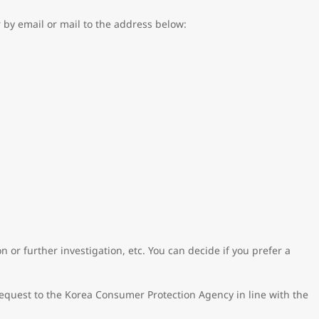
er by email or mail to the address below:
on or further investigation, etc. You can decide if you prefer a
 request to the Korea Consumer Protection Agency in line with the