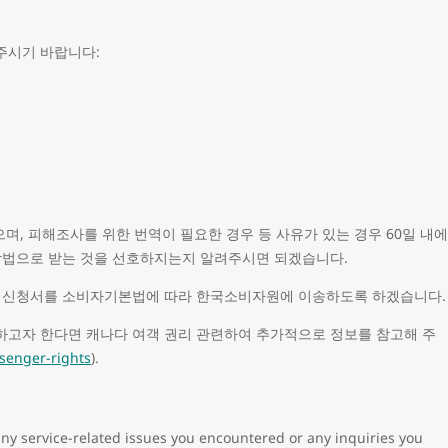
주시기 바랍니다:
, 피해조사를 위한 번역이 필요한 경우 등 사유가 있는 경우 60일 내에
 방법으로 받는 것을 선호하지는지 알려주시면 되겠습니다.
제 신청서를 소비자기본법에 따라 한국소비자원에 이송하도록 하겠습니다.
하고자 한다면 캐나다 여객 권리 관련하여 추가적으로 정보를 참고해 주
senger-rights
).
ny service-related issues you encountered or any inquiries you