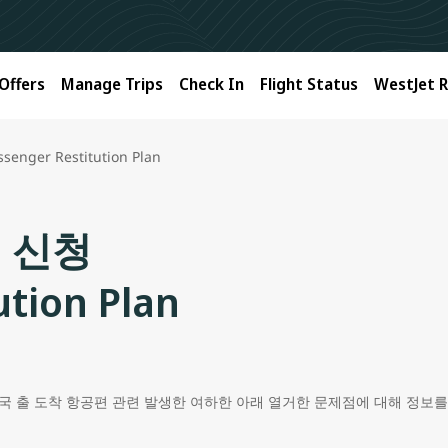
Offers
Manage Trips
Check In
Flight Status
WestJet 
ssenger Restitution Plan
 신청
ution Plan
 출 도착 항공편 관련 발생한 여하한 아래 열거한 문제점에 대해 정보를