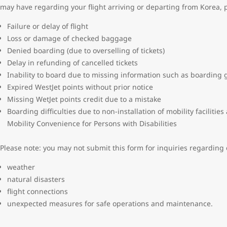
may have regarding your flight arriving or departing from Korea, pa
Failure or delay of flight
Loss or damage of checked baggage
Denied boarding (due to overselling of tickets)
Delay in refunding of cancelled tickets
Inability to board due to missing information such as boarding
Expired WestJet points without prior notice
Missing WetJet points credit due to a mistake
Boarding difficulties due to non-installation of mobility facilitie
Mobility Convenience for Persons with Disabilities
Please note: you may not submit this form for inquiries regarding
weather
natural disasters
flight connections
unexpected measures for safe operations and maintenance.