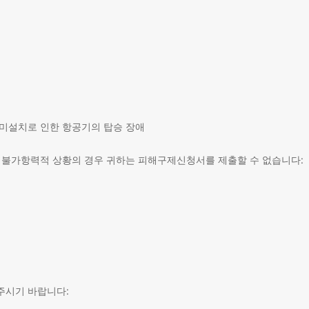
미설치로 인한 항공기의 탑승 장애
은 불가항력적 상황의 경우 귀하는 피해구제신청서를 제출할 수 없습니다:
주시기 바랍니다: