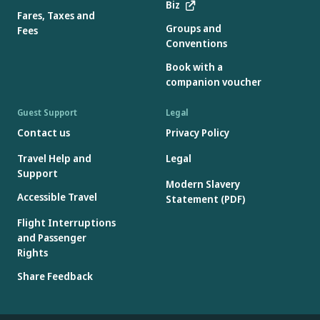
Biz
Fares, Taxes and
Groups and
Fees
Conventions
Book with a
companion voucher
Guest Support
Legal
Contact us
Privacy Policy
Travel Help and
Legal
Support
Modern Slavery
Accessible Travel
Statement (PDF)
Flight Interruptions
and Passenger
Rights
Share Feedback