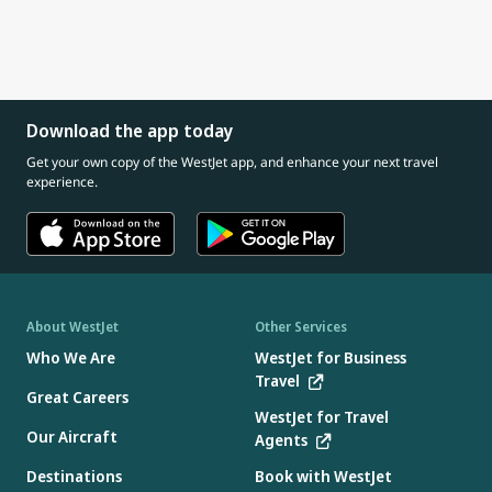
Download the app today
Get your own copy of the WestJet app, and enhance your next travel
experience.
About WestJet
Other Services
Who We Are
WestJet for Business
Travel
Great Careers
WestJet for Travel
Our Aircraft
Agents
Destinations
Book with WestJet