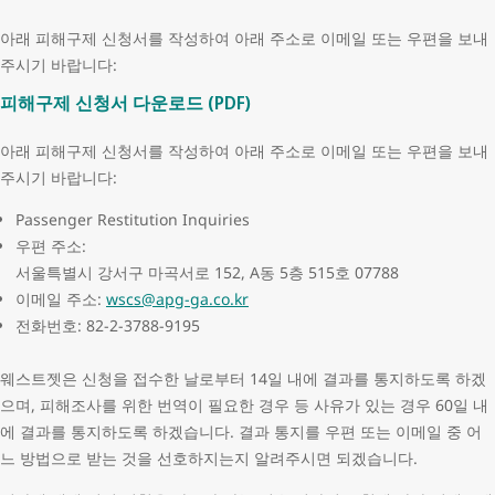
아래 피해구제 신청서를 작성하여 아래 주소로 이메일 또는 우편을 보내
주시기 바랍니다:
피해구제 신청서 다운로드 (PDF)
아래 피해구제 신청서를 작성하여 아래 주소로 이메일 또는 우편을 보내
주시기 바랍니다:
Passenger Restitution Inquiries
우편 주소:
서울특별시 강서구 마곡서로 152, A동 5층 515호 07788
이메일 주소:
wscs@apg-ga.co.kr
전화번호: 82-2-3788-9195
웨스트젯은 신청을 접수한 날로부터 14일 내에 결과를 통지하도록 하겠
으며, 피해조사를 위한 번역이 필요한 경우 등 사유가 있는 경우 60일 내
에 결과를 통지하도록 하겠습니다. 결과 통지를 우편 또는 이메일 중 어
느 방법으로 받는 것을 선호하지는지 알려주시면 되겠습니다.