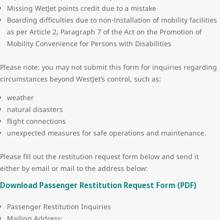
Missing WetJet points credit due to a mistake
Boarding difficulties due to non-installation of mobility facilities
as per Article 2, Paragraph 7 of the Act on the Promotion of
Mobility Convenience for Persons with Disabilities
Please note: you may not submit this form for inquiries regarding
circumstances beyond WestJet’s control, such as:
weather
natural disasters
flight connections
unexpected measures for safe operations and maintenance.
Please fill out the restitution request form below and send it
either by email or mail to the address below:
Download Passenger Restitution Request Form (PDF)
Passenger Restitution Inquiries
Mailing Address: