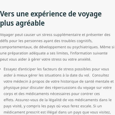
Vers une expérience de voyage
plus agréable
Voyager peut causer un stress supplémentaire et présenter des
défis pour les personnes ayant des troubles cognitifs,
comportementaux, de développement ou psychiatriques. Même si
une préparation adéquate a ses limites, l’information suivante
peut vous aider à gérer votre stress ou votre anxiété.
Essayez d’anticiper les facteurs de stress possibles pour vous
aider à mieux gérer les situations à la date du vol. Consultez
votre médecin à propos de votre historique de santé mentale et
physique pour discuter des répercussions du voyage sur votre
corps et des médicaments nécessaires pour contrer ces
effets. Assurez-vous de la légalité de vos médicaments dans le
pays visité, y compris les pays où vous ferez escale. Si un
médicament prescrit est illégal dans un pays que vous visitez,