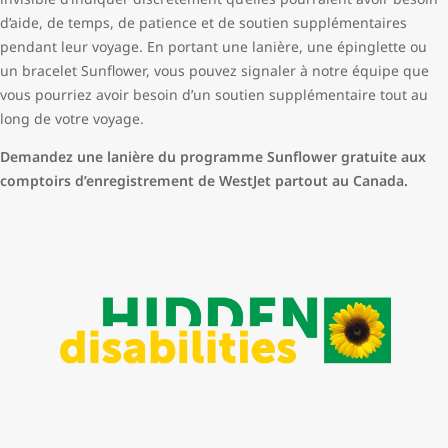
d’aide, de temps, de patience et de soutien supplémentaires
pendant leur voyage. En portant une lanière, une épinglette ou
un bracelet Sunflower, vous pouvez signaler à notre équipe que
vous pourriez avoir besoin d’un soutien supplémentaire tout au
long de votre voyage.
Demandez une lanière du programme Sunflower gratuite aux
comptoirs d’enregistrement de WestJet partout au Canada.