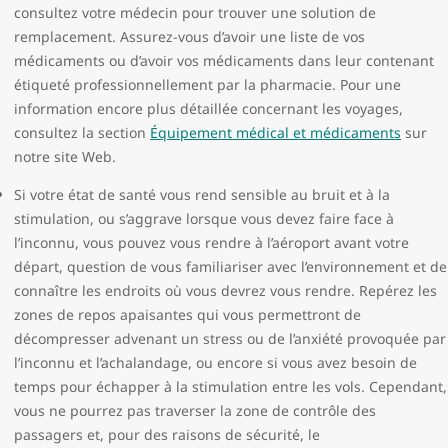
consultez votre médecin pour trouver une solution de
remplacement. Assurez-vous d’avoir une liste de vos
médicaments ou d’avoir vos médicaments dans leur contenant
étiqueté professionnellement par la pharmacie. Pour une
information encore plus détaillée concernant les voyages,
consultez la section
Équipement médical et médicaments
sur
notre site Web.
Si votre état de santé vous rend sensible au bruit et à la
stimulation, ou s’aggrave lorsque vous devez faire face à
l’inconnu, vous pouvez vous rendre à l’aéroport avant votre
départ, question de vous familiariser avec l’environnement et de
connaître les endroits où vous devrez vous rendre. Repérez les
zones de repos apaisantes qui vous permettront de
décompresser advenant un stress ou de l’anxiété provoquée par
l’inconnu et l’achalandage, ou encore si vous avez besoin de
temps pour échapper à la stimulation entre les vols. Cependant,
vous ne pourrez pas traverser la zone de contrôle des
passagers et, pour des raisons de sécurité, le