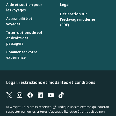
Aide et soutien pour
Légal
les voyages
Déclaration sur
Accessibilité et
l’esclavage moderne
voyages
(PDF)
Interruptions de vol
et droits des
passagers
Commenter votre
expérience
Légal, restrictions et modalités et conditions
© WestJet. Tous droits réservés.
Indique un site externe qui pourrait
respecter ou non les critères d'accessibilité et/ou être traduit ou non.