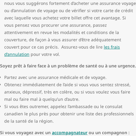
nous vous suggérons fortement d’acheter une assurance voyage
ou d’annulation de voyage ou de vérifier si votre carte de crédit
avec laquelle vous achetez votre billet offre cet avantage. Si
vous pensez vous procurer une assurance, passez
attentivement en revue les modalités et conditions de la
couverture, de façon à vous assurer d’être adéquatement
couvert pour ce cas précis. Assurez-vous de lire
les frais
d’annulation
pour votre vol.
Soyez prêt à faire face à un problème de santé ou à une urgence.
Partez avec une assurance médicale et de voyage.
Obtenez immédiatement de l’aide si vous vous sentez stressé,
anxieux, dépressif, très en colère, ou si vous voulez vous faire
mal ou faire mal à quelqu’un d’autre.
Si vous êtes outremer, appelez l’ambassade ou le consulat
canadien le plus près pour obtenir une liste des professionnels
de la santé de la région.
Si vous voyagez avec un
accompagnateur
ou un compagnon :