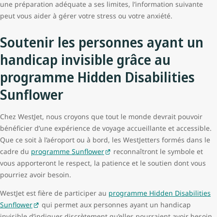
une préparation adéquate a ses limites, l’information suivante
peut vous aider à gérer votre stress ou votre anxiété.
Soutenir les personnes ayant un
handicap invisible grâce au
programme Hidden Disabilities
Sunflower
Chez WestJet, nous croyons que tout le monde devrait pouvoir
bénéficier d’une expérience de voyage accueillante et accessible.
Que ce soit à l’aéroport ou à bord, les WestJetters formés dans le
cadre du
programme Sunflower
reconnaîtront le symbole et
vous apporteront le respect, la patience et le soutien dont vous
pourriez avoir besoin.
WestJet est fière de participer au
programme Hidden Disabilities
Sunflower
qui permet aux personnes ayant un handicap
invisible d’indiquer discrètement qu’elles pourraient avoir besoin