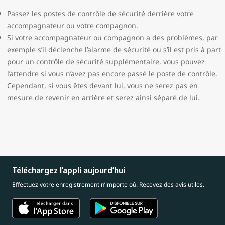
Passez les postes de contrôle de sécurité derrière votre
accompagnateur ou votre compagnon.
Si votre accompagnateur ou compagnon a des problèmes, par
exemple s’il déclenche l’alarme de sécurité ou s’il est pris à part
pour un contrôle de sécurité supplémentaire, vous pouvez
l’attendre si vous n’avez pas encore passé le poste de contrôle.
Cependant, si vous êtes devant lui, vous ne serez pas en
mesure de revenir en arrière et serez ainsi séparé de lui.
Téléchargez l’appli aujourd’hui
Effectuez votre enregistrement n’importe où. Recevez des avis utiles.