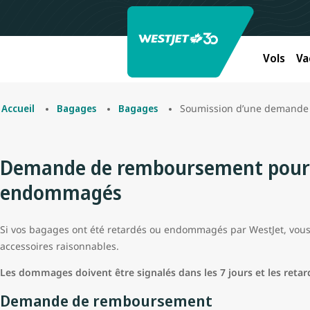
Vols
Va
Soumission d’une demande
Accueil
Bagages
Bagages
Demande de remboursement pour 
endommagés
Si vos bagages ont été retardés ou endommagés par WestJet, vo
accessoires raisonnables.
Les dommages doivent être signalés dans les 7 jours et les retard
Demande de remboursement