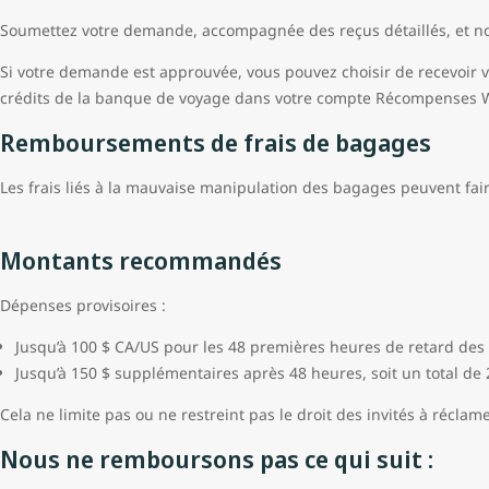
Soumettez votre demande, accompagnée des reçus détaillés, et nou
Si votre demande est approuvée, vous pouvez choisir de recevoir
crédits de la banque de voyage dans votre compte Récompenses W
Remboursements de frais de bagages
Les frais liés à la mauvaise manipulation des bagages peuvent fai
Montants recommandés
Dépenses provisoires :
Jusqu’à 100 $ CA/US pour les 48 premières heures de retard de
Jusqu’à 150 $ supplémentaires après 48 heures, soit un total de 
Cela ne limite pas ou ne restreint pas le droit des invités à réc
Nous ne remboursons pas ce qui suit :