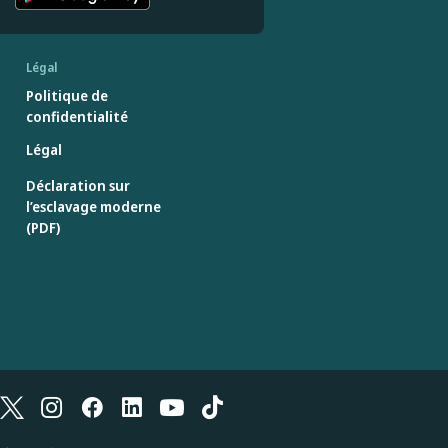
Légal
Politique de
confidentialité
Légal
Déclaration sur
l’esclavage moderne
(PDF)