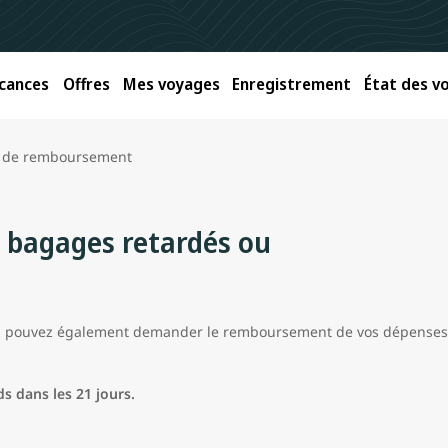
cances
Offres
Mes voyages
Enregistrement
État des vo
 de remboursement
bagages retardés ou
us pouvez également demander le remboursement de vos dépenses
s dans les 21 jours.