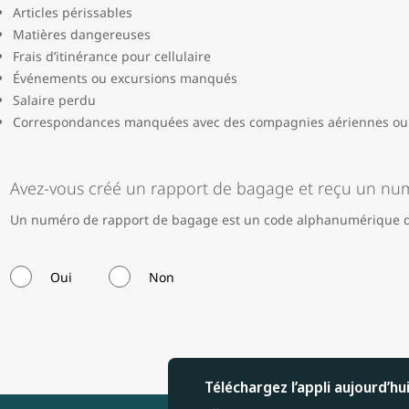
Articles périssables
Matières dangereuses
Frais d’itinérance pour cellulaire
Événements ou excursions manqués
Salaire perdu
Correspondances manquées avec des compagnies aériennes ou d
Avez-vous créé un rapport de bagage et reçu un nu
Un numéro de rapport de bagage est un code alphanumérique de
Oui
Non
Téléchargez l’appli aujourd’hu