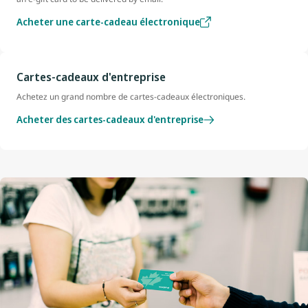
Acheter une carte-cadeau électronique
Cartes-cadeaux d'entreprise
Achetez un grand nombre de cartes-cadeaux électroniques.
Acheter des cartes-cadeaux d'entreprise