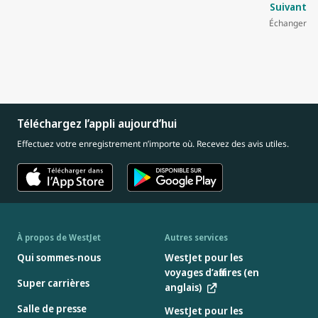
Suivant
Échanger
Téléchargez l’appli aujourd’hui
Effectuez votre enregistrement n’importe où. Recevez des avis utiles.
À propos de WestJet
Autres services
Qui sommes-nous
WestJet pour les
voyages d’affaires (en
Super carrières
anglais)
Salle de presse
WestJet pour les