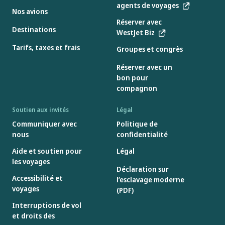
agents de voyages
Nos avions
Réserver avec
Destinations
WestJet Biz
Tarifs, taxes et frais
Groupes et congrès
Réserver avec un
bon pour
compagnon
Soutien aux invités
Légal
Communiquer avec
Politique de
nous
confidentialité
Aide et soutien pour
Légal
les voyages
Déclaration sur
Accessibilité et
l’esclavage moderne
voyages
(PDF)
Interruptions de vol
et droits des