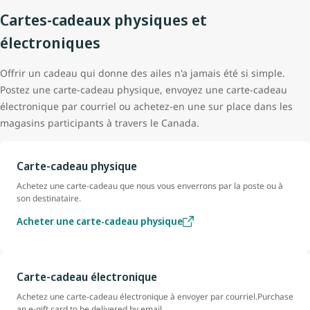
Cartes-cadeaux physiques et
électroniques
Offrir un cadeau qui donne des ailes n'a jamais été si simple.
Postez une carte-cadeau physique, envoyez une carte-cadeau
électronique par courriel ou achetez-en une sur place dans les
magasins participants à travers le Canada.
Carte-cadeau physique
Achetez une carte-cadeau que nous vous enverrons par la poste ou à
son destinataire.
Acheter une carte-cadeau physique
Carte-cadeau électronique
Achetez une carte-cadeau électronique à envoyer par courriel.Purchase
an e-gift card to be delivered by email.