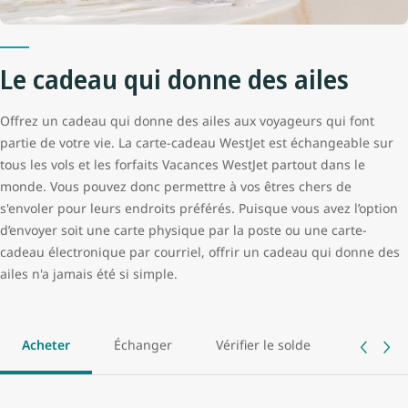
Le cadeau qui donne des ailes
Offrez un cadeau qui donne des ailes aux voyageurs qui font
partie de votre vie. La carte-cadeau WestJet est échangeable sur
tous les vols et les forfaits Vacances WestJet partout dans le
monde. Vous pouvez donc permettre à vos êtres chers de
s'envoler pour leurs endroits préférés. Puisque vous avez l’option
d’envoyer soit une carte physique par la poste ou une carte-
cadeau électronique par courriel, offrir un cadeau qui donne des
ailes n'a jamais été si simple.
Acheter
Échanger
Vérifier le solde
Faire le