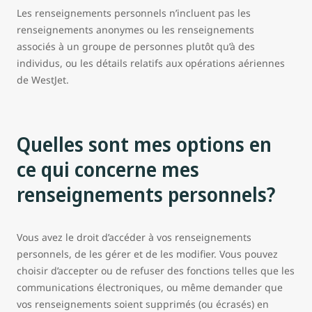
Les renseignements personnels n’incluent pas les
renseignements anonymes ou les renseignements
associés à un groupe de personnes plutôt qu’à des
individus, ou les détails relatifs aux opérations aériennes
de WestJet.
Quelles sont mes options en
ce qui concerne mes
renseignements personnels?
Vous avez le droit d’accéder à vos renseignements
personnels, de les gérer et de les modifier. Vous pouvez
choisir d’accepter ou de refuser des fonctions telles que les
communications électroniques, ou même demander que
vos renseignements soient supprimés (ou écrasés) en