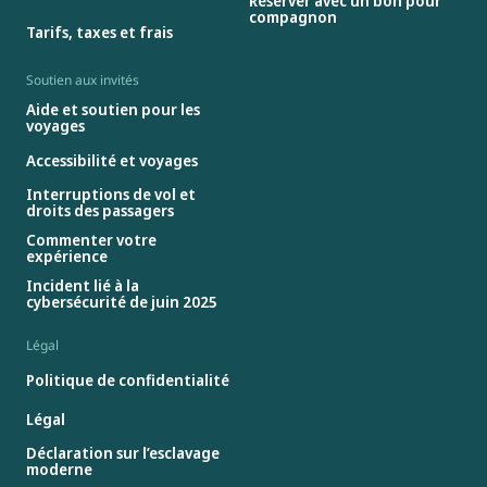
Réserver avec un bon pour
compagnon
Tarifs, taxes et frais
Soutien aux invités
Aide et soutien pour les
voyages
Accessibilité et voyages
Interruptions de vol et
droits des passagers
Commenter votre
expérience
Incident lié à la
cybersécurité de juin 2025
Légal
Politique de confidentialité
Légal
Déclaration sur l’esclavage
moderne