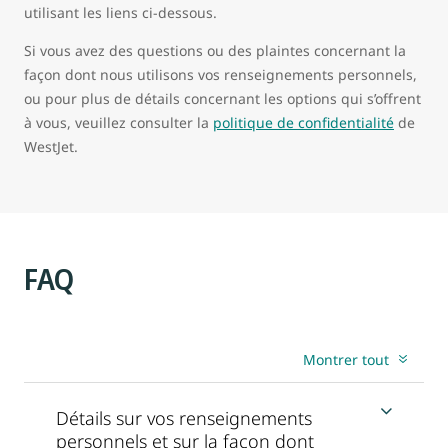
utilisant les liens ci-dessous.
Si vous avez des questions ou des plaintes concernant la
façon dont nous utilisons vos renseignements personnels,
ou pour plus de détails concernant les options qui s’offrent
à vous, veuillez consulter la
politique de confidentialité
de
WestJet.
FAQ
Montrer tout
Détails sur vos renseignements
personnels et sur la façon dont