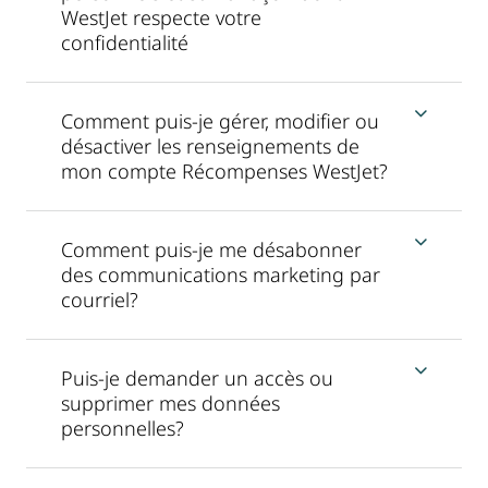
WestJet respecte votre
confidentialité
Comment puis-je gérer, modifier ou
désactiver les renseignements de
mon compte Récompenses WestJet?
Comment puis-je me désabonner
des communications marketing par
courriel?
Puis-je demander un accès ou
supprimer mes données
personnelles?