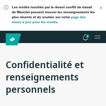
Les invités touchés par le récent conflit de travail
de WestJet peuvent trouver les renseignements les
plus récents et du soutien sur notre
page des
mises à jour pour les invités
.
4
Confidentialité et
renseignements
personnels