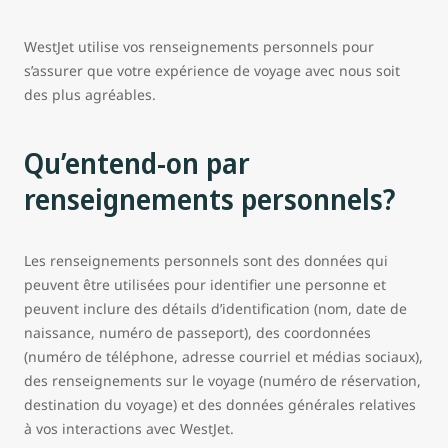
WestJet utilise vos renseignements personnels pour
s’assurer que votre expérience de voyage avec nous soit
des plus agréables.
Qu’entend-on par
renseignements personnels?
Les renseignements personnels sont des données qui
peuvent être utilisées pour identifier une personne et
peuvent inclure des détails d’identification (nom, date de
naissance, numéro de passeport), des coordonnées
(numéro de téléphone, adresse courriel et médias sociaux),
des renseignements sur le voyage (numéro de réservation,
destination du voyage) et des données générales relatives
à vos interactions avec WestJet.