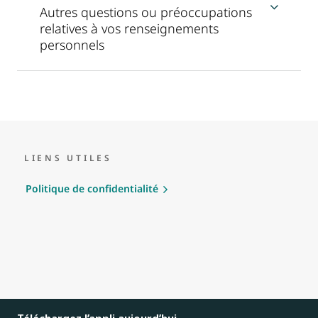
Autres questions ou préoccupations
relatives à vos renseignements
personnels
LIENS UTILES
Politique de confidentialité