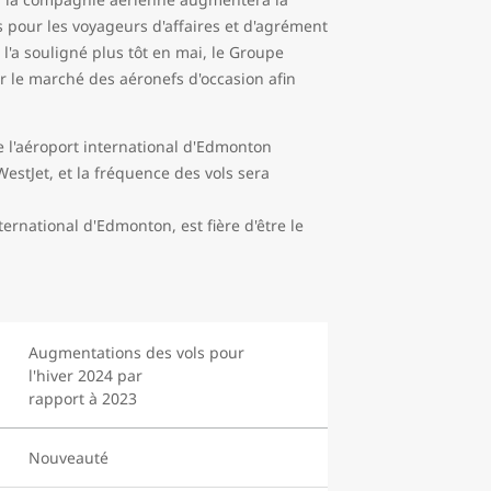
s pour les voyageurs d'affaires et d'agrément
l'a souligné plus tôt en mai, le Groupe
r le marché des aéronefs d'occasion afin
de l'aéroport international d'Edmonton
estJet, et la fréquence des vols sera
ternational d'Edmonton, est fière d'être le
Augmentations des vols pour
l'hiver 2024 par
rapport à 2023
Nouveauté