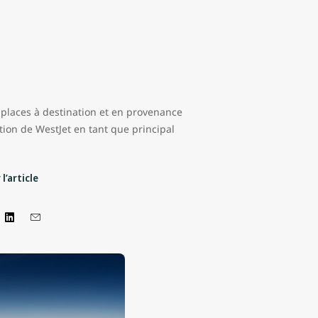
 places à destination et en provenance
ion de WestJet en tant que principal
l’article