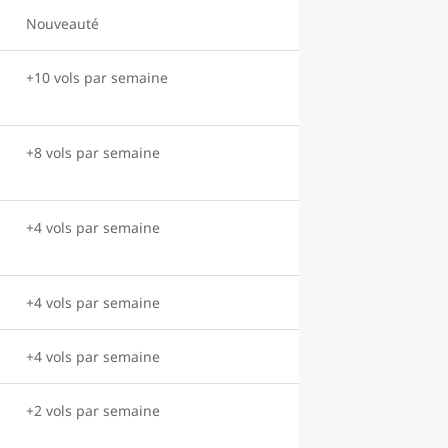
Nouveauté
+10 vols par semaine
+8 vols par semaine
+4 vols par semaine
+4 vols par semaine
+4 vols par semaine
+2 vols par semaine