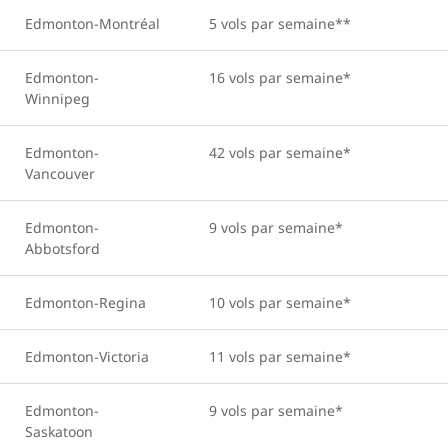
Edmonton-Montréal
5 vols par semaine**
Edmonton-
16 vols par semaine*
Winnipeg
Edmonton-
42 vols par semaine*
Vancouver
Edmonton-
9 vols par semaine*
Abbotsford
Edmonton-Regina
10 vols par semaine*
Edmonton-Victoria
11 vols par semaine*
Edmonton-
9 vols par semaine*
Saskatoon