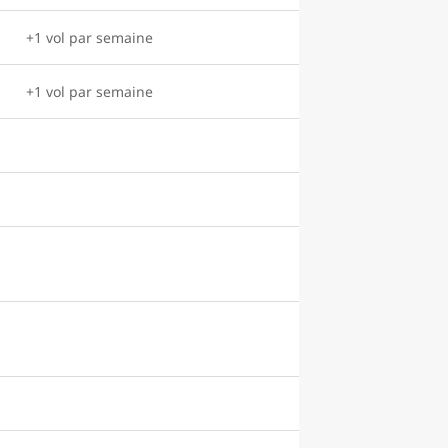
+1 vol par semaine
+1 vol par semaine