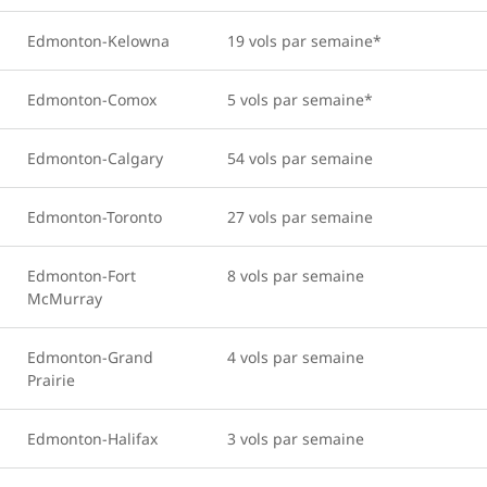
Edmonton-Kelowna
19 vols par semaine*
Edmonton-Comox
5 vols par semaine*
Edmonton-Calgary
54 vols par semaine
Edmonton-Toronto
27 vols par semaine
Edmonton-Fort
8 vols par semaine
McMurray
Edmonton-Grand
4 vols par semaine
Prairie
Edmonton-Halifax
3 vols par semaine