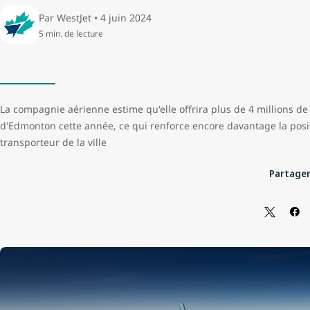
Par WestJet • 4 juin 2024
5 min. de lecture
La compagnie aérienne estime qu'elle offrira plus de 4 millions de
d'Edmonton cette année, ce qui renforce encore davantage la posit
transporteur de la ville
Partager 