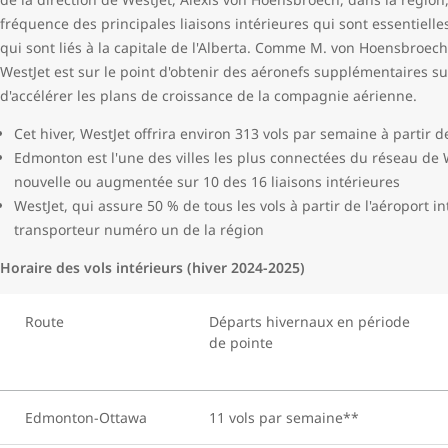
fréquence des principales liaisons intérieures qui sont essentielle
qui sont liés à la capitale de l'Alberta. Comme M. von Hoensbroech 
WestJet est sur le point d'obtenir des aéronefs supplémentaires su
d'accélérer les plans de croissance de la compagnie aérienne.
Cet hiver, WestJet offrira environ 313 vols par semaine à partir 
Edmonton est l'une des villes les plus connectées du réseau de W
nouvelle ou augmentée sur 10 des 16 liaisons intérieures
WestJet, qui assure 50 % de tous les vols à partir de l'aéroport in
transporteur numéro un de la région
Horaire des vols intérieurs (hiver 2024-2025)
Route
Départs hivernaux en période
de pointe
Edmonton-Ottawa
11 vols par semaine**