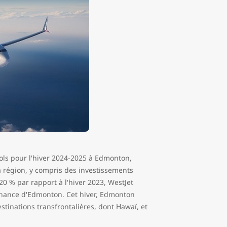
 vols pour l'hiver 2024-2025 à Edmonton,
 région, y compris des investissements
0 % par rapport à l'hiver 2023, WestJet
ovenance d'Edmonton. Cet hiver, Edmonton
stinations transfrontalières, dont Hawaï, et