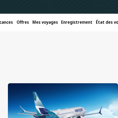
cances
Offres
Mes voyages
Enregistrement
État des vo