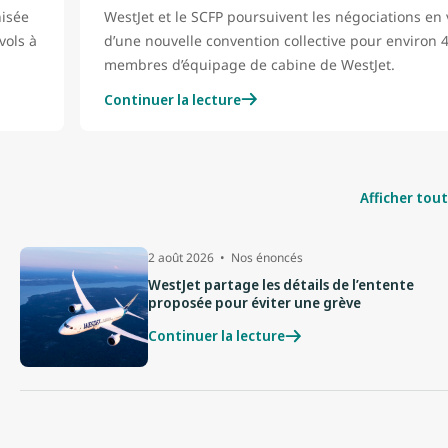
isée
WestJet et le SCFP poursuivent les négociations en
vols à
d’une nouvelle convention collective pour environ 
membres d’équipage de cabine de WestJet.
Continuer la lecture
Afficher tout
2 août 2026
Nos énoncés
WestJet partage les détails de l’entente
proposée pour éviter une grève
Continuer la lecture