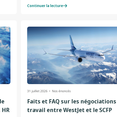
Continuer la lecture
31 juillet 2026
Nos énoncés
de
Faits et FAQ sur les négociations
, HR
travail entre WestJet et le SCFP