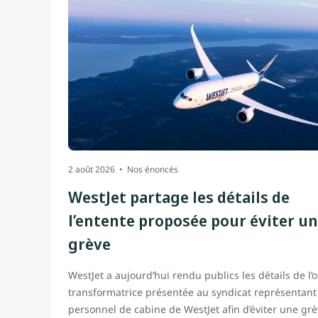
2 août 2026
Nos énoncés
WestJet partage les détails de
l’entente proposée pour éviter u
grève
WestJet a aujourd’hui rendu publics les détails de l’o
transformatrice présentée au syndicat représentant
personnel de cabine de WestJet afin d’éviter une grè