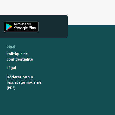
Légal
Politique de
confidentialité
Légal
Déclaration sur
l’esclavage moderne
(PDF)