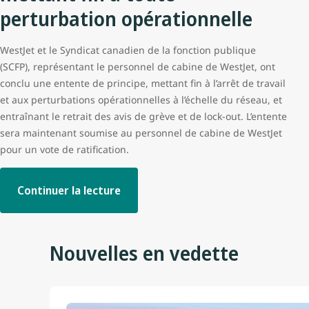
perturbation opérationnelle
WestJet et le Syndicat canadien de la fonction publique
(SCFP), représentant le personnel de cabine de WestJet, ont
conclu une entente de principe, mettant fin à l’arrêt de travail
et aux perturbations opérationnelles à l’échelle du réseau, et
entraînant le retrait des avis de grève et de lock-out. L’entente
sera maintenant soumise au personnel de cabine de WestJet
pour un vote de ratification.
Continuer la lecture
Nouvelles en vedette