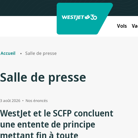
Vols
Va
Salle de presse
Accueil
Salle de presse
3 août 2026
Nos énoncés
WestJet et le SCFP concluent
une entente de principe
mettant fin à toute