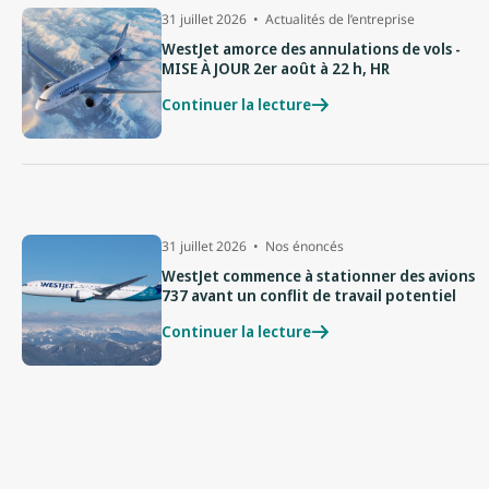
31 juillet 2026
Actualités de l’entreprise
WestJet amorce des annulations de vols -
MISE À JOUR 2er août à 22 h, HR
Continuer la lecture
31 juillet 2026
Nos énoncés
WestJet commence à stationner des avions
737 avant un conflit de travail potentiel
Continuer la lecture