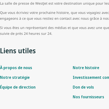
La salle de presse de WestJet est votre destination unique pour le
Que vous écriviez votre prochaine histoire, que vous voyagiez ave
engageons à ce que vous restiez en contact avec nous grâce à nos 
Si vous êtes un représentant des médias et que vous avez une que
suivie de près 24 heures sur 24.
Liens utiles
À propos de nous
Notre histoire
Notre stratégie
Investissement co
Équipe de direction
Don de vols
Nos fournisseurs