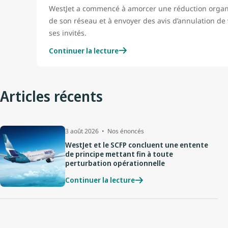
WestJet a commencé à amorcer une réduction organ
de son réseau et à envoyer des avis d’annulation de 
ses invités.
Continuer la lecture
Articles récents
3 août 2026
Nos énoncés
WestJet et le SCFP concluent une entente
de principe mettant fin à toute
perturbation opérationnelle
Continuer la lecture