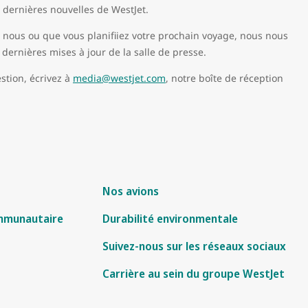
s dernières nouvelles de WestJet.
c nous ou que vous planifiiez votre prochain voyage, nous nous
dernières mises à jour de la salle de presse.
stion, écrivez à
media@westjet.com
, notre boîte de réception
Nos avions
mmunautaire
Durabilité environmentale
Suivez-nous sur les réseaux sociaux
Carrière au sein du groupe WestJet