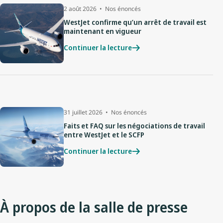
2 août 2026
Nos énoncés
WestJet confirme qu’un arrêt de travail est
maintenant en vigueur
Continuer la lecture
31 juillet 2026
Nos énoncés
Faits et FAQ sur les négociations de travail
entre WestJet et le SCFP
Continuer la lecture
À propos de la salle de presse