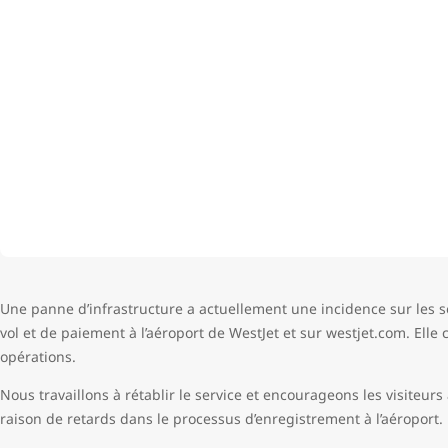
Une panne d’infrastructure a actuellement une incidence sur les se
vol et de paiement à l’aéroport de WestJet et sur westjet.com. Elle
opérations.
Nous travaillons à rétablir le service et encourageons les visiteurs à 
raison de retards dans le processus d’enregistrement à l’aéroport.