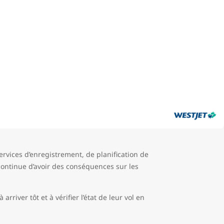
rvices d’enregistrement, de planification de
 continue d’avoir des conséquences sur les
arriver tôt et à vérifier l’état de leur vol en