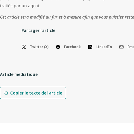
traités par un agent.
Cet article sera modifié au fur et à mesure afin que vous puissiez rest
Partager l’article
Twitter (X)
Facebook
LinkedIn
Ema
Article médiatique
Copier le texte de l'article