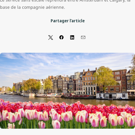
base de la compagnie aérienne.
Partager l’article