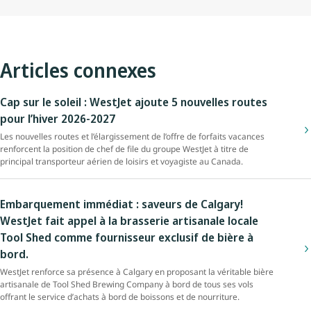
Articles connexes
Cap sur le soleil : WestJet ajoute 5 nouvelles routes
pour l’hiver 2026-2027
Les nouvelles routes et l’élargissement de l’offre de forfaits vacances
renforcent la position de chef de file du groupe WestJet à titre de
principal transporteur aérien de loisirs et voyagiste au Canada.
Embarquement immédiat : saveurs de Calgary!
WestJet fait appel à la brasserie artisanale locale
Tool Shed comme fournisseur exclusif de bière à
bord.
WestJet renforce sa présence à Calgary en proposant la véritable bière
artisanale de Tool Shed Brewing Company à bord de tous ses vols
offrant le service d’achats à bord de boissons et de nourriture.