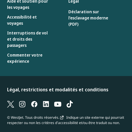
Aide et soutien pour
Légal
les voyages
Déclaration sur
Accessibilité et
l’esclavage moderne
voyages
(PDF)
Interruptions de vol
et droits des
passagers
Commenter votre
expérience
Légal, restrictions et modalités et conditions
© WestJet. Tous droits réservés.
Indique un site externe qui pourrait
respecter ou non les critères d'accessibilité et/ou être traduit ou non.