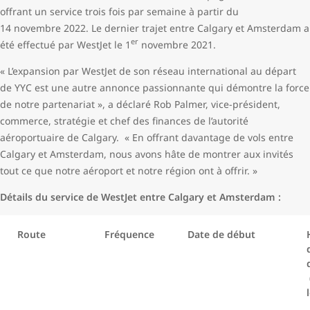
offrant un service trois fois par semaine à partir du
14 novembre 2022. Le dernier trajet entre Calgary et Amsterdam a
er
été effectué par WestJet le 1
novembre 2021.
« L’expansion par WestJet de son réseau international au départ
de YYC est une autre annonce passionnante qui démontre la force
de notre partenariat », a déclaré Rob Palmer, vice-président,
commerce, stratégie et chef des finances de l’autorité
aéroportuaire de Calgary.
« En offrant davantage de vols entre
Calgary et Amsterdam, nous avons hâte de montrer aux invités
tout ce que notre aéroport et notre région ont à offrir. »
Détails du service de WestJet entre Calgary et Amsterdam :
Route
Fréquence
Date de début