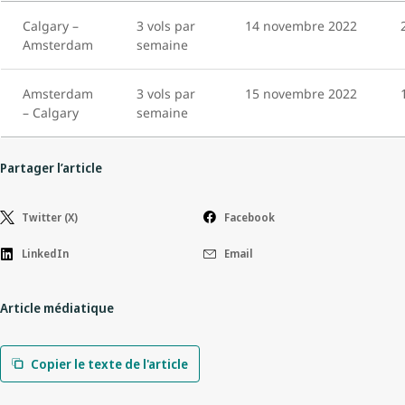
Calgary –
3 vols par
14 novembre 2022
Amsterdam
semaine
Amsterdam
3 vols par
15 novembre 2022
– Calgary
semaine
Partager l’article
Twitter (X)
Facebook
LinkedIn
Email
Article médiatique
Copier le texte de l'article