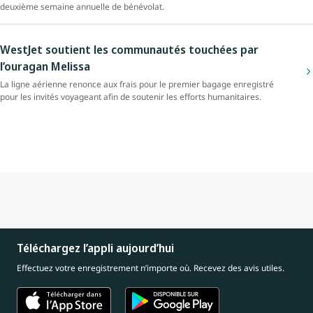
deuxième semaine annuelle de bénévolat.
WestJet soutient les communautés touchées par
l’ouragan Melissa
La ligne aérienne renonce aux frais pour le premier bagage enregistré
pour les invités voyageant afin de soutenir les efforts humanitaires.
Téléchargez l’appli aujourd’hui
Effectuez votre enregistrement n’importe où. Recevez des avis utiles.