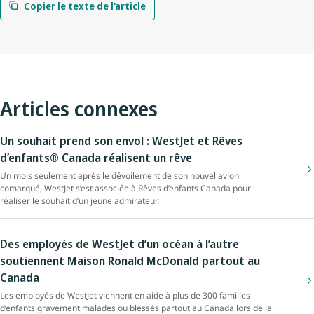
Copier le texte de l'article
Articles connexes
Un souhait prend son envol : WestJet et Rêves
d’enfants® Canada réalisent un rêve
Un mois seulement après le dévoilement de son nouvel avion
comarqué, WestJet s’est associée à Rêves d’enfants Canada pour
réaliser le souhait d’un jeune admirateur.
Des employés de WestJet d’un océan à l’autre
soutiennent Maison Ronald McDonald partout au
Canada
Les employés de WestJet viennent en aide à plus de 300 familles
d’enfants gravement malades ou blessés partout au Canada lors de la