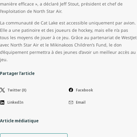
manière efficace », a déclaré Jeff Stout, président et chef de
l’exploitation de North Star Air.
La communauté de Cat Lake est accessible uniquement par avion.
Elle a une patinoire et des joueurs de hockey, mais elle n’a pas
tous les moyens de jouer à ce jeu. Grâce au partenariat de WestJet
avec North Star Air et le Mikinakoos Children’s Fund, le don
d’équipement permettra à des jeunes d’avoir un meilleur accès au
jeu.
Partager l’article
Twitter (X)
Facebook
LinkedIn
Email
Article médiatique