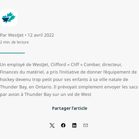
Par WestJet • 12 avril 2022
2 min. de lecture
Un employé de WestJet, Clifford « Cliff » Comber, directeur,
Finances du matériel, a pris l’initiative de donner l’équipement de
hockey devenu trop petit pour ses enfants à sa ville natale de
Thunder Bay, en Ontario. Il prévoyait simplement envoyer les sacs
par avion à Thunder Bay sur un vol de West
Partager l’article