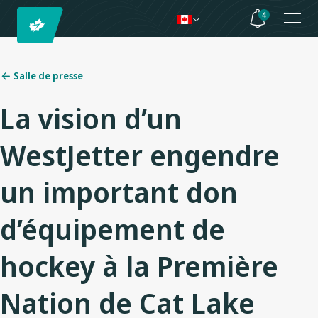
4
Salle de presse
La vision d’un
WestJetter engendre
un important don
d’équipement de
hockey à la Première
Nation de Cat Lake