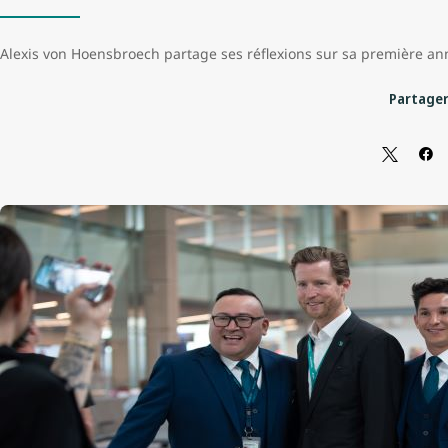
Alexis von Hoensbroech partage ses réflexions sur sa première ann
Partager 