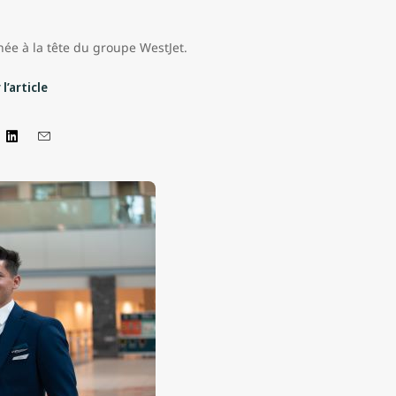
ée à la tête du groupe WestJet.
l’article