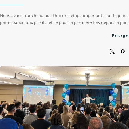
Nous avons franchi aujourd'hui une étape importante sur le plan in
participation aux profits, et ce pour la première fois depuis la pa
Partager 