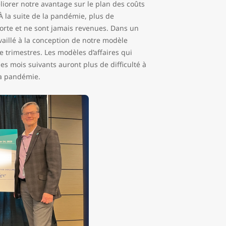
iorer notre avantage sur le plan des coûts
À la suite de la pandémie, plus de
orte et ne sont jamais revenues. Dans un
vaillé à la conception de notre modèle
e trimestres. Les modèles d’affaires qui
es mois suivants auront plus de difficulté à
 la pandémie.