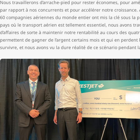
Nous travaillerons d’arrache-pied pour rester économes, pour amél
par rapport à nos concurrents et pour accélérer notre croissance. 
60 compagnies aériennes du monde entier ont mis la clé sous la p
pays où le transport aérien est tellement essentiel, nous avons tra
d’affaires de sorte à maintenir notre rentabilité au cours des quatr
permettent de gagner de l’argent certains mois et qui en perdent l
survivre, et nous avons vu la dure réalité de ce scénario pendant