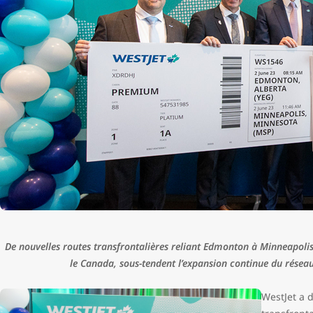
De nouvelles routes transfrontalières reliant Edmonton à Minneapolis 
le Canada, sous-tendent l’expansion continue du réseau
WestJet a d