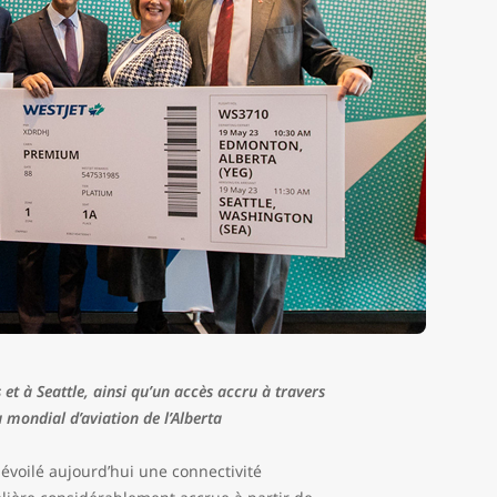
et à Seattle, ainsi qu’un accès accru à travers
 mondial d’aviation de l’Alberta
évoilé aujourd’hui une connectivité