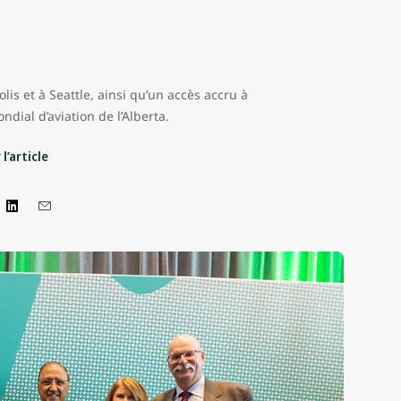
is et à Seattle, ainsi qu’un accès accru à
dial d’aviation de l’Alberta.
l’article