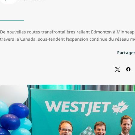
De nouvelles routes transfrontalières reliant Edmonton à Minneapol
travers le Canada, sous-tendent l’expansion continue du réseau mon
Partager 