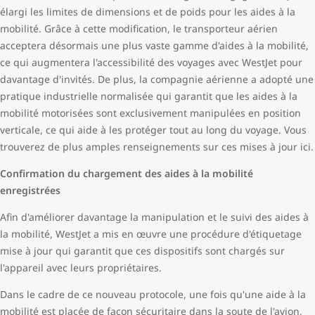
élargi les limites de dimensions et de poids pour les aides à la
mobilité. Grâce à cette modification, le transporteur aérien
acceptera désormais une plus vaste gamme d'aides à la mobilité,
ce qui augmentera l'accessibilité des voyages avec WestJet pour
davantage d'invités. De plus, la compagnie aérienne a adopté une
pratique industrielle normalisée qui garantit que les aides à la
mobilité motorisées sont exclusivement manipulées en position
verticale, ce qui aide à les protéger tout au long du voyage. Vous
trouverez de plus amples renseignements sur ces mises à jour ici.
Confirmation du chargement des aides à la mobilité
enregistrées
Afin d'améliorer davantage la manipulation et le suivi des aides à
la mobilité, WestJet a mis en œuvre une procédure d'étiquetage
mise à jour qui garantit que ces dispositifs sont chargés sur
l'appareil avec leurs propriétaires.
Dans le cadre de ce nouveau protocole, une fois qu'une aide à la
mobilité est placée de façon sécuritaire dans la soute de l'avion,