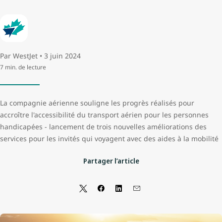
Par WestJet • 3 juin 2024
7 min. de lecture
La compagnie aérienne souligne les progrès réalisés pour
accroître l'accessibilité du transport aérien pour les personnes
handicapées - lancement de trois nouvelles améliorations des
services pour les invités qui voyagent avec des aides à la mobilité
Partager l’article