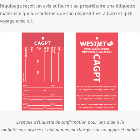
l'équipage reçoit un avis et fournit au propriétaire une étiquette
matérielle qui lui confirme que son dispositif est à bord et qu'il
voyage avec lui.
Exemple d’étiquette de confirmation pour une aide à la
mobilité enregistrée et adéquatement chargée sur un appareil mobile