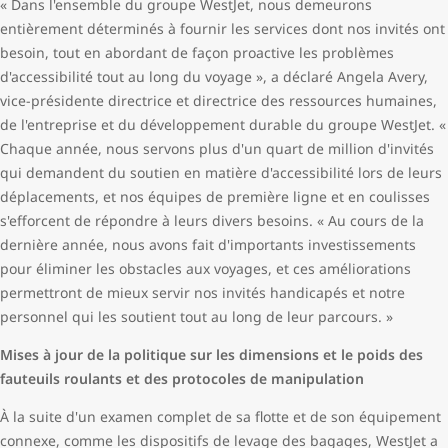
« Dans l'ensemble du groupe WestJet, nous demeurons
entièrement déterminés à fournir les services dont nos invités ont
besoin, tout en abordant de façon proactive les problèmes
d'accessibilité tout au long du voyage », a déclaré Angela Avery,
vice-présidente directrice et directrice des ressources humaines,
de l'entreprise et du développement durable du groupe WestJet. «
Chaque année, nous servons plus d'un quart de million d'invités
qui demandent du soutien en matière d'accessibilité lors de leurs
déplacements, et nos équipes de première ligne et en coulisses
s'efforcent de répondre à leurs divers besoins. « Au cours de la
dernière année, nous avons fait d'importants investissements
pour éliminer les obstacles aux voyages, et ces améliorations
permettront de mieux servir nos invités handicapés et notre
personnel qui les soutient tout au long de leur parcours. »
Mises à jour de la politique sur les dimensions et le poids des
fauteuils roulants et des protocoles de manipulation
À la suite d'un examen complet de sa flotte et de son équipement
connexe, comme les dispositifs de levage des bagages, WestJet a