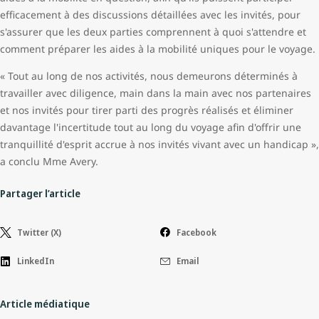
efficacement à des discussions détaillées avec les invités, pour
s'assurer que les deux parties comprennent à quoi s'attendre et
comment préparer les aides à la mobilité uniques pour le voyage.
« Tout au long de nos activités, nous demeurons déterminés à
travailler avec diligence, main dans la main avec nos partenaires
et nos invités pour tirer parti des progrès réalisés et éliminer
davantage l'incertitude tout au long du voyage afin d'offrir une
tranquillité d'esprit accrue à nos invités vivant avec un handicap »,
a conclu Mme Avery.
Partager l’article
Twitter (X)
Facebook
LinkedIn
Email
Article médiatique