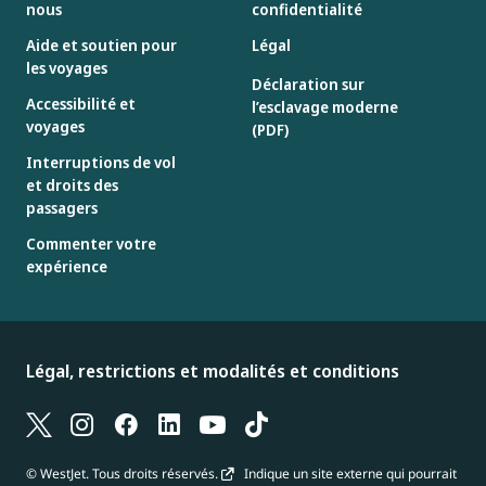
nous
confidentialité
Aide et soutien pour
Légal
les voyages
Déclaration sur
Accessibilité et
l’esclavage moderne
voyages
(PDF)
Interruptions de vol
et droits des
passagers
Commenter votre
expérience
Légal, restrictions et modalités et conditions
© WestJet. Tous droits réservés.
Indique un site externe qui pourrait