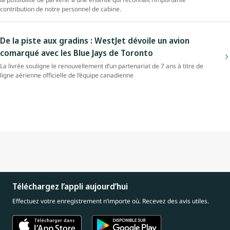
contribution de notre personnel de cabine.
De la piste aux gradins : WestJet dévoile un avion
comarqué avec les Blue Jays de Toronto
La livrée souligne le renouvellement d’un partenariat de 7 ans à titre de
ligne aérienne officielle de l’équipe canadienne
Téléchargez l’appli aujourd’hui
Effectuez votre enregistrement n’importe où. Recevez des avis utiles.