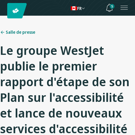
5
FR
Salle de presse
Le groupe WestJet
publie le premier
rapport d'étape de son
Plan sur l'accessibilité
et lance de nouveaux
services d'accessibilité