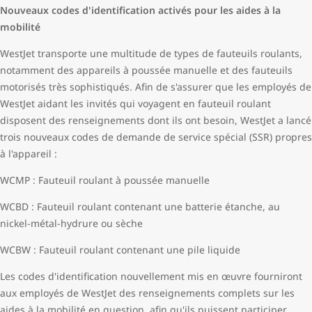
Nouveaux codes d'identification activés pour les aides à la
mobilité
WestJet transporte une multitude de types de fauteuils roulants,
notamment des appareils à poussée manuelle et des fauteuils
motorisés très sophistiqués. Afin de s'assurer que les employés de
WestJet aidant les invités qui voyagent en fauteuil roulant
disposent des renseignements dont ils ont besoin, WestJet a lancé
trois nouveaux codes de demande de service spécial (SSR) propres
à l'appareil :
WCMP : Fauteuil roulant à poussée manuelle
WCBD : Fauteuil roulant contenant une batterie étanche, au
nickel-métal-hydrure ou sèche
WCBW : Fauteuil roulant contenant une pile liquide
Les codes d'identification nouvellement mis en œuvre fourniront
aux employés de WestJet des renseignements complets sur les
aides à la mobilité en question, afin qu'ils puissent participer