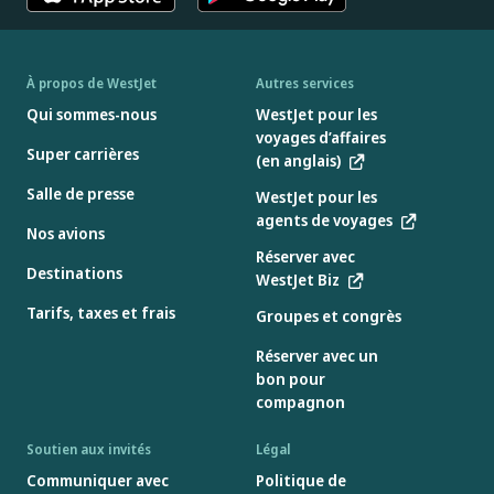
À propos de WestJet
Autres services
Qui sommes-nous
WestJet pour les
voyages d’affaires
Super carrières
(en anglais)
Salle de presse
WestJet pour les
agents de voyages
Nos avions
Réserver avec
Destinations
WestJet Biz
Tarifs, taxes et frais
Groupes et congrès
Réserver avec un
bon pour
compagnon
Soutien aux invités
Légal
Communiquer avec
Politique de