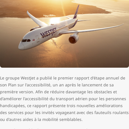
Le groupe WestJet a publié le premier rapport d'étape annuel de
son Plan sur l'accessibilité, un an après le lancement de sa
première version. Afin de réduire davantage les obstacles et
d'améliorer l'accessibilité du transport aérien pour les personnes
handicapées, ce rapport présente trois nouvelles améliorations
des services pour les invités voyageant avec des fauteuils roulants
ou d'autres aides à la mobilité semblables.