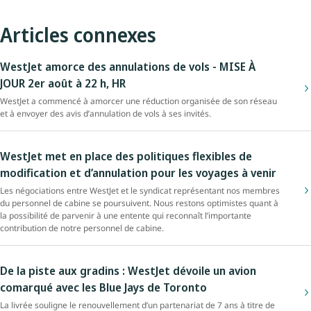
Articles connexes
WestJet amorce des annulations de vols - MISE À
JOUR 2er août à 22 h, HR
WestJet a commencé à amorcer une réduction organisée de son réseau
et à envoyer des avis d’annulation de vols à ses invités.
WestJet met en place des politiques flexibles de
modification et d’annulation pour les voyages à venir
Les négociations entre WestJet et le syndicat représentant nos membres
du personnel de cabine se poursuivent. Nous restons optimistes quant à
la possibilité de parvenir à une entente qui reconnaît l’importante
contribution de notre personnel de cabine.
De la piste aux gradins : WestJet dévoile un avion
comarqué avec les Blue Jays de Toronto
La livrée souligne le renouvellement d’un partenariat de 7 ans à titre de