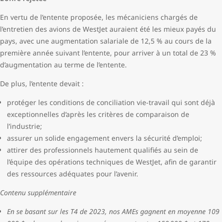
En vertu de l’entente proposée, les mécaniciens chargés de
l’entretien des avions de WestJet auraient été les mieux payés du
pays, avec une augmentation salariale de 12,5 % au cours de la
première année suivant l’entente, pour arriver à un total de 23 %
d’augmentation au terme de l’entente.
De plus, l’entente devait :
protéger les conditions de conciliation vie-travail qui sont déjà
exceptionnelles d’après les critères de comparaison de
l’industrie;
assurer un solide engagement envers la sécurité d’emploi;
attirer des professionnels hautement qualifiés au sein de
l’équipe des opérations techniques de WestJet, afin de garantir
des ressources adéquates pour l’avenir.
Contenu supplémentaire
En se basant sur les T4 de 2023, nos AMEs gagnent en moyenne 109