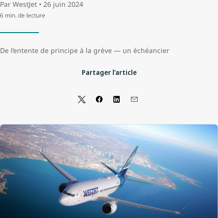
Par WestJet • 26 juin 2024
6 min. de lecture
De l’entente de principe à la grève — un échéancier
Partager l’article