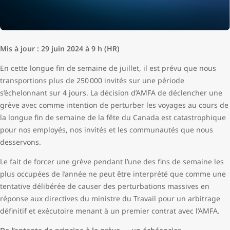
Mis à jour : 29 juin 2024 à 9 h (HR)
En cette longue fin de semaine de juillet, il est prévu que nous
transportions plus de 250 000 invités sur une période
s’échelonnant sur 4 jours. La décision d’AMFA de déclencher une
grève avec comme intention de perturber les voyages au cours de
la longue fin de semaine de la fête du Canada est catastrophique
pour nos employés, nos invités et les communautés que nous
desservons.
Le fait de forcer une grève pendant l’une des fins de semaine les
plus occupées de l’année ne peut être interprété que comme une
tentative délibérée de causer des perturbations massives en
réponse aux directives du ministre du Travail pour un arbitrage
définitif et exécutoire menant à un premier contrat avec l’AMFA.