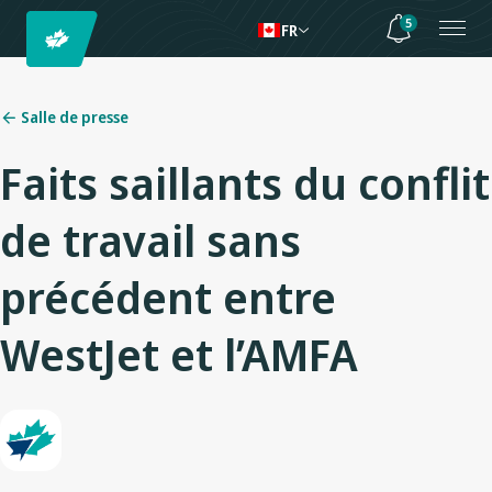
5
FR
Salle de presse
Faits saillants du conflit
de travail sans
précédent entre
WestJet et l’AMFA