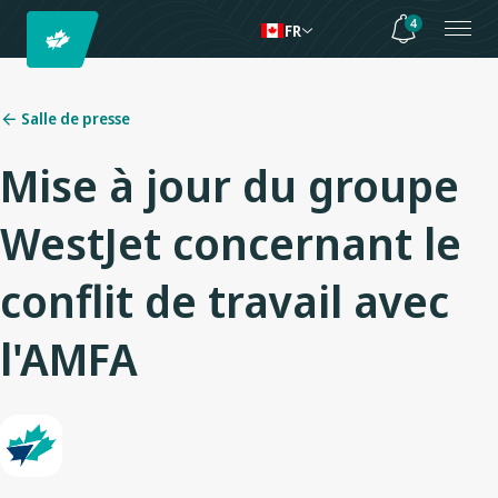
4
FR
Salle de presse
Mise à jour du groupe
WestJet concernant le
conflit de travail avec
l'AMFA