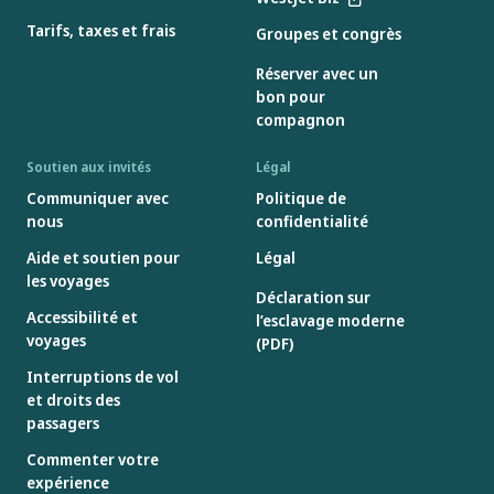
Tarifs, taxes et frais
Groupes et congrès
Réserver avec un
bon pour
compagnon
Soutien aux invités
Légal
Communiquer avec
Politique de
nous
confidentialité
Aide et soutien pour
Légal
les voyages
Déclaration sur
Accessibilité et
l’esclavage moderne
voyages
(PDF)
Interruptions de vol
et droits des
passagers
Commenter votre
expérience