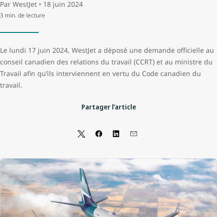
Par WestJet • 18 juin 2024
3 min. de lecture
Le lundi 17 juin 2024, WestJet a déposé une demande officielle au
conseil canadien des relations du travail (CCRT) et au ministre du
Travail afin qu’ils interviennent en vertu du Code canadien du
travail.
Partager l’article