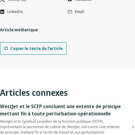
LinkedIn
Email
Article médiatique
Copier le texte de l'article
Articles connexes
WestJet et le SCFP concluent une entente de principe
mettant fin à toute perturbation opérationnelle
WestJet et le Syndicat canadien de la fonction publique (SCFP),
représentant le personnel de cabine de WestJet, ont conclu une entente
de principe, mettant fin à l’arrêt de travail et aux perturbations