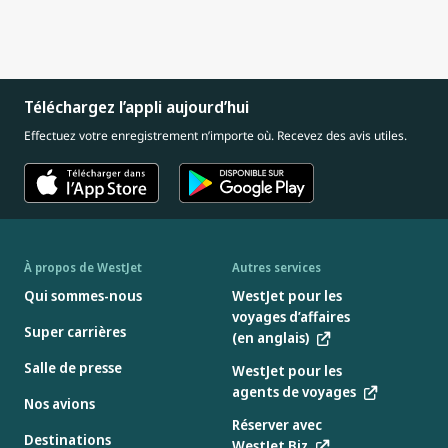
Téléchargez l’appli aujourd’hui
Effectuez votre enregistrement n’importe où. Recevez des avis utiles.
À propos de WestJet
Autres services
Qui sommes-nous
WestJet pour les
voyages d’affaires
Super carrières
(en anglais)
Salle de presse
WestJet pour les
agents de voyages
Nos avions
Réserver avec
Destinations
WestJet Biz