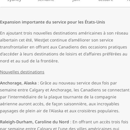
Expansion importante du service pour les États-Unis
En ajoutant trois nouvelles destinations américaines à son réseau
albertain cet été, WestJet continue d'améliorer son service
transfrontalier en offrant aux Canadiens des occasions pratiques
d'accéder à leurs destinations de loisirs et d'affaires préférées au
nord et au sud de la frontière.
Nouvelles destinations
Anchorage, Alaska
: Grâce au nouveau service deux fois par
semaine entre Calgary et Anchorage, les Canadiens se connectant
par l'intermédiaire de la plaque tournante de la compagnie
aérienne auront accès, de façon saisonnière, aux incroyables
paysages de plein air de l'Alaska et aux croisières populaires.
Raleigh-Durham, Caroline du Nord
: En offrant un accès trois fois
par semaine entre Calgary et l'une des villes américaines qui