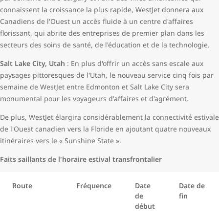
connaissent la croissance la plus rapide, WestJet donnera aux
Canadiens de l'Ouest un accès fluide à un centre d'affaires
florissant, qui abrite des entreprises de premier plan dans les
secteurs des soins de santé, de l'éducation et de la technologie.
Salt Lake City, Utah
: En plus d'offrir un accès sans escale aux
paysages pittoresques de l'Utah, le nouveau service cinq fois par
semaine de WestJet entre Edmonton et Salt Lake City sera
monumental pour les voyageurs d'affaires et d'agrément.
De plus, WestJet élargira considérablement la connectivité estivale
de l'Ouest canadien vers la Floride en ajoutant quatre nouveaux
itinéraires vers le « Sunshine State ».
Faits saillants de l'horaire estival transfrontalier
Route
Fréquence
Date
Date de
de
fin
début