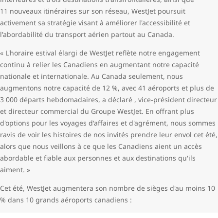
11 nouveaux itinéraires sur son réseau, WestJet poursuit
activement sa stratégie visant à améliorer l'accessibilité et
l'abordabilité du transport aérien partout au
Canada.
« L'horaire estival élargi de WestJet reflète notre engagement
continu à relier les Canadiens en augmentant notre capacité
nationale et internationale. Au Canada
seulement, nous
augmentons notre capacité de 12 %, avec 41 aéroports et plus de
3 000 départs hebdomadaires, a déclaré
, vice-président directeur
et directeur commercial du Groupe WestJet. En offrant plus
d'options pour les voyages d'affaires et d'agrément, nous sommes
ravis de voir les histoires de nos invités prendre leur envol cet été,
alors que nous veillons à ce que les Canadiens aient un accès
abordable et fiable aux personnes et aux destinations qu'ils
aiment. »
Cet été, WestJet augmentera son nombre de sièges d'au moins 10
% dans 10 grands aéroports canadiens :