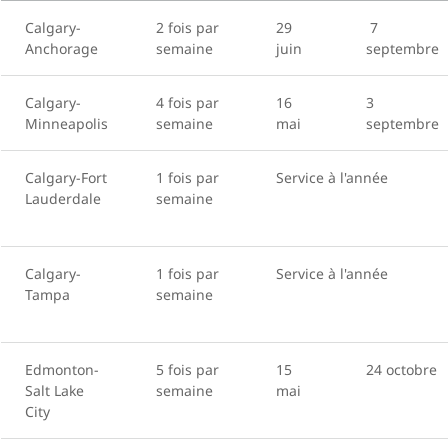
Calgary-
2 fois par
29
7
Anchorage
semaine
juin
septembre
Calgary-
4 fois par
16
3
Minneapolis
semaine
mai
septembre
Calgary-Fort
1 fois par
Service à l'année
Lauderdale
semaine
Calgary-
1 fois par
Service à l'année
Tampa
semaine
Edmonton-
5 fois par
15
24 octobre
Salt Lake
semaine
mai
City