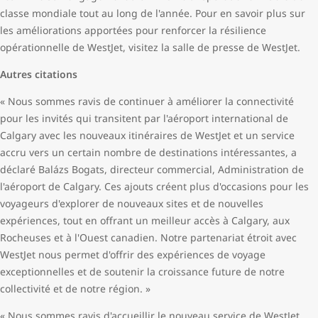
classe mondiale tout au long de l'année. Pour en savoir plus sur
les améliorations apportées pour renforcer la résilience
opérationnelle de WestJet, visitez la salle de presse de WestJet.
Autres citations
« Nous sommes ravis de continuer à améliorer la connectivité
pour les invités qui transitent par l'aéroport international de
Calgary avec les nouveaux itinéraires de WestJet et un service
accru vers un certain nombre de destinations intéressantes, a
déclaré Balázs Bogats, directeur commercial, Administration de
l'aéroport de Calgary. Ces ajouts créent plus d'occasions pour les
voyageurs d'explorer de nouveaux sites et de nouvelles
expériences, tout en offrant un meilleur accès à Calgary, aux
Rocheuses et à l'Ouest canadien. Notre partenariat étroit avec
WestJet nous permet d'offrir des expériences de voyage
exceptionnelles et de soutenir la croissance future de notre
collectivité et de notre région. »
« Nous sommes ravis d'accueillir le nouveau service de WestJet