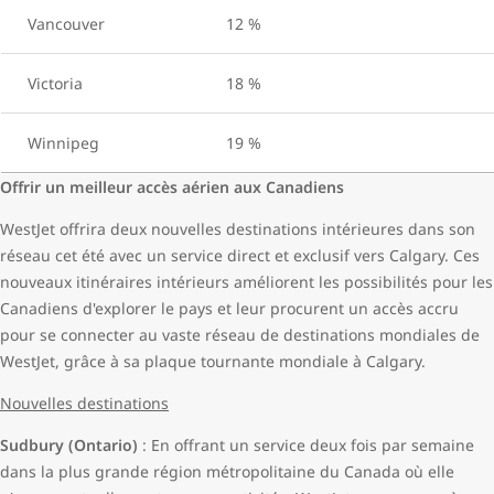
Vancouver
12 %
Victoria
18 %
Winnipeg
19 %
Offrir un meilleur accès aérien aux Canadiens
WestJet offrira deux nouvelles destinations intérieures dans son
réseau cet été avec un service direct et exclusif vers Calgary. Ces
nouveaux itinéraires intérieurs améliorent les possibilités pour les
Canadiens d'explorer le pays et leur procurent un accès accru
pour se connecter au vaste réseau de destinations mondiales de
WestJet, grâce à sa plaque tournante mondiale à Calgary.
Nouvelles destinations
Sudbury (Ontario)
: En offrant un service deux fois par semaine
dans la plus grande région métropolitaine du Canada où elle