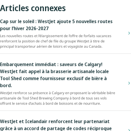
Articles connexes
Cap sur le soleil : WestJet ajoute 5 nouvelles routes
pour l’hiver 2026-2027
Les nouvelles routes et l’élargissement de l’offre de forfaits vacances
renforcent la position de chef de file du groupe WestJet à titre de
principal transporteur aérien de loisirs et voyagiste au Canada.
Embarquement immédiat : saveurs de Calgary!
WestJet fait appel à la brasserie artisanale locale
Tool Shed comme fournisseur exclusif de bière à
bord.
WestJet renforce sa présence à Calgary en proposant la véritable bière
artisanale de Tool Shed Brewing Company à bord de tous ses vols
offrant le service d’achats à bord de boissons et de nourriture.
WestJet et Icelandair renforcent leur partenariat
grâce à un accord de partage de codes réciproque