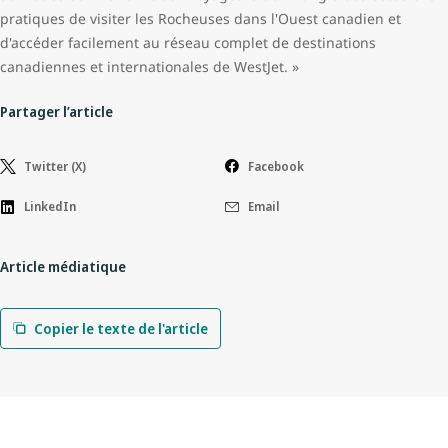
pratiques de visiter les Rocheuses dans l'Ouest canadien et
d'accéder facilement au réseau complet de destinations
canadiennes et internationales de WestJet. »
Partager l’article
Twitter (X)
Facebook
LinkedIn
Email
Article médiatique
Copier le texte de l'article