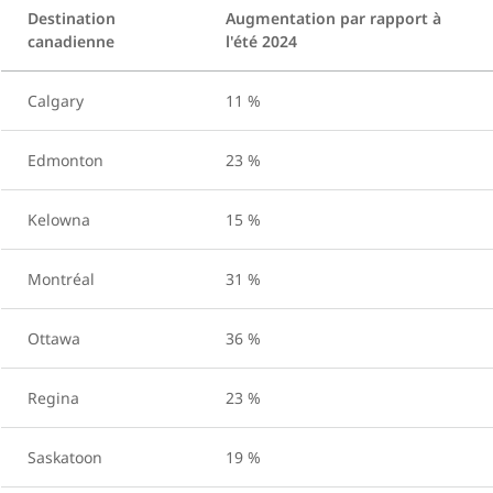
Destination
Augmentation par rapport à
canadienne
l'été 2024
Calgary
11 %
Edmonton
23 %
Kelowna
15 %
Montréal
31 %
Ottawa
36 %
Regina
23 %
Saskatoon
19 %