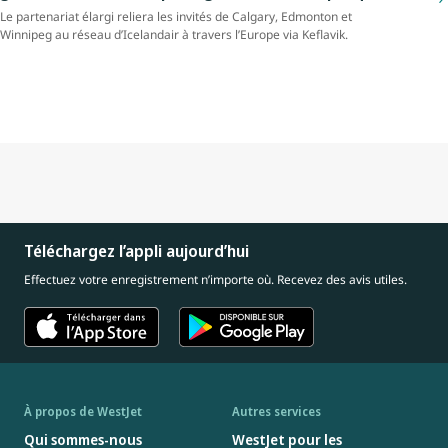
Le partenariat élargi reliera les invités de Calgary, Edmonton et
Winnipeg au réseau d’Icelandair à travers l’Europe via Keflavik.
Téléchargez l’appli aujourd’hui
Effectuez votre enregistrement n’importe où. Recevez des avis utiles.
À propos de WestJet
Autres services
Qui sommes-nous
WestJet pour les