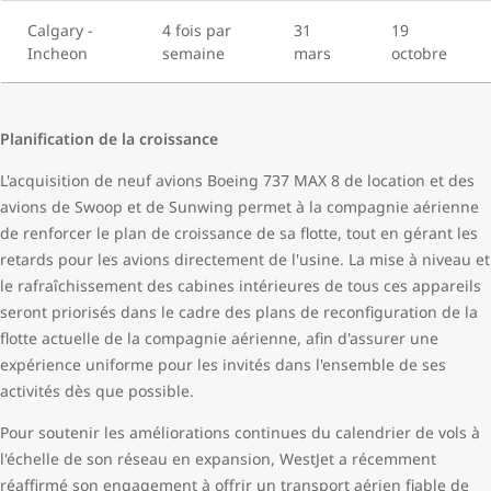
Calgary -
4 fois par
31
19
Incheon
semaine
mars
octobre
Planification de la croissance
L'acquisition de neuf avions Boeing 737 MAX 8 de location et des
avions de Swoop et de Sunwing permet à la compagnie aérienne
de renforcer le plan de croissance de sa flotte, tout en gérant les
retards pour les avions directement de l'usine. La mise à niveau et
le rafraîchissement des cabines intérieures de tous ces appareils
seront priorisés dans le cadre des plans de reconfiguration de la
flotte actuelle de la compagnie aérienne, afin d'assurer une
expérience uniforme pour les invités dans l'ensemble de ses
activités dès que possible.
Pour soutenir les améliorations continues du calendrier de vols à
l'échelle de son réseau en expansion, WestJet a récemment
réaffirmé son engagement à offrir un transport aérien fiable de