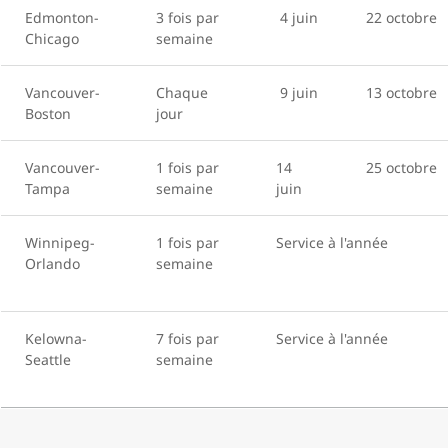
Edmonton-
3 fois par
4 juin
22 octobre
Chicago
semaine
Vancouver-
Chaque
9 juin
13 octobre
Boston
jour
Vancouver-
1 fois par
14
25 octobre
Tampa
semaine
juin
Winnipeg-
1 fois par
Service à l'année
Orlando
semaine
Kelowna-
7 fois par
Service à l'année
Seattle
semaine