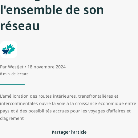
l'ensemble de son
réseau
Par WestJet • 18 novembre 2024
8 min. de lecture
L'amélioration des routes intérieures, transfrontalières et
intercontinentales ouvre la voie à la croissance économique entre
pays et à des possibilités accrues pour les voyages d'affaires et
d'agrément
Partager l’article