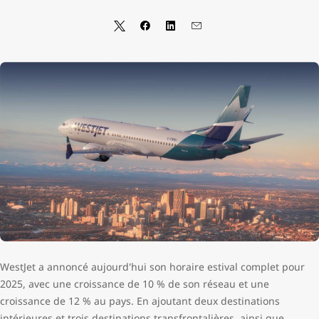
WestJet a annoncé aujourd'hui son horaire estival complet pour
2025, avec une croissance de 10 % de son réseau et une
croissance de 12 % au pays. En ajoutant deux destinations
intérieures et trois destinations transfrontalières, ainsi que