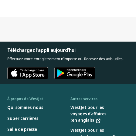
Téléchargez l’appli aujourd’hui
Effectuez votre enregistrement n’importe où. Recevez des avis utiles.
À propos de WestJet
Autres services
Qui sommes-nous
WestJet pour les
voyages d’affaires
Super carrières
(en anglais)
Salle de presse
WestJet pour les