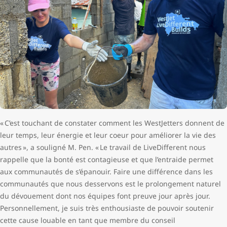
« C’est touchant de constater comment les WestJetters donnent de
leur temps, leur énergie et leur coeur pour améliorer la vie des
autres », a souligné M. Pen. « Le travail de LiveDifferent nous
rappelle que la bonté est contagieuse et que l’entraide permet
aux communautés de s’épanouir. Faire une différence dans les
communautés que nous desservons est le prolongement naturel
du dévouement dont nos équipes font preuve jour après jour.
Personnellement, je suis très enthousiaste de pouvoir soutenir
cette cause louable en tant que membre du conseil