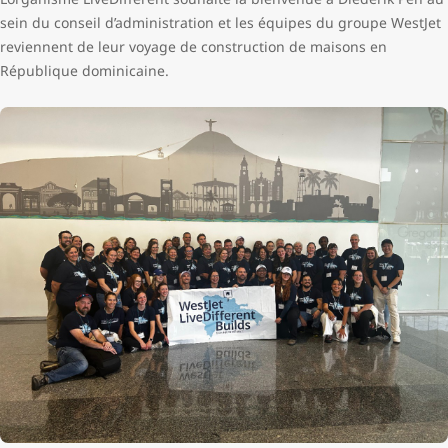
sein du conseil d’administration et les équipes du groupe WestJet
reviennent de leur voyage de construction de maisons en
République dominicaine.