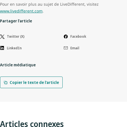
Pour en savoir plus au sujet de LiveDifferent, visitez
www.livedifferent.com
.
Partager l’article
Twitter (X)
Facebook
LinkedIn
Email
Article médiatique
Copier le texte de l'article
Articles connexes