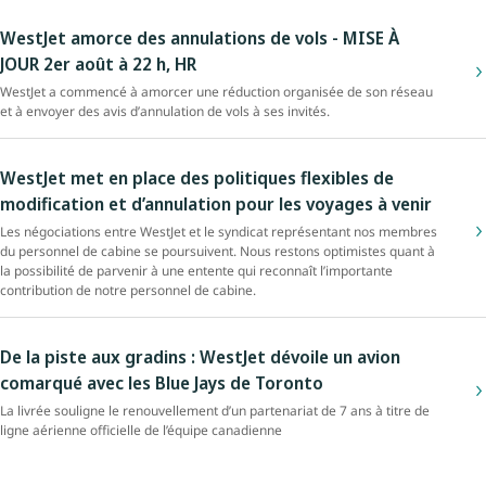
WestJet amorce des annulations de vols - MISE À
JOUR 2er août à 22 h, HR
WestJet a commencé à amorcer une réduction organisée de son réseau
et à envoyer des avis d’annulation de vols à ses invités.
WestJet met en place des politiques flexibles de
modification et d’annulation pour les voyages à venir
Les négociations entre WestJet et le syndicat représentant nos membres
du personnel de cabine se poursuivent. Nous restons optimistes quant à
la possibilité de parvenir à une entente qui reconnaît l’importante
contribution de notre personnel de cabine.
De la piste aux gradins : WestJet dévoile un avion
comarqué avec les Blue Jays de Toronto
La livrée souligne le renouvellement d’un partenariat de 7 ans à titre de
ligne aérienne officielle de l’équipe canadienne