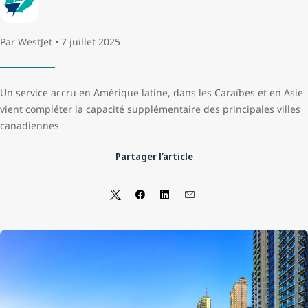
Par WestJet • 7 juillet 2025
Un service accru en Amérique latine, dans les Caraïbes et en Asie
vient compléter la capacité supplémentaire des principales villes
canadiennes
Partager l’article