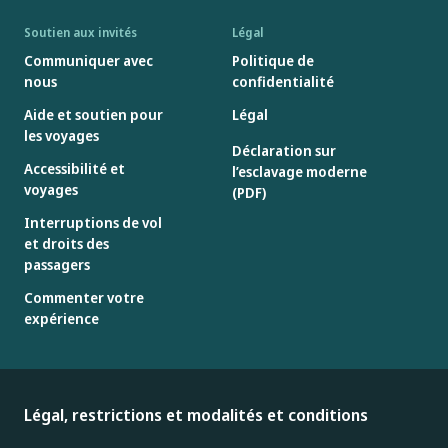
Soutien aux invités
Légal
Communiquer avec
Politique de
nous
confidentialité
Aide et soutien pour
Légal
les voyages
Déclaration sur
Accessibilité et
l’esclavage moderne
voyages
(PDF)
Interruptions de vol
et droits des
passagers
Commenter votre
expérience
Légal, restrictions et modalités et conditions