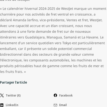
« Le calendrier hivernal 2024-2025 de WestJet marque un moment
charnière pour nos activités de fret ventral en croissance, a
déclaré Amanda Ierfino, vice-présidente, Ventes et fret, WestJet.
Avec une capacité accrue et un élan croissant, nous nous
attendons à une forte demande de fret sur de nouveaux
itinéraires vers Guadalajara, Managua, Samaná et La Havane. Le
lancement d'un service quotidien vers Tokyo est particulièrement
emballant, car il présente un solide potentiel commercial
bidirectionnel dans des secteurs de grande valeur comme
l'électronique, les composants automobiles, les machines et les
produits périssables haut de gamme comme les fruits de mer et
les fruits frais. »
Partager l’article
Twitter (X)
Facebook
LinkedIn
Email