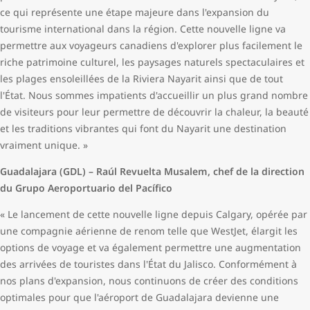
ce qui représente une étape majeure dans l'expansion du
tourisme international dans la région. Cette nouvelle ligne va
permettre aux voyageurs canadiens d'explorer plus facilement le
riche patrimoine culturel, les paysages naturels spectaculaires et
les plages ensoleillées de la Riviera Nayarit ainsi que de tout
l'État. Nous sommes impatients d'accueillir un plus grand nombre
de visiteurs pour leur permettre de découvrir la chaleur, la beauté
et les traditions vibrantes qui font du Nayarit une destination
vraiment unique. »
Guadalajara (GDL) – Raúl Revuelta Musalem, chef de la direction
du Grupo Aeroportuario del Pacífico
« Le lancement de cette nouvelle ligne depuis Calgary, opérée par
une compagnie aérienne de renom telle que WestJet, élargit les
options de voyage et va également permettre une augmentation
des arrivées de touristes dans l'État du Jalisco. Conformément à
nos plans d'expansion, nous continuons de créer des conditions
optimales pour que l'aéroport de Guadalajara devienne une