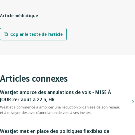
Article médiatique
Copier le texte de l'article
Articles connexes
WestJet amorce des annulations de vols - MISE À
JOUR 2er août à 22 h, HR
WestJet a commencé à amorcer une réduction organisée de son réseau
et à envoyer des avis d’annulation de vols à ses invités.
WestJet met en place des politiques flexibles de