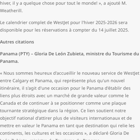
hiver, il y a quelque chose pour tout le monde! », a ajouté M.
Weatherill.
Le calendrier complet de WestJet pour l'hiver 2025-2026 sera
disponible pour les réservations à compter du 14 juillet 2025.
Autres citations
Panama (PTY) – Gloria De León Zubieta, ministre du Tourisme du
Panama.
« Nous sommes heureux d'accueillir le nouveau service de WestJet
entre Calgary et Panama, qui représente plus qu'un nouvel
itinéraire, il s'agit d'une occasion pour le Panama d'établir des
liens plus étroits avec un marché de grande valeur comme le
Canada et de continuer à se positionner comme une plaque
tournante stratégique dans la région. Ce lien soutient notre
objectif national d'attirer plus de visiteurs internationaux et de
mettre en valeur le Panama en tant que destination qui relie les
continents, les cultures et les occasions », a déclaré Gloria De