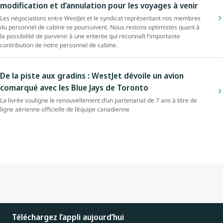
modification et d’annulation pour les voyages à venir
Les négociations entre WestJet et le syndicat représentant nos membres
du personnel de cabine se poursuivent. Nous restons optimistes quant à
la possibilité de parvenir à une entente qui reconnaît l’importante
contribution de notre personnel de cabine.
De la piste aux gradins : WestJet dévoile un avion
comarqué avec les Blue Jays de Toronto
La livrée souligne le renouvellement d’un partenariat de 7 ans à titre de
ligne aérienne officielle de l’équipe canadienne
Téléchargez l’appli aujourd’hui