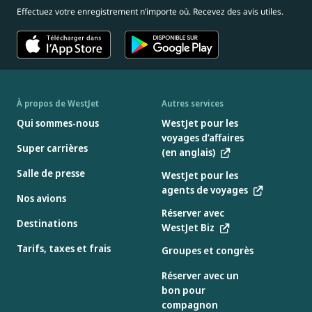
Effectuez votre enregistrement n’importe où. Recevez des avis utiles.
À propos de WestJet
Autres services
Qui sommes-nous
WestJet pour les
voyages d’affaires
Super carrières
(en anglais)
Salle de presse
WestJet pour les
agents de voyages
Nos avions
Réserver avec
Destinations
WestJet Biz
Tarifs, taxes et frais
Groupes et congrès
Réserver avec un
bon pour
compagnon