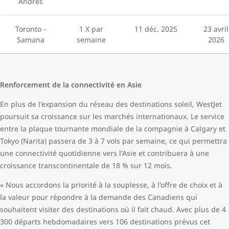
Andrés
Toronto -
1 X par
11 déc. 2025
23 avril
Samana
semaine
2026
Renforcement de la connectivité en Asie
En plus de l'expansion du réseau des destinations soleil, WestJet
poursuit sa croissance sur les marchés internationaux. Le service
entre la plaque tournante mondiale de la compagnie à Calgary et
Tokyo (Narita) passera de 3 à 7 vols par semaine, ce qui permettra
une connectivité quotidienne vers l'Asie et contribuera à une
croissance transcontinentale de 18 % sur 12 mois.
« Nous accordons la priorité à la souplesse, à l'offre de choix et à
la valeur pour répondre à la demande des Canadiens qui
souhaitent visiter des destinations où il fait chaud. Avec plus de 4
300 départs hebdomadaires vers 106 destinations prévus cet