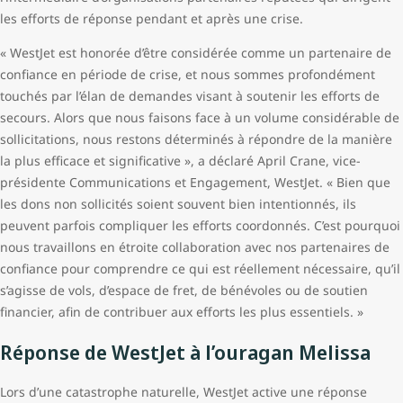
les efforts de réponse pendant et après une crise.
« WestJet est honorée d’être considérée comme un partenaire de
confiance en période de crise, et nous sommes profondément
touchés par l’élan de demandes visant à soutenir les efforts de
secours. Alors que nous faisons face à un volume considérable de
sollicitations, nous restons déterminés à répondre de la manière
la plus efficace et significative », a déclaré April Crane, vice-
présidente Communications et Engagement, WestJet. « Bien que
les dons non sollicités soient souvent bien intentionnés, ils
peuvent parfois compliquer les efforts coordonnés. C’est pourquoi
nous travaillons en étroite collaboration avec nos partenaires de
confiance pour comprendre ce qui est réellement nécessaire, qu’il
s’agisse de vols, d’espace de fret, de bénévoles ou de soutien
financier, afin de contribuer aux efforts les plus essentiels. »
Réponse de WestJet à l’ouragan Melissa
Lors d’une catastrophe naturelle, WestJet active une réponse