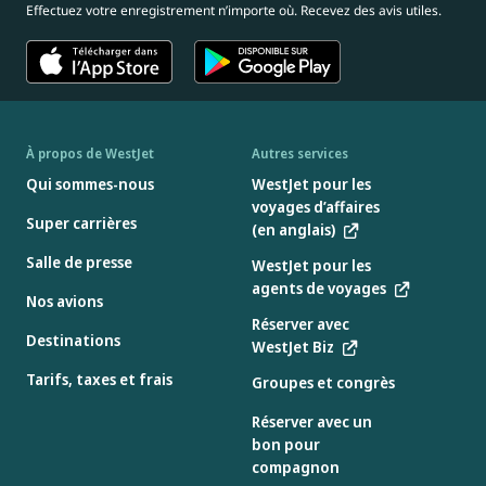
Effectuez votre enregistrement n’importe où. Recevez des avis utiles.
À propos de WestJet
Autres services
Qui sommes-nous
WestJet pour les
voyages d’affaires
Super carrières
(en anglais)
Salle de presse
WestJet pour les
agents de voyages
Nos avions
Réserver avec
Destinations
WestJet Biz
Tarifs, taxes et frais
Groupes et congrès
Réserver avec un
bon pour
compagnon