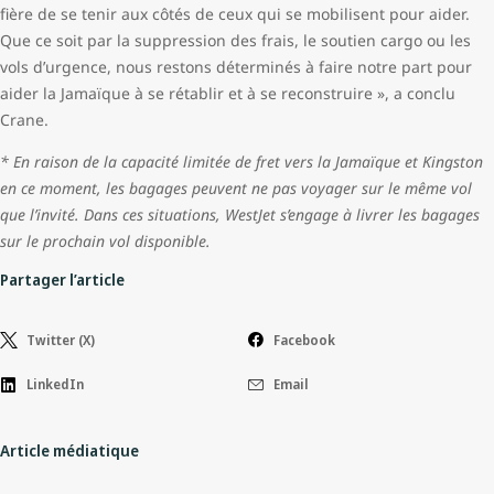
fière de se tenir aux côtés de ceux qui se mobilisent pour aider.
Que ce soit par la suppression des frais, le soutien cargo ou les
vols d’urgence, nous restons déterminés à faire notre part pour
aider la Jamaïque à se rétablir et à se reconstruire », a conclu
Crane.
* En raison de la capacité limitée de fret vers la Jamaïque et Kingston
en ce moment, les bagages peuvent ne pas voyager sur le même vol
que l’invité. Dans ces situations, WestJet s’engage à livrer les bagages
sur le prochain vol disponible.
Partager l’article
Twitter (X)
Facebook
LinkedIn
Email
Article médiatique