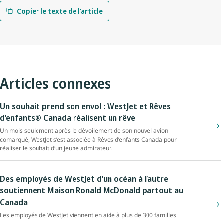
Copier le texte de l'article
Articles connexes
Un souhait prend son envol : WestJet et Rêves
d’enfants® Canada réalisent un rêve
Un mois seulement après le dévoilement de son nouvel avion
comarqué, WestJet s’est associée à Rêves d’enfants Canada pour
réaliser le souhait d’un jeune admirateur.
Des employés de WestJet d’un océan à l’autre
soutiennent Maison Ronald McDonald partout au
Canada
Les employés de WestJet viennent en aide à plus de 300 familles