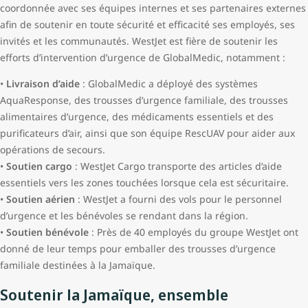
coordonnée avec ses équipes internes et ses partenaires externes
afin de soutenir en toute sécurité et efficacité ses employés, ses
invités et les communautés. WestJet est fière de soutenir les
efforts d’intervention d’urgence de GlobalMedic, notamment :
•
Livraison d’aide
: GlobalMedic a déployé des systèmes
AquaResponse, des trousses d’urgence familiale, des trousses
alimentaires d’urgence, des médicaments essentiels et des
purificateurs d’air, ainsi que son équipe RescUAV pour aider aux
opérations de secours.
•
Soutien cargo
: WestJet Cargo transporte des articles d’aide
essentiels vers les zones touchées lorsque cela est sécuritaire.
•
Soutien aérien
: WestJet a fourni des vols pour le personnel
d’urgence et les bénévoles se rendant dans la région.
•
Soutien bénévole
: Près de 40 employés du groupe WestJet ont
donné de leur temps pour emballer des trousses d’urgence
familiale destinées à la Jamaïque.
Soutenir la Jamaïque, ensemble