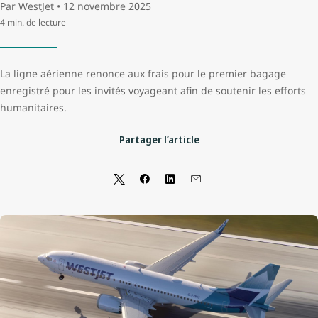
Par WestJet • 12 novembre 2025
4 min. de lecture
La ligne aérienne renonce aux frais pour le premier bagage
enregistré pour les invités voyageant afin de soutenir les efforts
humanitaires.
Partager l’article