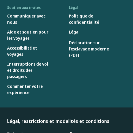
Soutien aux invités
Légal
Communiquer avec
Politique de
nous
confidentialité
Aide et soutien pour
Légal
les voyages
Déclaration sur
Accessibilité et
l’esclavage moderne
voyages
(PDF)
Interruptions de vol
et droits des
passagers
Commenter votre
expérience
Légal, restrictions et modalités et conditions