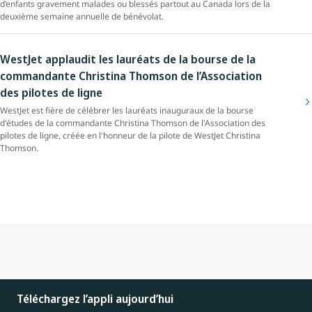
d’enfants gravement malades ou blessés partout au Canada lors de la
deuxième semaine annuelle de bénévolat.
WestJet applaudit les lauréats de la bourse de la
commandante Christina Thomson de l’Association
des pilotes de ligne
WestJet est fière de célébrer les lauréats inauguraux de la bourse
d'études de la commandante Christina Thomson de l'Association des
pilotes de ligne, créée en l'honneur de la pilote de WestJet Christina
Thomson.
Téléchargez l’appli aujourd’hui