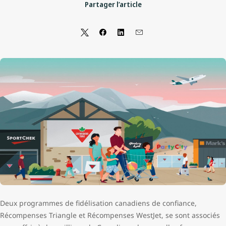
Partager l’article
Deux programmes de fidélisation canadiens de confiance,
Récompenses Triangle et Récompenses WestJet, se sont associés