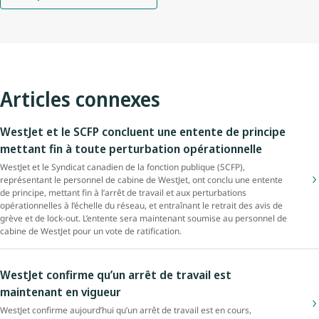
Articles connexes
WestJet et le SCFP concluent une entente de principe
mettant fin à toute perturbation opérationnelle
WestJet et le Syndicat canadien de la fonction publique (SCFP),
représentant le personnel de cabine de WestJet, ont conclu une entente
de principe, mettant fin à l’arrêt de travail et aux perturbations
opérationnelles à l’échelle du réseau, et entraînant le retrait des avis de
grève et de lock-out. L’entente sera maintenant soumise au personnel de
cabine de WestJet pour un vote de ratification.
WestJet confirme qu’un arrêt de travail est
maintenant en vigueur
WestJet confirme aujourd’hui qu’un arrêt de travail est en cours,