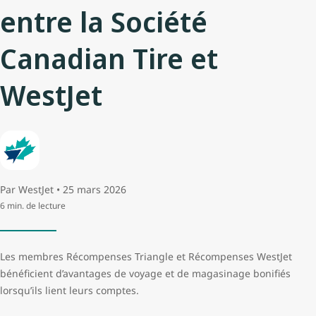
entre la Société
Canadian Tire et
WestJet
Par WestJet • 25 mars 2026
6 min. de lecture
Les membres Récompenses Triangle et Récompenses WestJet
bénéficient d’avantages de voyage et de magasinage bonifiés
lorsqu’ils lient leurs comptes.