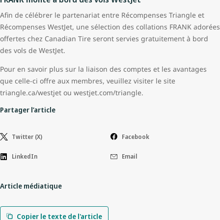
Afin de célébrer le partenariat entre Récompenses Triangle et
Récompenses WestJet, une sélection des collations FRANK adorées
offertes chez Canadian Tire seront servies gratuitement à bord
des vols de WestJet.
Pour en savoir plus sur la liaison des comptes et les avantages
que celle-ci offre aux membres, veuillez visiter le site
triangle.ca/westjet ou westjet.com/triangle.
Partager l’article
Twitter (X)
Facebook
LinkedIn
Email
Article médiatique
Copier le texte de l'article