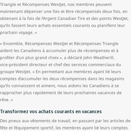
Triangle et Récompenses WestJet, nos membres peuvent
maintenant dépenser une fois et être récompensés deux fois, en
obtenant à la fois de l’Argent Canadian Tire et des points WestJet,
qu’ils fassent leurs achats essentiels courants ou planifient leur
prochain voyage. »
« Ensemble, Récompenses WestJet et Récompenses Triangle
aident les Canadiens à accumuler plus de récompenses et à
profiter d’un plus grand choix », a déclaré John Weatherill,
vice‑président directeur et chef des services commerciaux du
groupe WestJet. « En permettant aux membres ayant lié leurs
comptes d’accumuler les deux récompenses dans les magasins
qu’ils connaissent et aiment, nous aidons les Canadiens à se
rapprocher plus rapidement de leurs prochaines vacances de
rêve. »
Transformez vos achats courants en vacances
Des pneus aux vêtements de travail, en passant par les articles de
fête et l’équipement sportif, les membres ayant lié leurs comptes