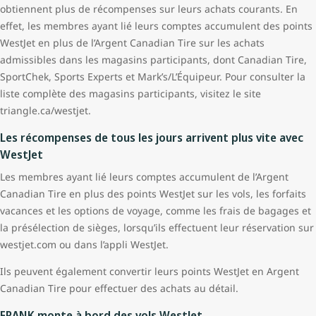
obtiennent plus de récompenses sur leurs achats courants. En
effet, les membres ayant lié leurs comptes accumulent des points
WestJet en plus de l’Argent Canadian Tire sur les achats
admissibles dans les magasins participants, dont Canadian Tire,
SportChek, Sports Experts et Mark’s/L’Équipeur. Pour consulter la
liste complète des magasins participants, visitez le site
triangle.ca/westjet.
Les récompenses de tous les jours arrivent plus vite avec
WestJet
Les membres ayant lié leurs comptes accumulent de l’Argent
Canadian Tire en plus des points WestJet sur les vols, les forfaits
vacances et les options de voyage, comme les frais de bagages et
la présélection de sièges, lorsqu’ils effectuent leur réservation sur
westjet.com ou dans l’appli WestJet.
Ils peuvent également convertir leurs points WestJet en Argent
Canadian Tire pour effectuer des achats au détail.
FRANK monte à bord des vols WestJet