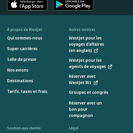
À propos de WestJet
Autres services
Qui sommes-nous
WestJet pour les
voyages d’affaires
Super carrières
(en anglais)
Salle de presse
WestJet pour les
agents de voyages
Nos avions
Réserver avec
Destinations
WestJet Biz
Tarifs, taxes et frais
Groupes et congrès
Réserver avec un
bon pour
compagnon
Soutien aux invités
Légal