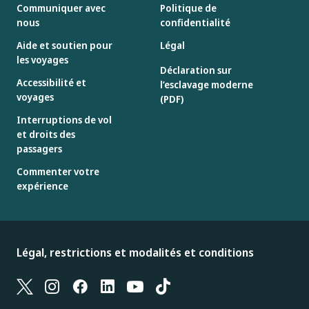
Communiquer avec
Politique de
nous
confidentialité
Aide et soutien pour
Légal
les voyages
Déclaration sur
Accessibilité et
l’esclavage moderne
voyages
(PDF)
Interruptions de vol
et droits des
passagers
Commenter votre
expérience
Légal, restrictions et modalités et conditions