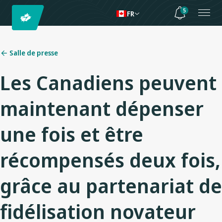
5
FR
Salle de presse
Les Canadiens peuvent
maintenant dépenser
une fois et être
récompensés deux fois,
grâce au partenariat de
fidélisation novateur