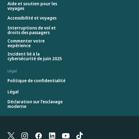
Aide et soutien pour les
voyages
Accessibilité et voyages
Interruptions de vol et
droits des passagers
Commenter votre
expérience
Incident lié à la
cybersécurité de juin 2025
Légal
Politique de confidentialité
Légal
Déclaration sur l’esclavage
moderne