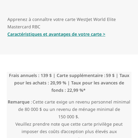
Apprenez à connaître votre carte WestJet World Elite
Mastercard
RBC
Caractéristiques et avantages de votre carte >
Frais annuels : 139 $ | Carte supplémentaire : 59 $ | Taux
pour les achats : 20,99 % | Taux pour les avances de
fonds : 22,99 %*
Remarque
: Cette carte exige un revenu personnel minimal
de 80 000 $ ou un revenu de ménage minimal de
150 000 $.
Veuillez prendre note que cette carte privilège peut
imposer des coûts d’acception plus élevés aux