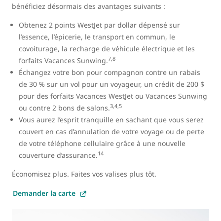
bénéficiez désormais des avantages suivants :
Obtenez 2 points WestJet par dollar dépensé sur
l’essence, l’épicerie, le transport en commun, le
covoiturage, la recharge de véhicule électrique et les
7,8
forfaits Vacances Sunwing.
Échangez votre bon pour compagnon contre un rabais
de 30 % sur un vol pour un voyageur, un crédit de 200 $
pour des forfaits Vacances WestJet ou Vacances Sunwing
3,4,5
ou contre 2 bons de salons.
Vous aurez l’esprit tranquille en sachant que vous serez
couvert en cas d’annulation de votre voyage ou de perte
de votre téléphone cellulaire grâce à une nouvelle
14
couverture d’assurance.
Économisez plus. Faites vos valises plus tôt.
Demander la carte