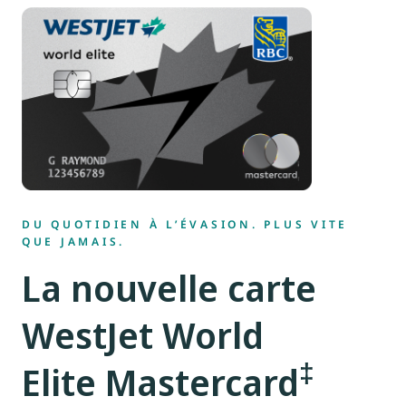
DU QUOTIDIEN À L’ÉVASION. PLUS VITE
QUE JAMAIS.
La nouvelle carte
WestJet World
‡
Elite Mastercard