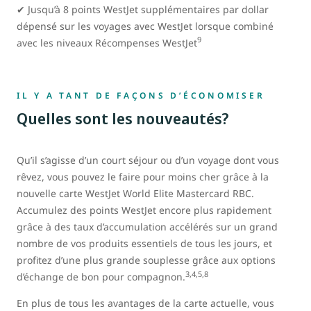
✔ Jusqu’à 8 points WestJet supplémentaires par dollar
dépensé sur les voyages avec WestJet lorsque combiné
9
avec les niveaux Récompenses WestJet
IL Y A TANT DE FAÇONS D’ÉCONOMISER
Quelles sont les nouveautés?
Qu’il s’agisse d’un court séjour ou d’un voyage dont vous
rêvez, vous pouvez le faire pour moins cher grâce à la
nouvelle carte WestJet World Elite Mastercard RBC.
Accumulez des points WestJet encore plus rapidement
grâce à des taux d’accumulation accélérés sur un grand
nombre de vos produits essentiels de tous les jours, et
profitez d’une plus grande souplesse grâce aux options
3,4,5,8
d’échange de bon pour compagnon.
En plus de tous les avantages de la carte actuelle, vous