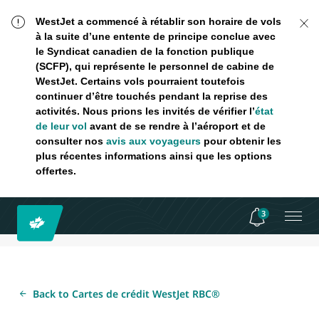
WestJet a commencé à rétablir son horaire de vols
à la suite d’une entente de principe conclue avec
le Syndicat canadien de la fonction publique
(SCFP), qui représente le personnel de cabine de
WestJet. Certains vols pourraient toutefois
continuer d’être touchés pendant la reprise des
activités. Nous prions les invités de vérifier l’
état
de leur vol
avant de se rendre à l’aéroport et de
consulter nos
avis aux voyageurs
pour obtenir les
plus récentes informations ainsi que les options
offertes.
3
Back to Cartes de crédit WestJet RBC®