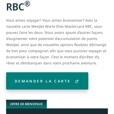
®
RBC
Vous aimez voyager? Vous aimez économiser? Avec la
nouvelle carte WestJet World Elite Mastercard RBC, vous
pouvez faire les deux. Nous avons ajouté d’autres façons
d’augmenter votre potentiel d’accumulation de points
WestJet, ainsi que de nouvelles options flexibles d’échange
de bon pour compagnon afin que vous puissiez voyager et
économiser à votre façon.
C’est le moment d’arrêter d’y
rêver et d’embarquer dans votre prochaine aventure.
DEMANDER LA CARTE
OFFRE DE BIENVENUE