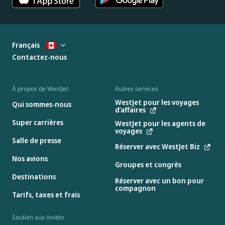
Français
Contactez-nous
À propos de WestJet
Autres services
WestJet pour les voyages
Qui sommes-nous
d’affaires
Super carrières
WestJet pour les agents de
voyages
Salle de presse
Réserver avec WestJet Biz
Nos avions
Groupes et congrès
Destinations
Réserver avec un bon pour
compagnon
Tarifs, taxes et frais
Soutien aux invités