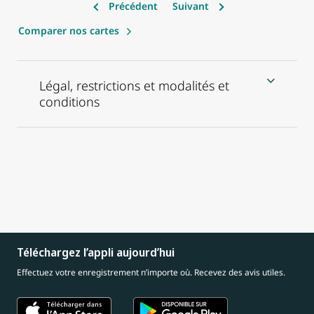
Précédent
Suivant
Comparer nos cartes
Légal, restrictions et modalités et
conditions
Téléchargez l’appli aujourd’hui
Effectuez votre enregistrement n’importe où. Recevez des avis utiles.