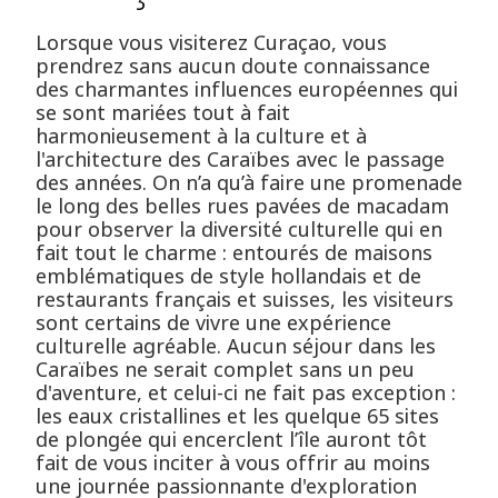
Lorsque vous visiterez Curaçao, vous
prendrez sans aucun doute connaissance
des charmantes influences européennes qui
se sont mariées tout à fait
harmonieusement à la culture et à
l'architecture des Caraïbes avec le passage
des années. On n’a qu’à faire une promenade
le long des belles rues pavées de macadam
pour observer la diversité culturelle qui en
fait tout le charme : entourés de maisons
emblématiques de style hollandais et de
restaurants français et suisses, les visiteurs
sont certains de vivre une expérience
culturelle agréable. Aucun séjour dans les
Caraïbes ne serait complet sans un peu
d'aventure, et celui-ci ne fait pas exception :
les eaux cristallines et les quelque 65 sites
de plongée qui encerclent l’île auront tôt
fait de vous inciter à vous offrir au moins
une journée passionnante d'exploration