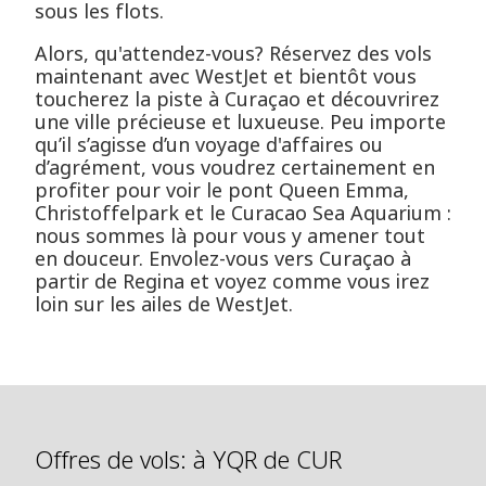
sous les flots.
Alors, qu'attendez-vous? Réservez des vols
maintenant avec WestJet et bientôt vous
toucherez la piste à Curaçao et découvrirez
une ville précieuse et luxueuse. Peu importe
qu’il s’agisse d’un voyage d'affaires ou
d’agrément, vous voudrez certainement en
profiter pour voir le pont Queen Emma,
Christoffelpark et le Curacao Sea Aquarium :
nous sommes là pour vous y amener tout
en douceur. Envolez-vous vers Curaçao à
partir de Regina et voyez comme vous irez
loin sur les ailes de WestJet.
Offres de vols: à YQR de CUR