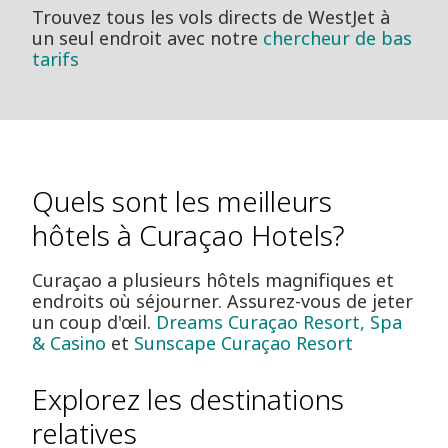
Trouvez tous les vols directs de WestJet à
un seul endroit avec notre
chercheur de bas
tarifs
Quels sont les meilleurs
hôtels à Curaçao Hotels?
Curaçao a plusieurs hôtels magnifiques et
endroits où séjourner. Assurez-vous de jeter
un coup d'œil.
Dreams Curaçao Resort, Spa
& Casino
et
Sunscape Curaçao Resort
Explorez les destinations
relatives