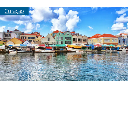
Curaçao