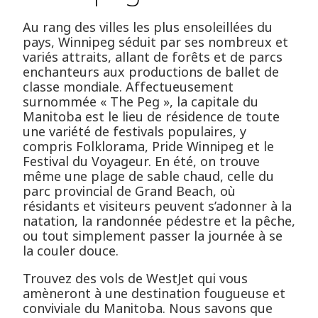
Au rang des villes les plus ensoleillées du
pays, Winnipeg séduit par ses nombreux et
variés attraits, allant de forêts et de parcs
enchanteurs aux productions de ballet de
classe mondiale. Affectueusement
surnommée « The Peg », la capitale du
Manitoba est le lieu de résidence de toute
une variété de festivals populaires, y
compris Folklorama, Pride Winnipeg et le
Festival du Voyageur. En été, on trouve
même une plage de sable chaud, celle du
parc provincial de Grand Beach, où
résidants et visiteurs peuvent s’adonner à la
natation, la randonnée pédestre et la pêche,
ou tout simplement passer la journée à se
la couler douce.
Trouvez des vols de WestJet qui vous
amèneront à une destination fougueuse et
conviviale du Manitoba. Nous savons que