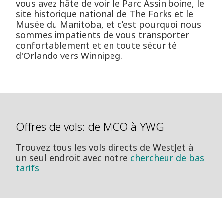
vous avez hâte de voir le Parc Assiniboine, le
site historique national de The Forks et le
Musée du Manitoba, et c’est pourquoi nous
sommes impatients de vous transporter
confortablement et en toute sécurité
d'Orlando vers Winnipeg.
Offres de vols: de MCO à YWG
Trouvez tous les vols directs de WestJet à
un seul endroit avec notre
chercheur de bas
tarifs