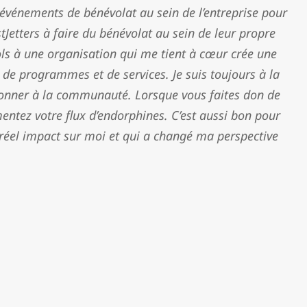
vénements de bénévolat au sein de l’entreprise pour
tJetters à faire du bénévolat au sein de leur propre
ols à une organisation qui me tient à cœur crée une
 de programmes et de services. Je suis toujours à la
edonner à la communauté. Lorsque vous faites don de
entez votre flux d’endorphines. C’est aussi bon pour
 réel impact sur moi et qui a changé ma perspective