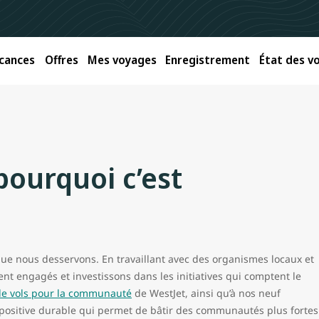
cances
Offres
Mes voyages
Enregistrement
État des vo
pourquoi c’est
e nous desservons. En travaillant avec des organismes locaux et
t engagés et investissons dans les initiatives qui comptent le
e vols pour la communauté
de WestJet, ainsi qu’à nos neuf
positive durable qui permet de bâtir des communautés plus fortes