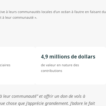
ive à leurs communautés locales d’un océan à l’autre en faisant du
nt à leur communauté ».
4,9 millions de dollars
ciaires
de valeur en nature des
contributions
à leur communauté” et offrir un don de vols à
ue chose que j’apprécie grandement. J’adore le fait