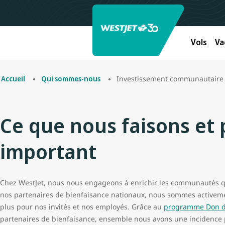
Vols
Va
Investissement communautaire
Accueil
Qui sommes-nous
Ce que nous faisons et 
important
Chez WestJet, nous nous engageons à enrichir les communautés qu
nos partenaires de bienfaisance nationaux, nous sommes activemen
plus pour nos invités et nos employés. Grâce au
programme Don d
partenaires de bienfaisance, ensemble nous avons une incidence 