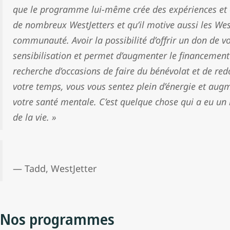
que le programme lui-même crée des expériences et é
de nombreux WestJetters et qu’il motive aussi les Wes
communauté. Avoir la possibilité d’offrir un don de v
sensibilisation et permet d’augmenter le financement
recherche d’occasions de faire du bénévolat et de r
votre temps, vous vous sentez plein d’énergie et augm
votre santé mentale. C’est quelque chose qui a eu un
de la vie. »
— Tadd, WestJetter
Nos programmes