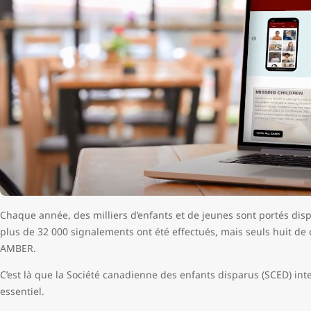
Chaque année, des milliers d’enfants et de jeunes sont portés dis
plus de 32 000 signalements ont été effectués, mais seuls huit de 
AMBER.
C’est là que la Société canadienne des enfants disparus (SCED) inter
essentiel.