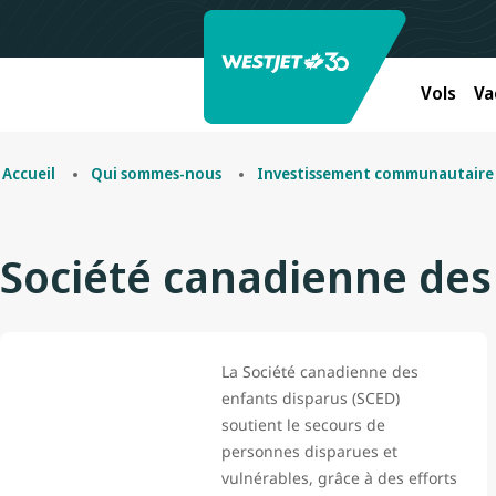
Vols
Va
Accueil
Qui sommes-nous
Investissement communautaire
Société canadienne des
La Société canadienne des
enfants disparus (SCED)
soutient le secours de
personnes disparues et
vulnérables, grâce à des efforts