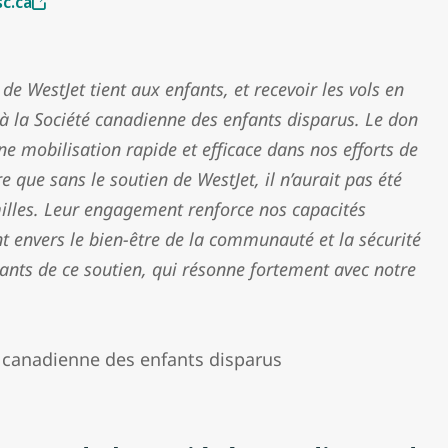
sc.ca
 de WestJet tient aux enfants, et recevoir les vols en
à la Société canadienne des enfants disparus. Le don
e mobilisation rapide et efficace dans nos efforts de
re que sans le soutien de WestJet, il n’aurait pas été
amilles. Leur engagement renforce nos capacités
 envers le bien-être de la communauté et la sécurité
ts de ce soutien, qui résonne fortement avec notre
é canadienne des enfants disparus