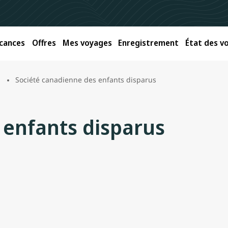
cances
Offres
Mes voyages
Enregistrement
État des vo
Société canadienne des enfants disparus
 enfants disparus