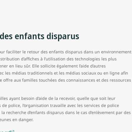
 des enfants disparus
ur faciliter le retour des enfants disparus dans un environnement
tribution d’affiches à l’utilisation des technologies les plus
er en lieu sûr. Elle sollicite également l’aide d’autres
ec les médias traditionnels et les médias sociaux ou en ligne afin
lle offre aux familles touchées des connaissances et des ressources
les ayant besoin d’aide de la recevoir, quelle que soit leur
e police, l’organisation travaille avec les services de police
s la recherche d’enfants disparus dans le cas d’enlèvement par des
jeunes en danger.