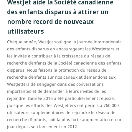
WestJet aide la Société canadienne
des enfants disparus à attirer un
nombre record de nouveaux
utilisateurs
Chaque année, WestJet souligne la Journée internationale
des enfants disparus en encourageant les WestJetters et
les invités à contribuer à la croissance du réseau de
recherche d’enfants de la Société canadienne des enfants
disparus. Nous faisons la promotion du réseau de
recherche d’enfants sur nos canaux et demandons aux
WestJetters de s’engager dans des conversations
importantes et de demander à leurs invités de les
rejoindre. L’année 2016 a été particulièrement réussie,
puisque les efforts des WestJetters ont permis à 760 000
utilisateurs supplémentaires de rejoindre le réseau de
recherche d’enfants, soit la plus forte augmentation en un
jour depuis son lancement en 2012.