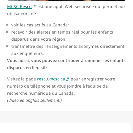
MCSC Rescu
est une appli Web sécurisée qui permet aux
utilisateurs de :
voir les cas actifs au Canada;
recevoir des alertes en temps réel pour les enfants
disparus dans votre région;
transmettre des renseignements anonymes directement
aux enquêteurs.
Vous aussi, vous pouvez contribuer à ramener les enfants
disparus en lieu sûr.
Visitez la page
rescu.mcsc.ca
pour enregistrer votre
numéro de téléphone et vous joindre à l’équipe de
recherche numérique du Canada.
(Vidéo en anglais seulement.)