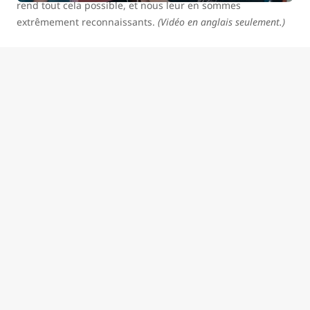
rend tout cela possible, et nous leur en sommes
extrêmement reconnaissants.
(Vidéo en anglais seulement.)