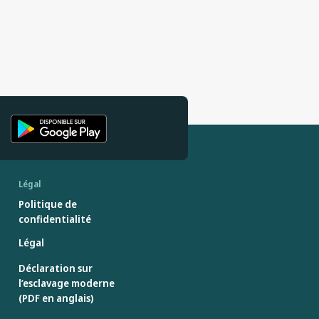
Légal
Politique de
confidentialité
Légal
Déclaration sur
l’esclavage moderne
(PDF en anglais)