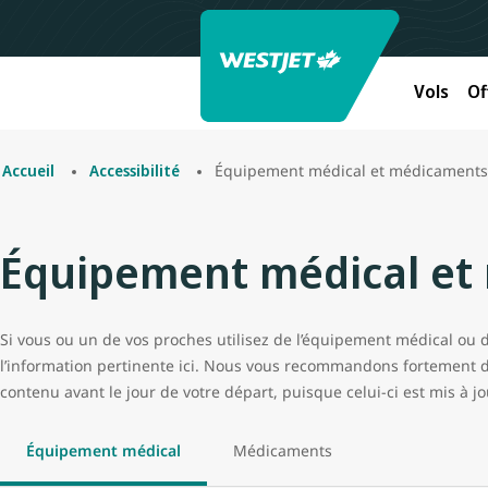
Vols
Of
Équipement médical et médicaments
Accueil
Accessibilité
Équipement médical et
Si vous ou un de vos proches utilisez de l’équipement médical ou
l’information pertinente ici. Nous vous recommandons fortement de 
contenu avant le jour de votre départ, puisque celui-ci est mis à j
Équipement médical
Médicaments