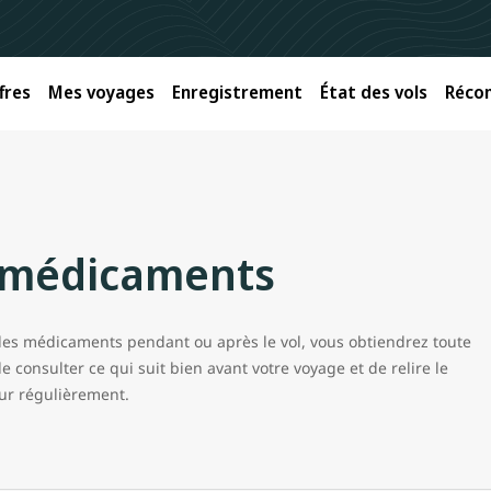
fres
Mes voyages
Enregistrement
État des vols
Réco
 médicaments
 des médicaments pendant ou après le vol, vous obtiendrez toute
consulter ce qui suit bien avant votre voyage et de relire le
our régulièrement.