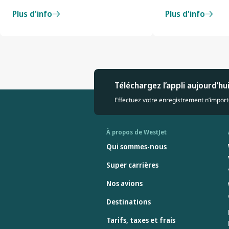
Plus d'info
Plus d'info
Téléchargez l’appli aujourd’hu
Effectuez votre enregistrement n’importe
À propos de WestJet
Qui sommes-nous
Super carrières
Nos avions
Destinations
Tarifs, taxes et frais