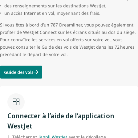
des renseignements sur les destinations WestJet;
un accès Internet en vol, moyennant des frais.
Si vous êtes à bord d’un 787 Dreamliner, vous pouvez également
profiter de WestJet Connect sur les écrans situés au dos du siège.
Pour connaître les services en vol offerts sur votre vol, vous
pouvez consulter le Guide des vols de WestJet dans les 72 heures
précédant le départ de votre vol.
Guide des vols
Connecter à l’aide de l’application
WestJet
Téléchargez
l’appli WestJet
avant le décollage.