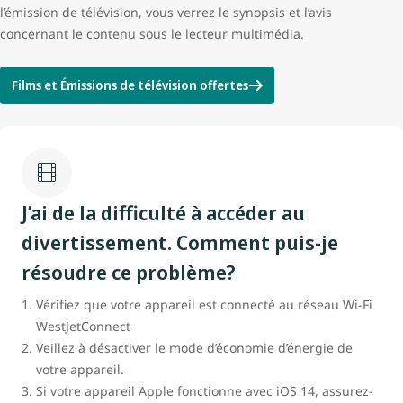
l’émission de télévision, vous verrez le synopsis et l’avis
concernant le contenu sous le lecteur multimédia.
Films et Émissions de télévision offertes
J’ai de la difficulté à accéder au
divertissement. Comment puis-je
résoudre ce problème?
Vérifiez que votre appareil est connecté au réseau Wi-Fi
WestJetConnect
Veillez à désactiver le mode d’économie d’énergie de
votre appareil.
Si votre appareil Apple fonctionne avec iOS 14, assurez-