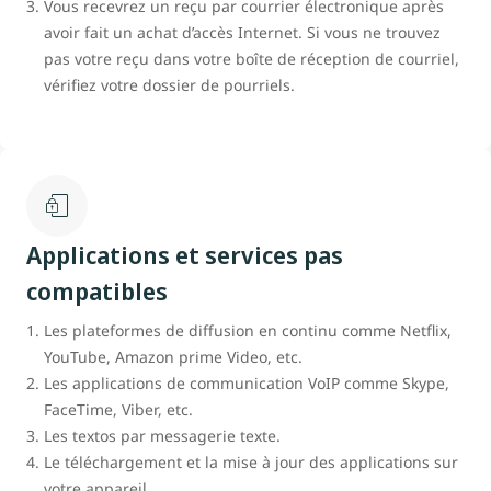
Vous recevrez un reçu par courrier électronique après
avoir fait un achat d’accès Internet. Si vous ne trouvez
pas votre reçu dans votre boîte de réception de courriel,
vérifiez votre dossier de pourriels.
Applications et services pas
compatibles
Les plateformes de diffusion en continu comme Netflix,
YouTube, Amazon prime Video, etc.
Les applications de communication VoIP comme Skype,
FaceTime, Viber, etc.
Les textos par messagerie texte.
Le téléchargement et la mise à jour des applications sur
votre appareil.