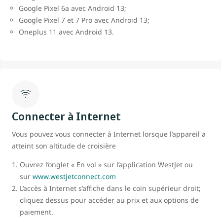
Google Pixel 6a avec Android 13;
Google Pixel 7 et 7 Pro avec Android 13;
Oneplus 11 avec Android 13.
Connecter à Internet
Vous pouvez vous connecter à Internet lorsque l’appareil a
atteint son altitude de croisière
Ouvrez l’onglet « En vol » sur l’application WestJet ou
sur
www.westjetconnect.com
L’accès à Internet s’affiche dans le coin supérieur droit;
cliquez dessus pour accéder au prix et aux options de
paiement.