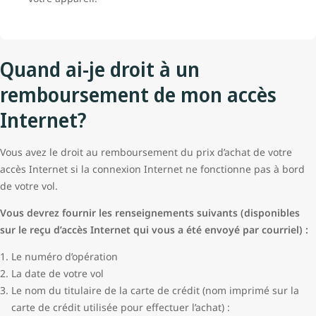
Quand ai-je droit à un
remboursement de mon accès
Internet?
Vous avez le droit au remboursement du prix d’achat de votre
accès Internet si la connexion Internet ne fonctionne pas à bord
de votre vol.
Vous devrez fournir les renseignements suivants (disponibles
sur le reçu d’accès Internet qui vous a été envoyé par courriel) :
Le numéro d’opération
La date de votre vol
Le nom du titulaire de la carte de crédit (nom imprimé sur la
carte de crédit utilisée pour effectuer l’achat) :