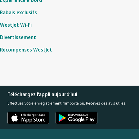
Rabais exclusifs
WestJet Wi-Fi
Divertissement
Récompenses WestJet
Téléchargez l’appli aujourd’hui
Effectuez votre enregistrement n’importe où. Recevez des avis utiles.