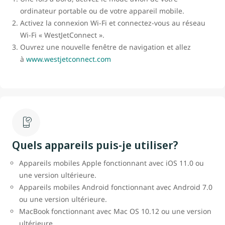
ordinateur portable ou de votre appareil mobile.
Activez la connexion Wi-Fi et connectez-vous au réseau
Wi-Fi « WestJetConnect ».
Ouvrez une nouvelle fenêtre de navigation et allez
à
www.westjetconnect.com
Quels appareils puis-je utiliser?
Appareils mobiles Apple fonctionnant avec iOS 11.0 ou
une version ultérieure.
Appareils mobiles Android fonctionnant avec Android 7.0
ou une version ultérieure.
MacBook fonctionnant avec Mac OS 10.12 ou une version
ultérieure