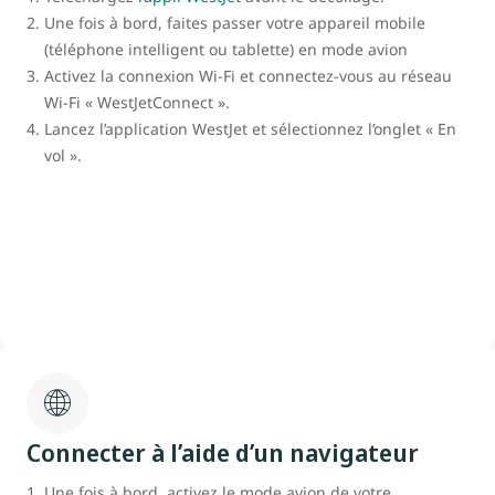
Une fois à bord, faites passer votre appareil mobile
(téléphone intelligent ou tablette) en mode avion
Activez la connexion Wi-Fi et connectez-vous au réseau
Wi-Fi « WestJetConnect ».
Lancez l’application WestJet et sélectionnez l’onglet « En
vol ».
Connecter à l’aide d’un navigateur
Une fois à bord, activez le mode avion de votre