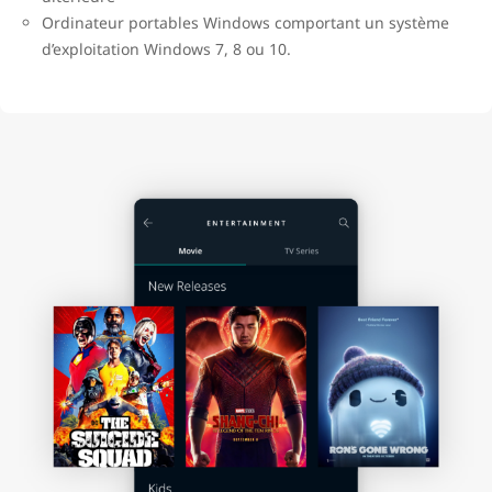
Ordinateur portables Windows comportant un système
d’exploitation Windows 7, 8 ou 10.