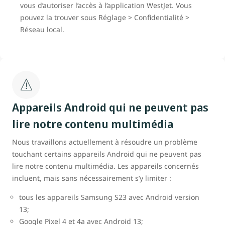
vous d’autoriser l’accès à l’application WestJet. Vous
pouvez la trouver sous Réglage > Confidentialité >
Réseau local.
Appareils Android qui ne peuvent pas
lire notre contenu multimédia
Nous travaillons actuellement à résoudre un problème
touchant certains appareils Android qui ne peuvent pas
lire notre contenu multimédia. Les appareils concernés
incluent, mais sans nécessairement s’y limiter :
tous les appareils Samsung S23 avec Android version
13;
Google Pixel 4 et 4a avec Android 13;