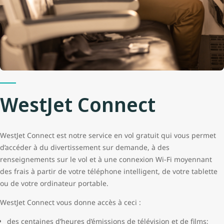
WestJet Connect
WestJet Connect est notre service en vol gratuit qui vous permet
d’accéder à du divertissement sur demande, à des
renseignements sur le vol et à une connexion Wi-Fi moyennant
des frais à partir de votre téléphone intelligent, de votre tablette
ou de votre ordinateur portable.
WestJet Connect vous donne accès à ceci :
des centaines d’heures d’émissions de télévision et de films;