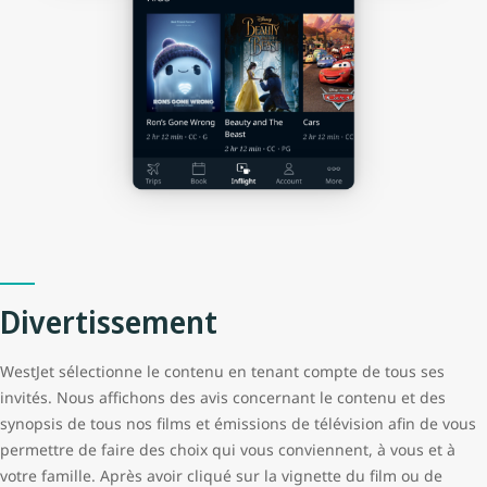
Divertissement
WestJet sélectionne le contenu en tenant compte de tous ses
invités. Nous affichons des avis concernant le contenu et des
synopsis de tous nos films et émissions de télévision afin de vous
permettre de faire des choix qui vous conviennent, à vous et à
votre famille. Après avoir cliqué sur la vignette du film ou de