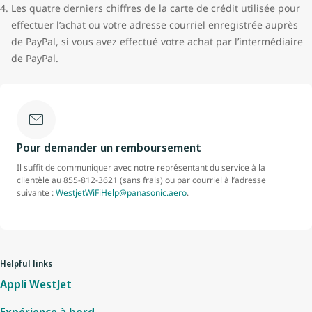
Les quatre derniers chiffres de la carte de crédit utilisée pour
effectuer l’achat ou votre adresse courriel enregistrée auprès
de PayPal, si vous avez effectué votre achat par l’intermédiaire
de PayPal.
Pour demander un remboursement
Il suffit de communiquer avec notre représentant du service à la
clientèle au 855-812-3621 (sans frais) ou par courriel à l’adresse
suivante :
WestjetWiFiHelp@panasonic.aero
.
Helpful links
Appli WestJet
Expérience à bord