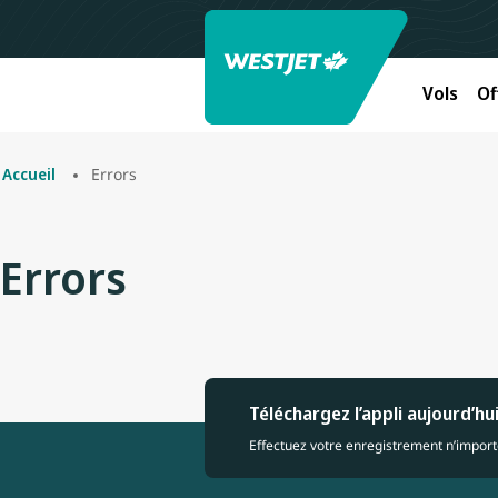
Vols
Of
Errors
Accueil
Errors
Téléchargez l’appli aujourd’hu
Effectuez votre enregistrement n’importe