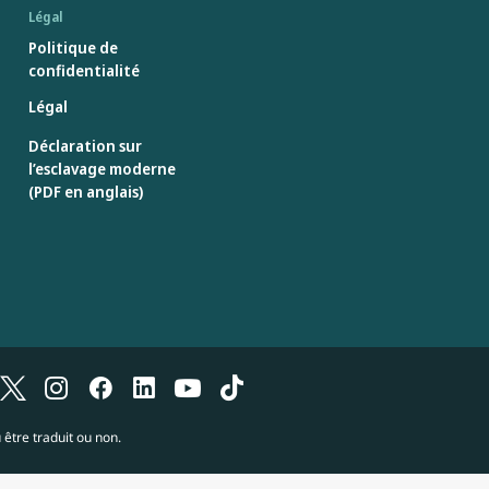
Légal
Politique de
confidentialité
Légal
Déclaration sur
l’esclavage moderne
(PDF en anglais)
 être traduit ou non.