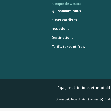
À propos de WestJet
Qui sommes-nous
Super carrières
Nos avions
Destinations
Tarifs, taxes et frais
Légal, restrictions et modali
© WestJet. Tous droits réservés.
Indiq