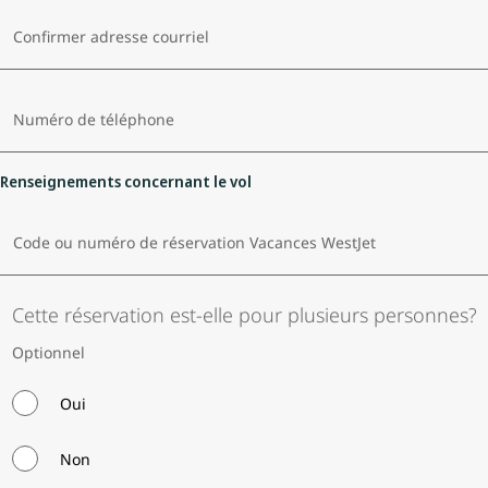
Confirmer adresse courriel
Numéro de téléphone
Renseignements concernant le vol
Code ou numéro de réservation Vacances WestJet
Cette réservation est-elle pour plusieurs personnes?
Optionnel
Oui
Non