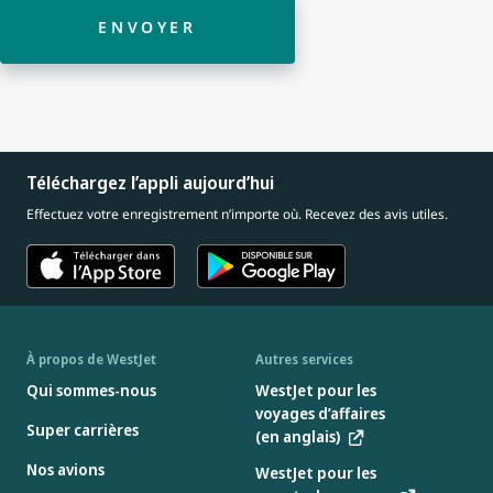
ENVOYER
Téléchargez l’appli aujourd’hui
Effectuez votre enregistrement n’importe où. Recevez des avis utiles.
À propos de WestJet
Autres services
Qui sommes-nous
WestJet pour les
voyages d’affaires
Super carrières
(en anglais)
Nos avions
WestJet pour les