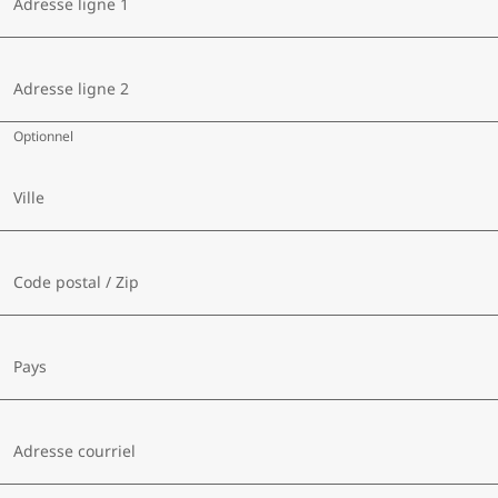
Adresse ligne 1
Adresse ligne 2
Optionnel
Ville
Code postal / Zip
Pays
Adresse courriel