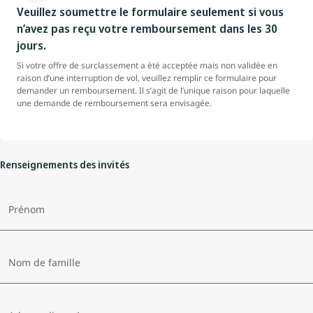
Veuillez soumettre le formulaire seulement si vous
n’avez pas reçu votre remboursement dans les 30
jours.
Si votre offre de surclassement a été acceptée mais non validée en
raison d’une interruption de vol, veuillez remplir ce formulaire pour
demander un remboursement. Il s’agit de l’unique raison pour laquelle
une demande de remboursement sera envisagée.
Renseignements des invités
Prénom
Nom de famille