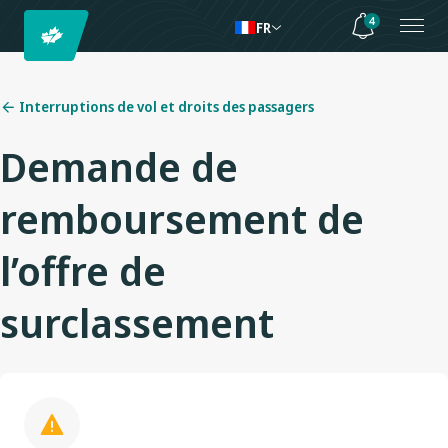
4
FR
Interruptions de vol et droits des passagers
Demande de
remboursement de
l’offre de
surclassement