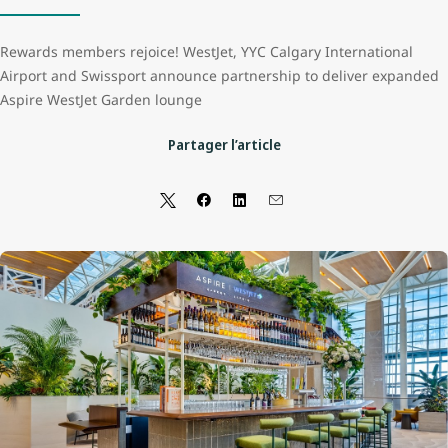
Rewards members rejoice! WestJet, YYC Calgary International
Airport and Swissport announce partnership to deliver expanded
Aspire WestJet Garden lounge
Partager l’article