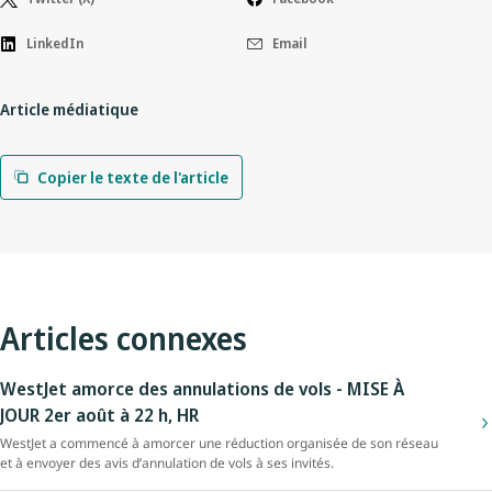
LinkedIn
Email
Article médiatique
Copier le texte de l'article
Articles connexes
WestJet amorce des annulations de vols - MISE À
JOUR 2er août à 22 h, HR
WestJet a commencé à amorcer une réduction organisée de son réseau
et à envoyer des avis d’annulation de vols à ses invités.