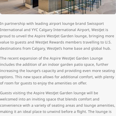
In partnership with leading airport lounge brand Swissport
International and YYC Calgary International Airport, WestJet is
proud to unveil the Aspire WestJet Garden lounge, bringing more
value to guests and WestJet Rewards members travelling to U.S.
destinations from Calgary, WestJet’s home base and global hub.
The recent expansion of the Aspire WestJet Garden Lounge
includes the addition of an indoor garden patio space, further
increasing the lounge’s capacity and providing even more seating
options. This new space allows for additional comfort, with plenty
of room for guests to enjoy the amenities on offer.
Guests visiting the Aspire WestJet Garden lounge will be
welcomed into an inviting space that blends comfort and
convenience with a variety of seating areas and lounge amenities,
making it an ideal place to unwind before a flight. The lounge is