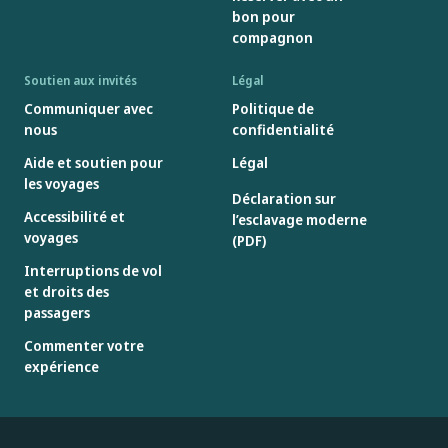
bon pour
compagnon
Soutien aux invités
Légal
Communiquer avec
Politique de
nous
confidentialité
Aide et soutien pour
Légal
les voyages
Déclaration sur
Accessibilité et
l’esclavage moderne
voyages
(PDF)
Interruptions de vol
et droits des
passagers
Commenter votre
expérience