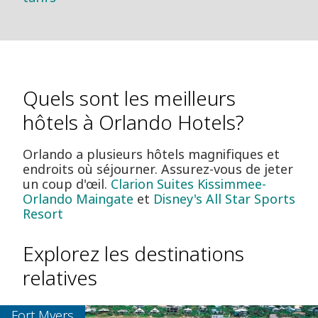
Quels sont les meilleurs
hôtels à Orlando Hotels?
Orlando a plusieurs hôtels magnifiques et
endroits où séjourner. Assurez-vous de jeter
un coup d'œil.
Clarion Suites Kissimmee-
Orlando Maingate
et
Disney's All Star Sports
Resort
Explorez les destinations
relatives
Fort Myers