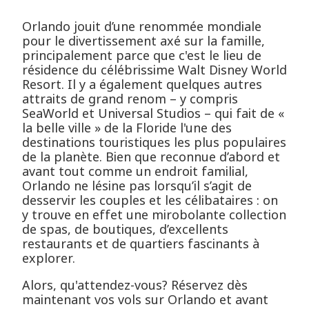
Orlando jouit d’une renommée mondiale
pour le divertissement axé sur la famille,
principalement parce que c'est le lieu de
résidence du célébrissime Walt Disney World
Resort. Il y a également quelques autres
attraits de grand renom – y compris
SeaWorld et Universal Studios – qui fait de «
la belle ville » de la Floride l'une des
destinations touristiques les plus populaires
de la planète. Bien que reconnue d’abord et
avant tout comme un endroit familial,
Orlando ne lésine pas lorsqu’il s’agit de
desservir les couples et les célibataires : on
y trouve en effet une mirobolante collection
de spas, de boutiques, d’excellents
restaurants et de quartiers fascinants à
explorer.
Alors, qu'attendez-vous? Réservez dès
maintenant vos vols sur Orlando et avant