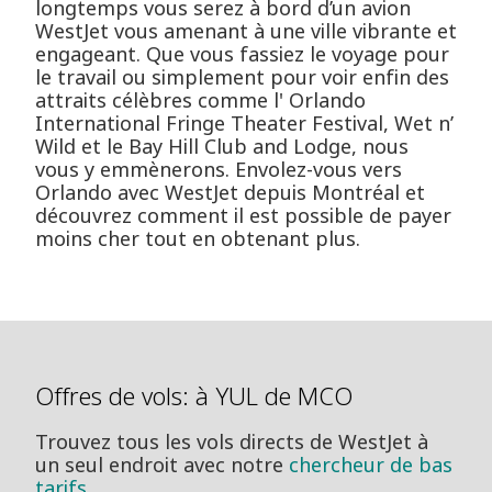
longtemps vous serez à bord d’un avion
WestJet vous amenant à une ville vibrante et
engageant. Que vous fassiez le voyage pour
le travail ou simplement pour voir enfin des
attraits célèbres comme l' Orlando
International Fringe Theater Festival, Wet n’
Wild et le Bay Hill Club and Lodge, nous
vous y emmènerons. Envolez-vous vers
Orlando avec WestJet depuis Montréal et
découvrez comment il est possible de payer
moins cher tout en obtenant plus.
Offres de vols: à YUL de MCO
Trouvez tous les vols directs de WestJet à
un seul endroit avec notre
chercheur de bas
tarifs