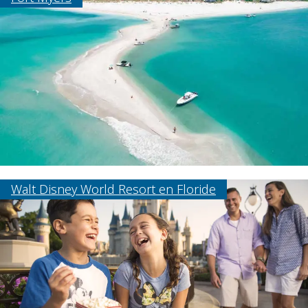
Walt Disney World Resort en Floride