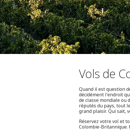
Vols de C
Quand il est question 
décidément l'endroit qu
de classe mondiale ou 
réputés du pays, tout 
grand plaisir. Qui sait
Réservez votre vol et to
Colombie-Britannique. P