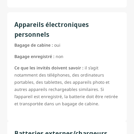
Appareils électroniques
personnels
Bagage de cabine :
oui
Bagage enregistré :
non
Ce que les invités doivent savoir :
il s’agit
notamment des téléphones, des ordinateurs
portables, des tablettes, des appareils photo et
autres appareils rechargeables similaires. Si
l’appareil est enregistré, la batterie doit être retirée
et transportée dans un bagage de cabine.
Batteries externes/chargeurs