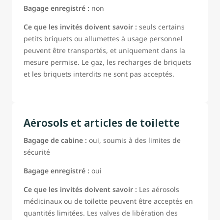
Bagage enregistré :
non
Ce que les invités doivent savoir :
seuls certains
petits briquets ou allumettes à usage personnel
peuvent être transportés, et uniquement dans la
mesure permise. Le gaz, les recharges de briquets
et les briquets interdits ne sont pas acceptés.
Aérosols et articles de toilette
Bagage de cabine :
oui, soumis à des limites de
sécurité
Bagage enregistré :
oui
Ce que les invités doivent savoir :
Les aérosols
médicinaux ou de toilette peuvent être acceptés en
quantités limitées. Les valves de libération des