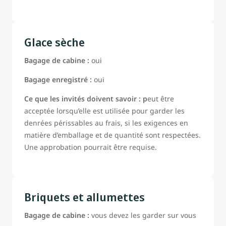
Glace sèche
Bagage de cabine :
oui
Bagage enregistré :
oui
Ce que les invités doivent savoir : p
eut être
acceptée lorsqu’elle est utilisée pour garder les
denrées périssables au frais, si les exigences en
matière d’emballage et de quantité sont respectées.
Une approbation pourrait être requise.
Briquets et allumettes
Bagage de cabine :
vous devez les garder sur vous