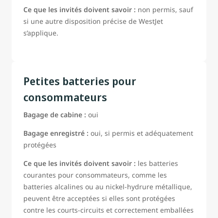
Ce que les invités doivent savoir :
non permis, sauf
si une autre disposition précise de WestJet
s’applique.
Petites batteries pour
consommateurs
Bagage de cabine :
oui
Bagage enregistré :
oui, si permis et adéquatement
protégées
Ce que les invités doivent savoir :
les batteries
courantes pour consommateurs, comme les
batteries alcalines ou au nickel-hydrure métallique,
peuvent être acceptées si elles sont protégées
contre les courts-circuits et correctement emballées