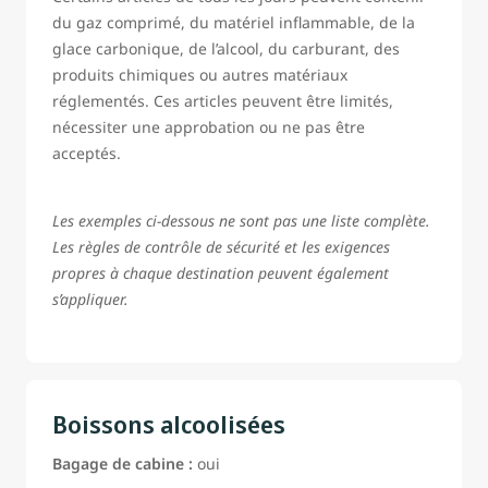
du gaz comprimé, du matériel inflammable, de la
glace carbonique, de l’alcool, du carburant, des
produits chimiques ou autres matériaux
réglementés. Ces articles peuvent être limités,
nécessiter une approbation ou ne pas être
acceptés.
Les exemples ci-dessous ne sont pas une liste complète.
Les règles de contrôle de sécurité et les exigences
propres à chaque destination peuvent également
s’appliquer.
Boissons alcoolisées
Bagage de cabine :
oui