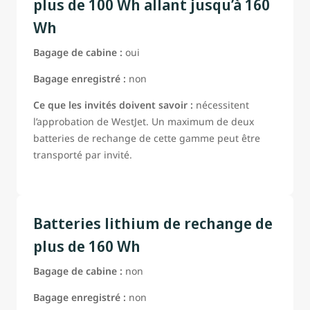
plus de 100 Wh allant jusqu’à 160
Wh
Bagage de cabine :
oui
Bagage enregistré :
non
Ce que les invités doivent savoir :
nécessitent
l’approbation de WestJet. Un maximum de deux
batteries de rechange de cette gamme peut être
transporté par invité.
Batteries lithium de rechange de
plus de 160 Wh
Bagage de cabine :
non
Bagage enregistré :
non