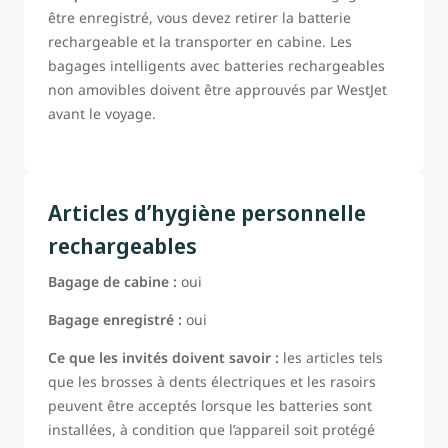
être enregistré, vous devez retirer la batterie
rechargeable et la transporter en cabine. Les
bagages intelligents avec batteries rechargeables
non amovibles doivent être approuvés par WestJet
avant le voyage.
Articles d’hygiène personnelle
rechargeables
Bagage de cabine :
oui
Bagage enregistré :
oui
Ce que les invités doivent savoir :
les articles tels
que les brosses à dents électriques et les rasoirs
peuvent être acceptés lorsque les batteries sont
installées, à condition que l’appareil soit protégé