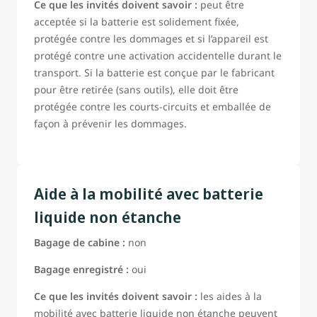
Ce que les invités doivent savoir :
peut être
acceptée si la batterie est solidement fixée,
protégée contre les dommages et si l’appareil est
protégé contre une activation accidentelle durant le
transport. Si la batterie est conçue par le fabricant
pour être retirée (sans outils), elle doit être
protégée contre les courts-circuits et emballée de
façon à prévenir les dommages.
Aide à la mobilité avec batterie
liquide non étanche
Bagage de cabine :
non
Bagage enregistré :
oui
Ce que les invités doivent savoir :
les aides à la
mobilité avec batterie liquide non étanche peuvent