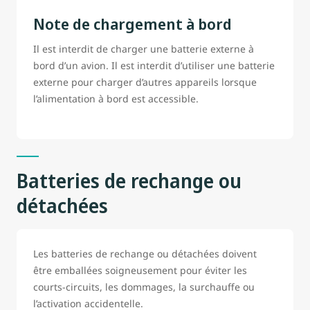
Note de chargement à bord
Il est interdit de charger une batterie externe à
bord d’un avion. Il est interdit d’utiliser une batterie
externe pour charger d’autres appareils lorsque
l’alimentation à bord est accessible.
Batteries de rechange ou
détachées
Les batteries de rechange ou détachées doivent
être emballées soigneusement pour éviter les
courts-circuits, les dommages, la surchauffe ou
l’activation accidentelle.