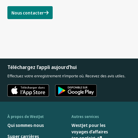
Nous contacter
Téléchargez l’appli aujourd’hui
Effectuez votre enregistrement n’importe où. Recevez des avis utiles.
À propos de WestJet
Autres services
Qui sommes-nous
WestJet pour les
voyages d’affaires
Super carrières