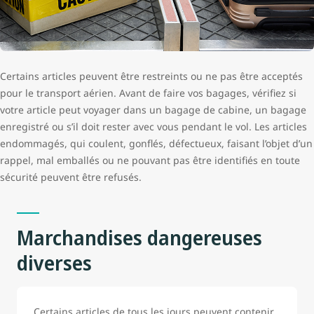
Certains articles peuvent être restreints ou ne pas être acceptés
pour le transport aérien. Avant de faire vos bagages, vérifiez si
votre article peut voyager dans un bagage de cabine, un bagage
enregistré ou s’il doit rester avec vous pendant le vol. Les articles
endommagés, qui coulent, gonflés, défectueux, faisant l’objet d’un
rappel, mal emballés ou ne pouvant pas être identifiés en toute
sécurité peuvent être refusés.
Marchandises dangereuses
diverses
Certains articles de tous les jours peuvent contenir