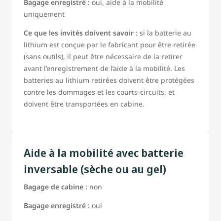
Bagage enregistré :
oui, aide à la mobilité
uniquement
Ce que les invités doivent savoir :
si la batterie au
lithium est conçue par le fabricant pour être retirée
(sans outils), il peut être nécessaire de la retirer
avant l’enregistrement de l’aide à la mobilité. Les
batteries au lithium retirées doivent être protégées
contre les dommages et les courts-circuits, et
doivent être transportées en cabine.
Aide à la mobilité avec batterie
inversable (sèche ou au gel)
Bagage de cabine :
non
Bagage enregistré :
oui