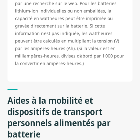
par une recherche sur le web. Pour les batteries
lithium-ion individuelles ou non emballées, la
capacité en wattheures peut être imprimée ou
gravée directement sur la batterie. Si cette
information n’est pas indiquée, les wattheures
peuvent être calculés en multipliant la tension (V)
par les ampères-heures (Ah). (Si la valeur est en
milliampères-heures, divisez d’abord par 1 000 pour
la convertir en ampères-heures.)
Aides à la mobilité et
dispositifs de transport
personnels alimentés par
batterie