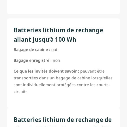
Batteries lithium de rechange
allant jusqu’à 100 Wh
Bagage de cabine :
oui
Bagage enregistré :
non
Ce que les invités doivent savoir :
peuvent être
transportées dans un bagage de cabine lorsqu’elles
sont individuellement protégées contre les courts-
circuits.
Batteries lithium de rechange de