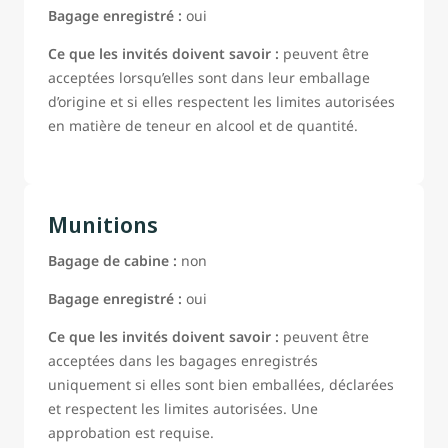
Bagage enregistré :
oui
Ce que les invités doivent savoir :
peuvent être
acceptées lorsqu’elles sont dans leur emballage
d’origine et si elles respectent les limites autorisées
en matière de teneur en alcool et de quantité.
Munitions
Bagage de cabine :
non
Bagage enregistré :
oui
Ce que les invités doivent savoir :
peuvent être
acceptées dans les bagages enregistrés
uniquement si elles sont bien emballées, déclarées
et respectent les limites autorisées. Une
approbation est requise.