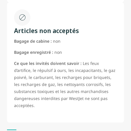
Articles non acceptés
Bagage de cabine :
non
Bagage enregistré :
non
Ce que les invités doivent savoir :
Les feux
d’artifice, le répulsif à ours, les incapacitants, le gaz
poivré, le carburant, les recharges pour briquets,
les recharges de gaz, les nettoyants corrosifs, les
substances toxiques et les autres marchandises
dangereuses interdites par WestJet ne sont pas
acceptées.