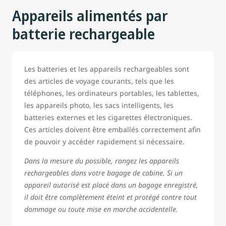
Appareils alimentés par
batterie rechargeable
Les batteries et les appareils rechargeables sont
des articles de voyage courants, tels que les
téléphones, les ordinateurs portables, les tablettes,
les appareils photo, les sacs intelligents, les
batteries externes et les cigarettes électroniques.
Ces articles doivent être emballés correctement afin
de pouvoir y accéder rapidement si nécessaire.
Dans la mesure du possible, rangez les appareils
rechargeables dans votre bagage de cabine. Si un
appareil autorisé est placé dans un bagage enregistré,
il doit être complètement éteint et protégé contre tout
dommage ou toute mise en marche accidentelle.