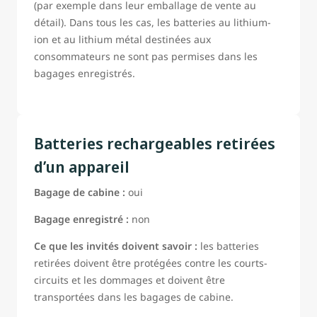
(par exemple dans leur emballage de vente au
détail). Dans tous les cas, les batteries au lithium-
ion et au lithium métal destinées aux
consommateurs ne sont pas permises dans les
bagages enregistrés.
Batteries rechargeables retirées
d’un appareil
Bagage de cabine :
oui
Bagage enregistré :
non
Ce que les invités doivent savoir :
les batteries
retirées doivent être protégées contre les courts-
circuits et les dommages et doivent être
transportées dans les bagages de cabine.