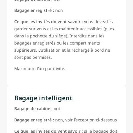
Bagage enregistré :
non
Ce que les invités doivent savoir :
vous devez les
garder sur vous et les maintenir accessibles (p. ex.,
dans la pochette du siège). Interdits dans les
bagages enregistrés ou les compartiments
supérieurs. L’utilisation et la recharge à bord ne
sont pas permises.
Maximum d’un par invité.
Bagage intelligent
Bagage de cabine :
oui
Bagage enregistré :
non, voir l’exception ci-dessous
Ce que les invités doivent savoir :
si le bagage doit