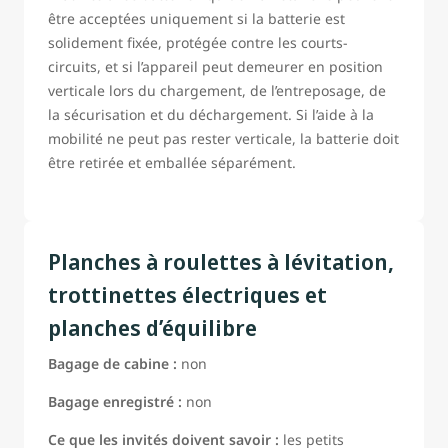
être acceptées uniquement si la batterie est
solidement fixée, protégée contre les courts-
circuits, et si l’appareil peut demeurer en position
verticale lors du chargement, de l’entreposage, de
la sécurisation et du déchargement. Si l’aide à la
mobilité ne peut pas rester verticale, la batterie doit
être retirée et emballée séparément.
Planches à roulettes à lévitation,
trottinettes électriques et
planches d’équilibre
Bagage de cabine :
non
Bagage enregistré :
non
Ce que les invités doivent savoir :
les petits