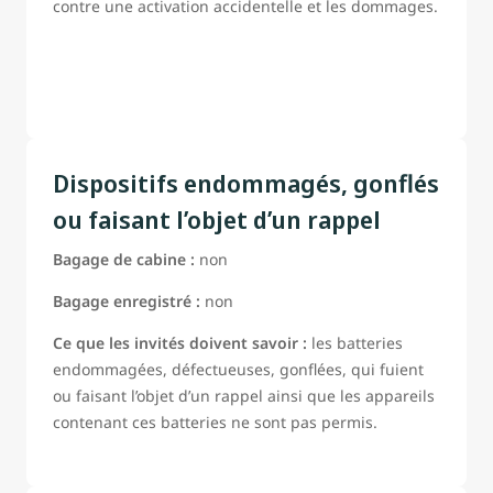
contre une activation accidentelle et les dommages.
Dispositifs endommagés, gonflés
ou faisant l’objet d’un rappel
Bagage de cabine :
non
Bagage enregistré :
non
Ce que les invités doivent savoir :
les batteries
endommagées, défectueuses, gonflées, qui fuient
ou faisant l’objet d’un rappel ainsi que les appareils
contenant ces batteries ne sont pas permis.