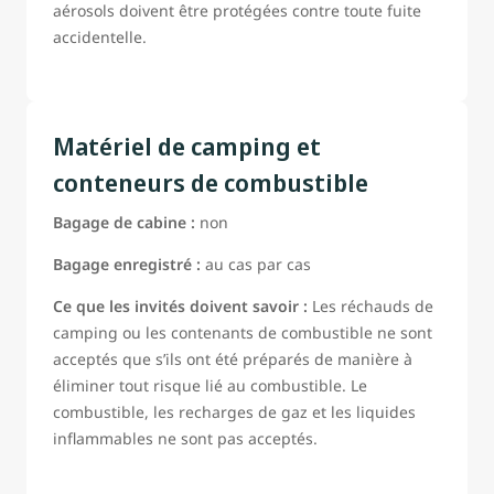
aérosols doivent être protégées contre toute fuite
accidentelle.
Matériel de camping et
conteneurs de combustible
Bagage de cabine :
non
Bagage enregistré :
au cas par cas
Ce que les invités doivent savoir :
Les réchauds de
camping ou les contenants de combustible ne sont
acceptés que s’ils ont été préparés de manière à
éliminer tout risque lié au combustible. Le
combustible, les recharges de gaz et les liquides
inflammables ne sont pas acceptés.