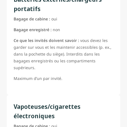
portatifs
Bagage de cabine :
oui
Bagage enregistré :
non
Ce que les invités doivent savoir :
vous devez les
garder sur vous et les maintenir accessibles (p. ex.,
dans la pochette du siège). Interdits dans les
bagages enregistrés ou les compartiments
supérieurs.
Maximum d’un par invité.
Vapoteuses/cigarettes
électroniques
Bagage de cabine :
oui