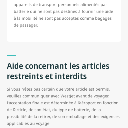
appareils de transport personnels alimentés par
batterie qui ne sont pas destinés à fournir une aide
à la mobilité ne sont pas acceptés comme bagages
de passager.
Aide concernant les articles
restreints et interdits
Si vous n’êtes pas certain que votre article est permis,
veuillez communiquer avec WestJet avant de voyager.
L’acceptation finale est déterminée à l’aéroport en fonction
de l’article, de son état, du type de batterie, de la
possibilité de la retirer, de son emballage et des exigences
applicables au voyage.