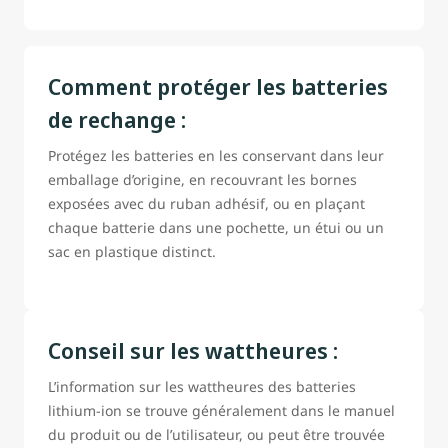
Comment protéger les batteries
de rechange :
Protégez les batteries en les conservant dans leur
emballage d’origine, en recouvrant les bornes
exposées avec du ruban adhésif, ou en plaçant
chaque batterie dans une pochette, un étui ou un
sac en plastique distinct.
Conseil sur les wattheures :
L’information sur les wattheures des batteries
lithium-ion se trouve généralement dans le manuel
du produit ou de l’utilisateur, ou peut être trouvée