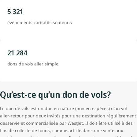
5 321
événements caritatifs soutenus
21 284
dons de vols aller simple
Qu’est-ce qu’un don de vols?
Le don de vols est un don en nature (non en espèces) d’un vol
aller-retour pour deux invités pour une destination régulièrement
desservie et commercialisée par WestJet. Il doit être utilisé à des
fins de collecte de fonds, comme article dans une vente aux