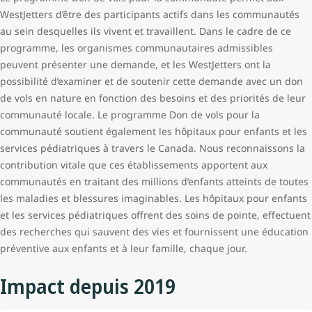
WestJetters d’être des participants actifs dans les communautés
au sein desquelles ils vivent et travaillent. Dans le cadre de ce
programme, les organismes communautaires admissibles
peuvent présenter une demande, et les WestJetters ont la
possibilité d’examiner et de soutenir cette demande avec un don
de vols en nature en fonction des besoins et des priorités de leur
communauté locale. Le programme Don de vols pour la
communauté soutient également les hôpitaux pour enfants et les
services pédiatriques à travers le Canada. Nous reconnaissons la
contribution vitale que ces établissements apportent aux
communautés en traitant des millions d’enfants atteints de toutes
les maladies et blessures imaginables. Les hôpitaux pour enfants
et les services pédiatriques offrent des soins de pointe, effectuent
des recherches qui sauvent des vies et fournissent une éducation
préventive aux enfants et à leur famille, chaque jour.
Impact depuis 2019