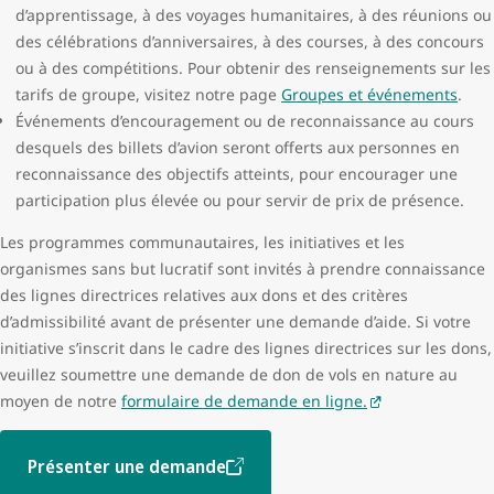
d’apprentissage, à des voyages humanitaires, à des réunions ou
des célébrations d’anniversaires, à des courses, à des concours
ou à des compétitions. Pour obtenir des renseignements sur les
tarifs de groupe, visitez notre page
Groupes et événements
.
Événements d’encouragement ou de reconnaissance au cours
desquels des billets d’avion seront offerts aux personnes en
reconnaissance des objectifs atteints, pour encourager une
participation plus élevée ou pour servir de prix de présence.
Les programmes communautaires, les initiatives et les
organismes sans but lucratif sont invités à prendre connaissance
des lignes directrices relatives aux dons et des critères
d’admissibilité avant de présenter une demande d’aide. Si votre
initiative s’inscrit dans le cadre des lignes directrices sur les dons,
veuillez soumettre une demande de don de vols en nature au
moyen de notre
formulaire de demande en ligne.
Présenter une demande