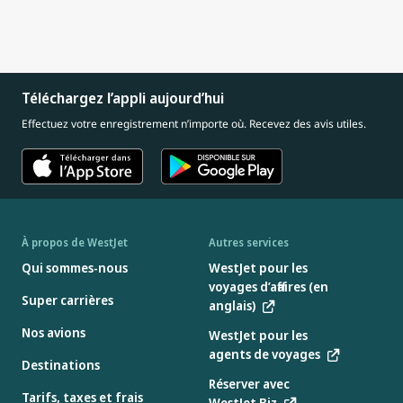
Téléchargez l’appli aujourd’hui
Effectuez votre enregistrement n’importe où. Recevez des avis utiles.
À propos de WestJet
Autres services
Qui sommes-nous
WestJet pour les
voyages d’affaires (en
Super carrières
anglais)
Nos avions
WestJet pour les
agents de voyages
Destinations
Réserver avec
Tarifs, taxes et frais
WestJet Biz