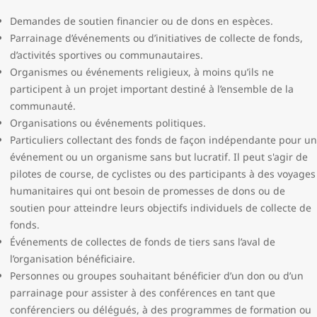
Demandes de soutien financier ou de dons en espèces.
Parrainage d’événements ou d’initiatives de collecte de fonds,
d’activités sportives ou communautaires.
Organismes ou événements religieux, à moins qu’ils ne
participent à un projet important destiné à l’ensemble de la
communauté.
Organisations ou événements politiques.
Particuliers collectant des fonds de façon indépendante pour un
événement ou un organisme sans but lucratif. Il peut s'agir de
pilotes de course, de cyclistes ou des participants à des voyages
humanitaires qui ont besoin de promesses de dons ou de
soutien pour atteindre leurs objectifs individuels de collecte de
fonds.
Événements de collectes de fonds de tiers sans l’aval de
l’organisation bénéficiaire.
Personnes ou groupes souhaitant bénéficier d’un don ou d’un
parrainage pour assister à des conférences en tant que
conférenciers ou délégués, à des programmes de formation ou