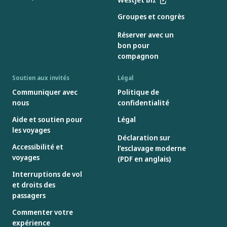
Groupes et congrès
Réserver avec un
bon pour
compagnon
Soutien aux invités
Légal
Communiquer avec
Politique de
nous
confidentialité
Aide et soutien pour
Légal
les voyages
Déclaration sur
Accessibilité et
l’esclavage moderne
voyages
(PDF en anglais)
Interruptions de vol
et droits des
passagers
Commenter votre
expérience