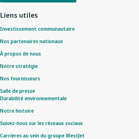
Liens utiles
Investissement communautaire
Nos partenaires nationaux
À propos de nous
Notre stratégie
Nos fournisseurs
Salle de presse
Durabilité environnementale
Notre histoire
Suivez-nous sur les réseaux sociaux
Carrières au sein du groupe WestJet