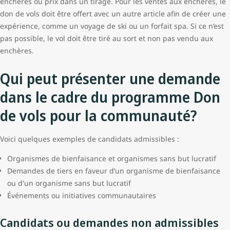
enchères ou prix dans un tirage. Pour les ventes aux enchères, le
don de vols doit être offert avec un autre article afin de créer une
expérience, comme un voyage de ski ou un forfait spa. Si ce n’est
pas possible, le vol doit être tiré au sort et non pas vendu aux
enchères.
Qui peut présenter une demande
dans le cadre du programme Don
de vols pour la communauté?
Voici quelques exemples de candidats admissibles :
Organismes de bienfaisance et organismes sans but lucratif
Demandes de tiers en faveur d’un organisme de bienfaisance
ou d'un organisme sans but lucratif
Événements ou initiatives communautaires
Candidats ou demandes non admissibles