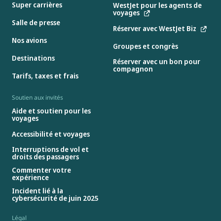
Super carrières
WestJet pour les agents de
voyages
Salle de presse
Réserver avec WestJet Biz
Nos avions
Groupes et congrès
Destinations
Réserver avec un bon pour
compagnon
Tarifs, taxes et frais
Soutien aux invités
Aide et soutien pour les
voyages
Accessibilité et voyages
Interruptions de vol et
droits des passagers
Commenter votre
expérience
Incident lié à la
cybersécurité de juin 2025
Légal