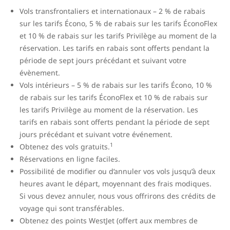
Vols transfrontaliers et internationaux – 2 % de rabais
sur les tarifs Écono, 5 % de rabais sur les tarifs ÉconoFlex
et 10 % de rabais sur les tarifs Privilège au moment de la
réservation. Les tarifs en rabais sont offerts pendant la
période de sept jours précédant et suivant votre
évènement.
Vols intérieurs – 5 % de rabais sur les tarifs Écono, 10 %
de rabais sur les tarifs ÉconoFlex et 10 % de rabais sur
les tarifs Privilège au moment de la réservation. Les
tarifs en rabais sont offerts pendant la période de sept
jours précédant et suivant votre événement.
1
Obtenez des vols gratuits.
Réservations en ligne faciles.
Possibilité de modifier ou d’annuler vos vols jusqu’à deux
heures avant le départ, moyennant des frais modiques.
Si vous devez annuler, nous vous offrirons des crédits de
voyage qui sont transférables.
Obtenez des points WestJet (offert aux membres de