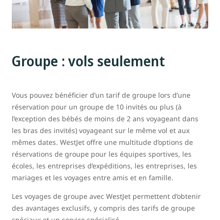
Groupe : vols seulement
Vous pouvez bénéficier d’un tarif de groupe lors d’une
réservation pour un groupe de 10 invités ou plus (à
l’exception des bébés de moins de 2 ans voyageant dans
les bras des invités) voyageant sur le même vol et aux
mêmes dates. WestJet offre une multitude d’options de
réservations de groupe pour les équipes sportives, les
écoles, les entreprises d’expéditions, les entreprises, les
mariages et les voyages entre amis et en famille.
Les voyages de groupe avec WestJet permettent d’obtenir
des avantages exclusifs, y compris des tarifs de groupe
spéciaux et un service spécialisé.