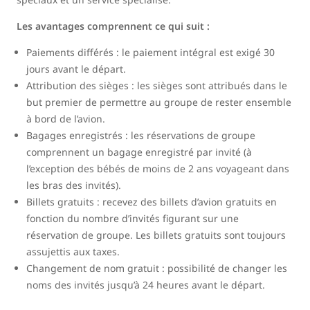
Les avantages comprennent ce qui suit :
Paiements différés : le paiement intégral est exigé 30
jours avant le départ.
Attribution des sièges : les sièges sont attribués dans le
but premier de permettre au groupe de rester ensemble
à bord de l’avion.
Bagages enregistrés : les réservations de groupe
comprennent un bagage enregistré par invité (à
l’exception des bébés de moins de 2 ans voyageant dans
les bras des invités).
Billets gratuits : recevez des billets d’avion gratuits en
fonction du nombre d’invités figurant sur une
réservation de groupe. Les billets gratuits sont toujours
assujettis aux taxes.
Changement de nom gratuit : possibilité de changer les
noms des invités jusqu’à 24 heures avant le départ.