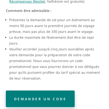
Récompenses WestJet
; l’adhésion est gratuite).
Comment être admissible :
Présentez la demande de vol pour un évènement au
moins 90 jours avant la première journée de voyage
prévue, mais pas plus de 330 jours avant le voyage.
La durée maximale de l’évènement doit être de sept
jours.
Veuillez accorder jusqu’à cinq jours ouvrables après
votre demande pour la préparation de votre code
promotionnel. Nous vous fournirons un code
promotionnel que vous pourrez donner à vos délégués
pour qu’ils puissent profiter du tarif spécial au moment
de leur réservation.
DEMANDER UN CODE