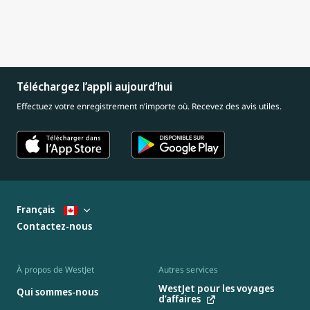
Téléchargez l’appli aujourd’hui
Effectuez votre enregistrement n’importe où. Recevez des avis utiles.
Français
Contactez-nous
À propos de WestJet
Autres services
WestJet pour les voyages
Qui sommes-nous
d’affaires