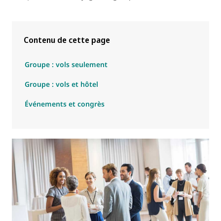
Contenu de cette page
Groupe : vols seulement
Groupe : vols et hôtel
Événements et congrès