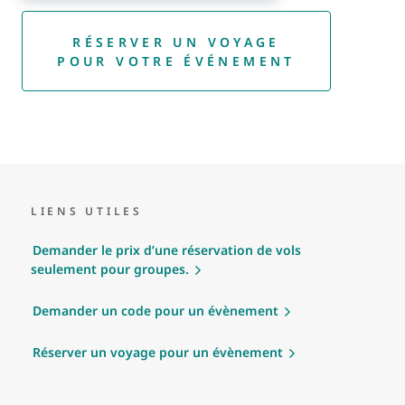
RÉSERVER UN VOYAGE
POUR VOTRE ÉVÉNEMENT
LIENS UTILES
Demander le prix d’une réservation de vols
seulement pour groupes.
Demander un code pour un évènement
Réserver un voyage pour un évènement