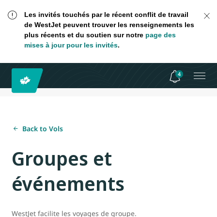
Les invités touchés par le récent conflit de travail
de WestJet peuvent trouver les renseignements les
plus récents et du soutien sur notre
page des
mises à jour pour les invités
.
4
Back to Vols
Groupes et
événements
WestJet facilite les voyages de groupe.