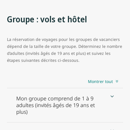
Groupe : vols et hôtel
La réservation de voyages pour les groupes de vacanciers
dépend de la taille de votre groupe. Déterminez le nombre
d’adultes (invités âgés de 19 ans et plus) et suivez les
étapes suivantes décrites ci-dessous.
Montrer tout
Mon groupe comprend de 1 à 9
adultes (invités âgés de 19 ans et
plus)