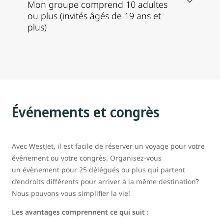
Mon groupe comprend 10 adultes
ou plus (invités âgés de 19 ans et
plus)
Événements et congrès
Avec WestJet, il est facile de réserver un voyage pour votre
événement ou votre congrès. Organisez-vous
un évènement pour 25 délégués ou plus qui partent
d’endroits différents pour arriver à la même destination?
Nous pouvons vous simplifier la vie!
Les avantages comprennent ce qui suit :