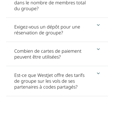
dans le nombre de membres total
du groupe?
Exigez-vous un dépôt pour une
réservation de groupe?
Combien de cartes de paiement
peuvent être utilisées?
Est-ce que WestJet offre des tarifs
de groupe sur les vols de ses
partenaires à codes partagés?