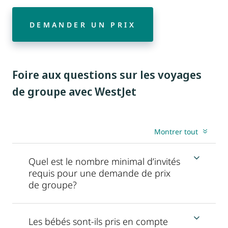
DEMANDER UN PRIX
Foire aux questions sur les voyages
de groupe avec WestJet
Montrer tout
Quel est le nombre minimal d’invités
requis pour une demande de prix
de groupe?
Les bébés sont-ils pris en compte