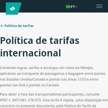
PT
Politica de tarifas
Política de tarifas
internacional
Contendo regras, tarifas e encargos em nome da WestJet,
aplicáveis ao transporte de passageiros e bagagem entre pontos
nos Estados Unidos/Canadá e pontos nas áreas 1/2/3 e entre
pontos nos EUA e pontos no Canadá.
Para obter a lista das transportadoras participantes, consulte
IPGT-1, DOT:581, CTA:373. Esta tarifa é regida, salvo disposição em
contrário no presente documento, pela Politica de Tarifa de