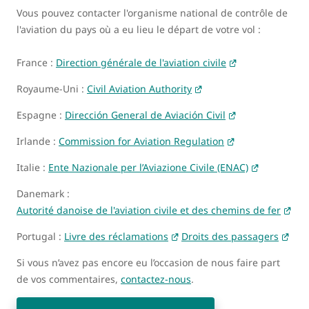
Vous pouvez contacter l'organisme national de contrôle de
l'aviation du pays où a eu lieu le départ de votre vol :
France :
Direction générale de l'aviation civile
Royaume-Uni :
Civil Aviation Authority
Espagne :
Dirección General de Aviación Civil
Irlande :
Commission for Aviation Regulation
Italie :
Ente Nazionale per l’Aviazione Civile (ENAC)
Danemark :
Autorité danoise de l'aviation civile et des chemins de fer
Portugal :
Livre des réclamations
Droits des passagers
Si vous n’avez pas encore eu l’occasion de nous faire part
de vos commentaires,
contactez-nous
.