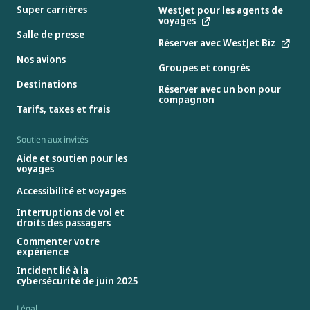
Super carrières
WestJet pour les agents de
voyages
Salle de presse
Réserver avec WestJet Biz
Nos avions
Groupes et congrès
Destinations
Réserver avec un bon pour
compagnon
Tarifs, taxes et frais
Soutien aux invités
Aide et soutien pour les
voyages
Accessibilité et voyages
Interruptions de vol et
droits des passagers
Commenter votre
expérience
Incident lié à la
cybersécurité de juin 2025
Légal