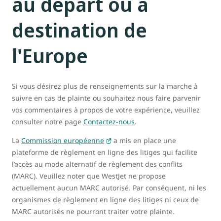
au départ ou à
destination de
l'Europe
Si vous désirez plus de renseignements sur la marche à
suivre en cas de plainte ou souhaitez nous faire parvenir
vos commentaires à propos de votre expérience, veuillez
consulter notre page
Contactez-nous
.
La
Commission européenne
a mis en place une
plateforme de règlement en ligne des litiges qui facilite
l’accès au mode alternatif de règlement des conflits
(MARC). Veuillez noter que WestJet ne propose
actuellement aucun MARC autorisé. Par conséquent, ni les
organismes de règlement en ligne des litiges ni ceux de
MARC autorisés ne pourront traiter votre plainte.