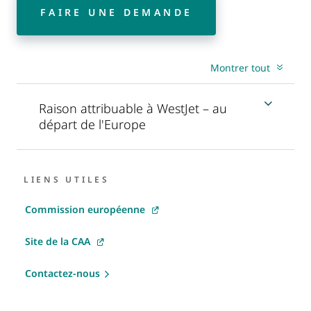
FAIRE UNE DEMANDE
Montrer tout
Raison attribuable à WestJet – au
départ de l'Europe
LIENS UTILES
Commission européenne
Site de la CAA
Contactez-nous