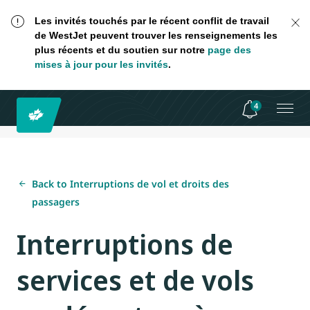
Les invités touchés par le récent conflit de travail
de WestJet peuvent trouver les renseignements les
plus récents et du soutien sur notre
page des
mises à jour pour les invités
.
4
Back to Interruptions de vol et droits des
passagers
Interruptions de
services et de vols