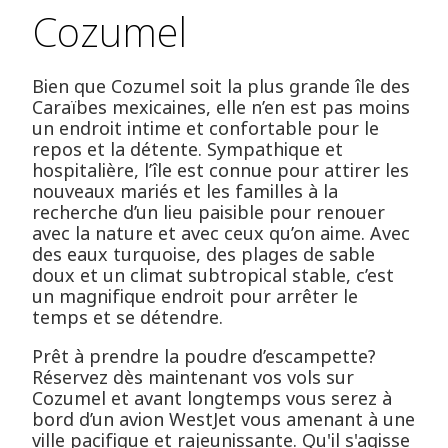
Cozumel
Bien que Cozumel soit la plus grande île des
Caraïbes mexicaines, elle n’en est pas moins
un endroit intime et confortable pour le
repos et la détente. Sympathique et
hospitalière, l’île est connue pour attirer les
nouveaux mariés et les familles à la
recherche d’un lieu paisible pour renouer
avec la nature et avec ceux qu’on aime. Avec
des eaux turquoise, des plages de sable
doux et un climat subtropical stable, c’est
un magnifique endroit pour arrêter le
temps et se détendre.
Prêt à prendre la poudre d’escampette?
Réservez dès maintenant vos vols sur
Cozumel et avant longtemps vous serez à
bord d’un avion WestJet vous amenant à une
ville pacifique et rajeunissante. Qu'il s'agisse