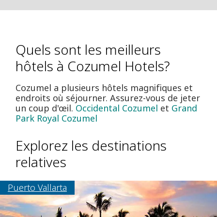
Quels sont les meilleurs
hôtels à Cozumel Hotels?
Cozumel a plusieurs hôtels magnifiques et
endroits où séjourner. Assurez-vous de jeter
un coup d'œil.
Occidental Cozumel
et
Grand
Park Royal Cozumel
Explorez les destinations
relatives
Puerto Vallarta