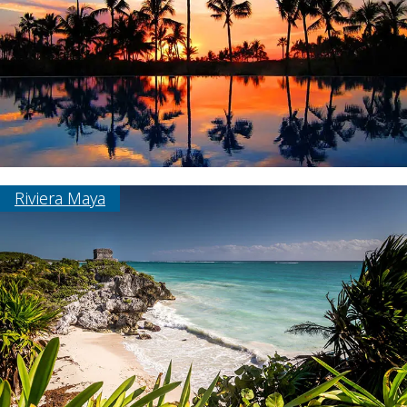
Riviera Maya