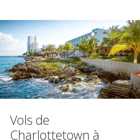
Vols de
Charlottetown à