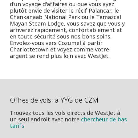
d'un voyage d'affaires ou que vous ayez
plutôt envie de visiter le récif Palancar, le
Chankanaab National Park ou le Temazcal
Mayan Steam Lodge, vous savez que vous y
arriverez rapidement, confortablement et
en toute sécurité sous nos bons soins.
Envolez-vous vers Cozumel à partir
Charlottetown et voyez comme votre
argent se rend plus loin avec WestJet.
Offres de vols: à YYG de CZM
Trouvez tous les vols directs de WestJet à
un seul endroit avec notre
chercheur de bas
tarifs