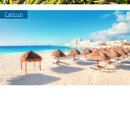
Cancun