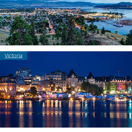
Victoria