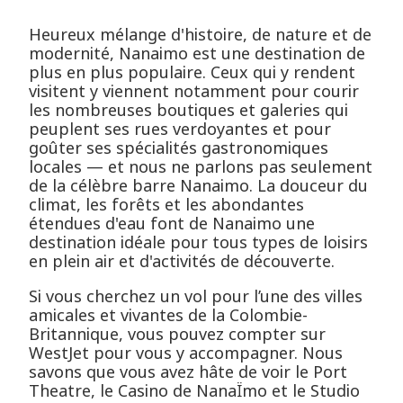
Heureux mélange d'histoire, de nature et de
modernité, Nanaimo est une destination de
plus en plus populaire. Ceux qui y rendent
visitent y viennent notamment pour courir
les nombreuses boutiques et galeries qui
peuplent ses rues verdoyantes et pour
goûter ses spécialités gastronomiques
locales — et nous ne parlons pas seulement
de la célèbre barre Nanaimo. La douceur du
climat, les forêts et les abondantes
étendues d'eau font de Nanaimo une
destination idéale pour tous types de loisirs
en plein air et d'activités de découverte.
Si vous cherchez un vol pour l’une des villes
amicales et vivantes de la Colombie-
Britannique, vous pouvez compter sur
WestJet pour vous y accompagner. Nous
savons que vous avez hâte de voir le Port
Theatre, le Casino de NanaÏmo et le Studio