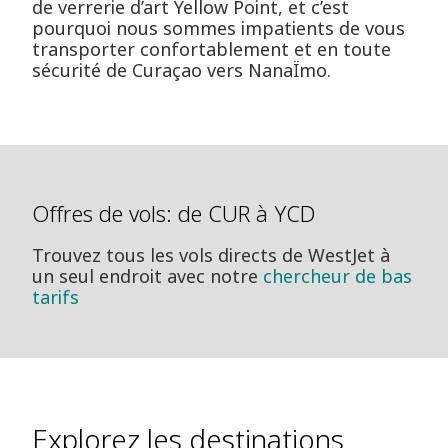
de verrerie d’art Yellow Point, et c’est
pourquoi nous sommes impatients de vous
transporter confortablement et en toute
sécurité de Curaçao vers NanaÏmo.
Offres de vols: de CUR à YCD
Trouvez tous les vols directs de WestJet à
un seul endroit avec notre
chercheur de bas
tarifs
Explorez les destinations