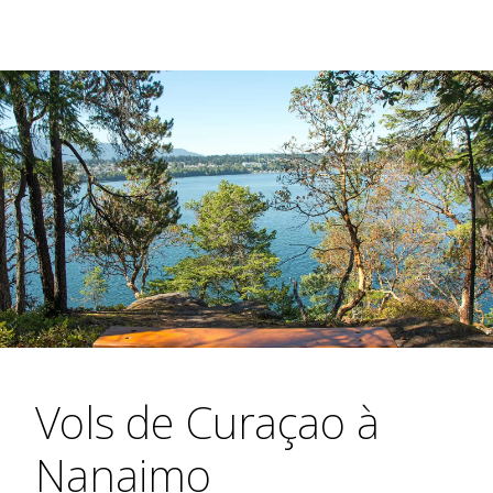
Vols de Curaçao à
Nanaimo