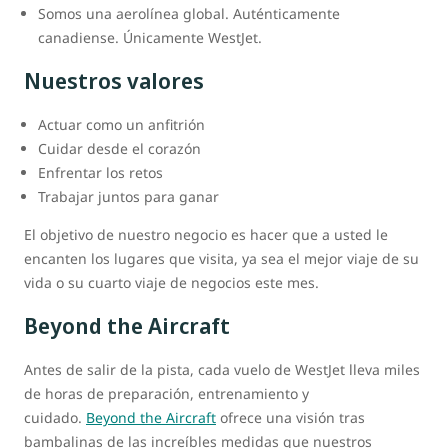
Somos una aerolínea global. Auténticamente
canadiense. Únicamente WestJet.
Nuestros valores
Actuar como un anfitrión
Cuidar desde el corazón
Enfrentar los retos
Trabajar juntos para ganar
El objetivo de nuestro negocio es hacer que a usted le
encanten los lugares que visita, ya sea el mejor viaje de su
vida o su cuarto viaje de negocios este mes.
Beyond the Aircraft
Antes de salir de la pista, cada vuelo de WestJet lleva miles
de horas de preparación, entrenamiento y
cuidado.
Beyond the Aircraft
ofrece una visión tras
bambalinas de las increíbles medidas que nuestros