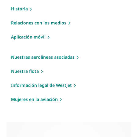
Historia
Relaciones con los medios
Aplicación móvil
Nuestras aerolíneas asociadas
Nuestra flota
Información legal de WestJet
Mujeres en la aviación