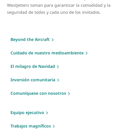
WestJetters toman para garantizar la comodidad y la
seguridad de todos y cada uno de los invitados.
Beyond the Aircraft
Cuidado de nuestro medioambiente
El milagro de Navidad
Inversión comunitaria
Comuníquese con nosotros
Equipo ejecutivo
Trabajos magníficos