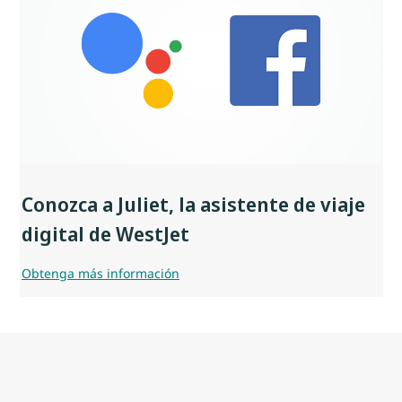
Conozca a Juliet, la asistente de viaje
digital de WestJet
Obtenga más información