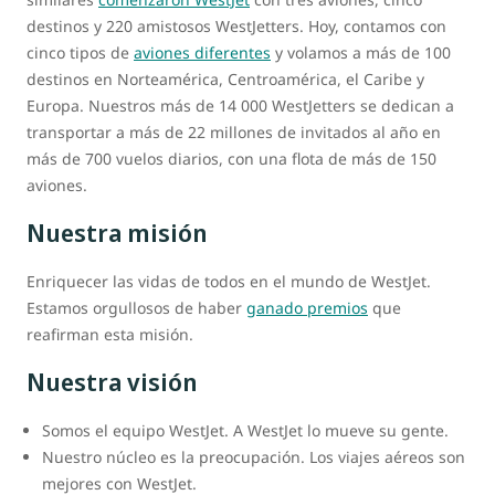
destinos y 220 amistosos WestJetters. Hoy, contamos con
cinco tipos de
aviones diferentes
y volamos a más de 100
destinos en Norteamérica, Centroamérica, el Caribe y
Europa. Nuestros más de 14 000 WestJetters se dedican a
transportar a más de 22 millones de invitados al año en
más de 700 vuelos diarios, con una flota de más de 150
aviones.
Nuestra misión
Enriquecer las vidas de todos en el mundo de WestJet.
Estamos orgullosos de haber
ganado premios
que
reafirman esta misión.
Nuestra visión
Somos el equipo WestJet. A WestJet lo mueve su gente.
Nuestro núcleo es la preocupación. Los viajes aéreos son
mejores con WestJet.