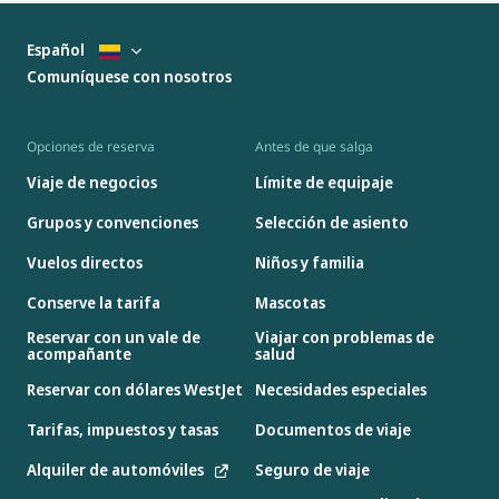
Español
Comuníquese con nosotros
Opciones de reserva
Antes de que salga
Viaje de negocios
Límite de equipaje
Grupos y convenciones
Selección de asiento
Vuelos directos
Niños y familia
Conserve la tarifa
Mascotas
Reservar con un vale de
Viajar con problemas de
acompañante
salud
Reservar con dólares WestJet
Necesidades especiales
Tarifas, impuestos y tasas
Documentos de viaje
Alquiler de automóviles
Seguro de viaje