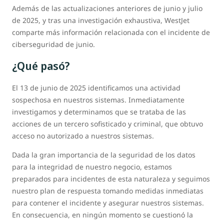
Además de las actualizaciones anteriores de junio y julio
de 2025, y tras una investigación exhaustiva, WestJet
comparte más información relacionada con el incidente de
ciberseguridad de junio.
¿Qué pasó?
El 13 de junio de 2025 identificamos una actividad
sospechosa en nuestros sistemas. Inmediatamente
investigamos y determinamos que se trataba de las
acciones de un tercero sofisticado y criminal, que obtuvo
acceso no autorizado a nuestros sistemas.
Dada la gran importancia de la seguridad de los datos
para la integridad de nuestro negocio, estamos
preparados para incidentes de esta naturaleza y seguimos
nuestro plan de respuesta tomando medidas inmediatas
para contener el incidente y asegurar nuestros sistemas.
En consecuencia, en ningún momento se cuestionó la