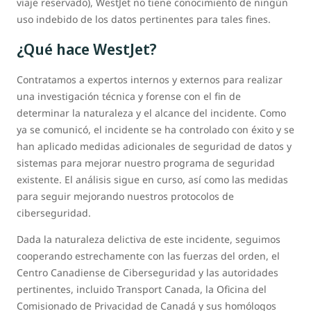
viaje reservado), WestJet no tiene conocimiento de ningún
uso indebido de los datos pertinentes para tales fines.
¿Qué hace WestJet?
Contratamos a expertos internos y externos para realizar
una investigación técnica y forense con el fin de
determinar la naturaleza y el alcance del incidente. Como
ya se comunicó, el incidente se ha controlado con éxito y se
han aplicado medidas adicionales de seguridad de datos y
sistemas para mejorar nuestro programa de seguridad
existente. El análisis sigue en curso, así como las medidas
para seguir mejorando nuestros protocolos de
ciberseguridad.
Dada la naturaleza delictiva de este incidente, seguimos
cooperando estrechamente con las fuerzas del orden, el
Centro Canadiense de Ciberseguridad y las autoridades
pertinentes, incluido Transport Canada, la Oficina del
Comisionado de Privacidad de Canadá y sus homólogos