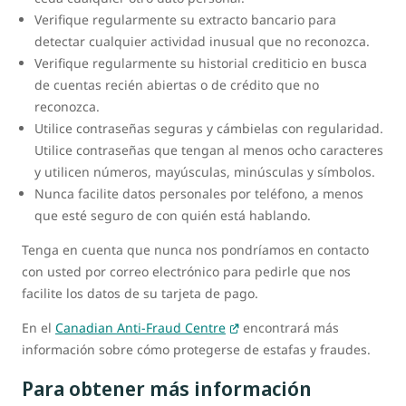
Verifique regularmente su extracto bancario para
detectar cualquier actividad inusual que no reconozca.
Verifique regularmente su historial crediticio en busca
de cuentas recién abiertas o de crédito que no
reconozca.
Utilice contraseñas seguras y cámbielas con regularidad.
Utilice contraseñas que tengan al menos ocho caracteres
y utilicen números, mayúsculas, minúsculas y símbolos.
Nunca facilite datos personales por teléfono, a menos
que esté seguro de con quién está hablando.
Tenga en cuenta que nunca nos pondríamos en contacto
con usted por correo electrónico para pedirle que nos
facilite los datos de su tarjeta de pago.
En el
Canadian Anti-Fraud Centre
encontrará más
información sobre cómo protegerse de estafas y fraudes.
Para obtener más información