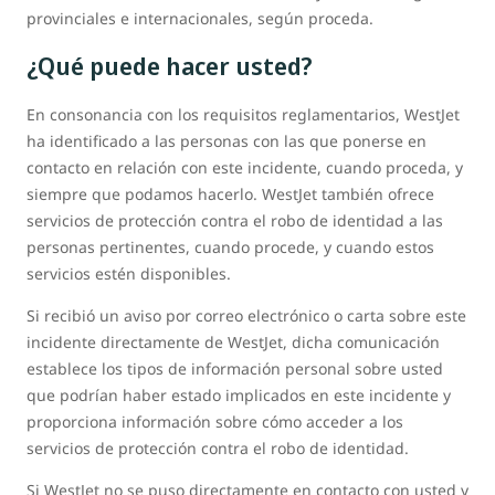
provinciales e internacionales, según proceda.
¿Qué puede hacer usted?
En consonancia con los requisitos reglamentarios, WestJet
ha identificado a las personas con las que ponerse en
contacto en relación con este incidente, cuando proceda, y
siempre que podamos hacerlo. WestJet también ofrece
servicios de protección contra el robo de identidad a las
personas pertinentes, cuando procede, y cuando estos
servicios estén disponibles.
Si recibió un aviso por correo electrónico o carta sobre este
incidente directamente de WestJet, dicha comunicación
establece los tipos de información personal sobre usted
que podrían haber estado implicados en este incidente y
proporciona información sobre cómo acceder a los
servicios de protección contra el robo de identidad.
Si WestJet no se puso directamente en contacto con usted y