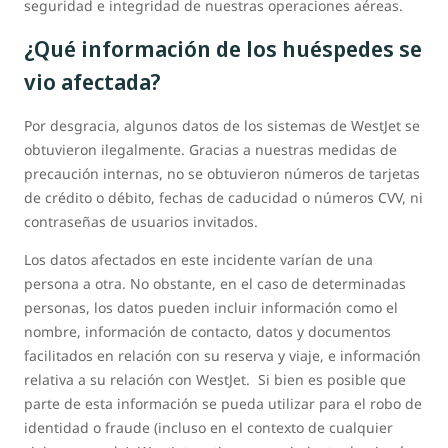
seguridad e integridad de nuestras operaciones aéreas.
¿Qué información de los huéspedes se
vio afectada?
Por desgracia, algunos datos de los sistemas de WestJet se
obtuvieron ilegalmente. Gracias a nuestras medidas de
precaución internas, no se obtuvieron números de tarjetas
de crédito o débito, fechas de caducidad o números CVV, ni
contraseñas de usuarios invitados.
Los datos afectados en este incidente varían de una
persona a otra. No obstante, en el caso de determinadas
personas, los datos pueden incluir información como el
nombre, información de contacto, datos y documentos
facilitados en relación con su reserva y viaje, e información
relativa a su relación con WestJet. Si bien es posible que
parte de esta información se pueda utilizar para el robo de
identidad o fraude (incluso en el contexto de cualquier