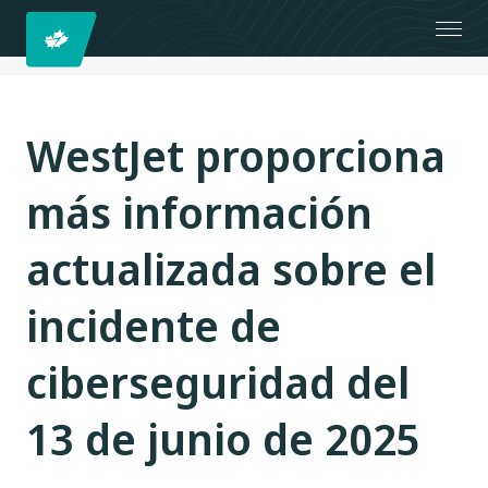
WestJet proporciona
más información
actualizada sobre el
incidente de
ciberseguridad del
13 de junio de 2025