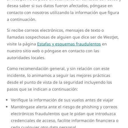
desea saber si sus datos fueron afectados, póngase en
contacto con nosotros utilizando la información que figura
a continuación.
Si recibe correos electrónicos, mensajes de texto o
llamadas sospechosas de alguien que dice ser de WestJet,
visite la página
Estafas y esquemas fraudulentos
en
nuestro sitio web o póngase en contacto con las
autoridades locales.
Como recomendación general, y sin relación con este
incidente, lo animamos a seguir las mejores prácticas
desde el punto de vista de la seguridad incluyendo los
pasos que se indican a continuación:
Verifique la información de sus vuelos antes de viajar
Manténgase alerta ante el riesgo de phishing y correos
electrónicos fraudulentos que le pidan que introduzca
credenciales de acceso, facilite información financiera o
ceda cualquier otro dato personal.