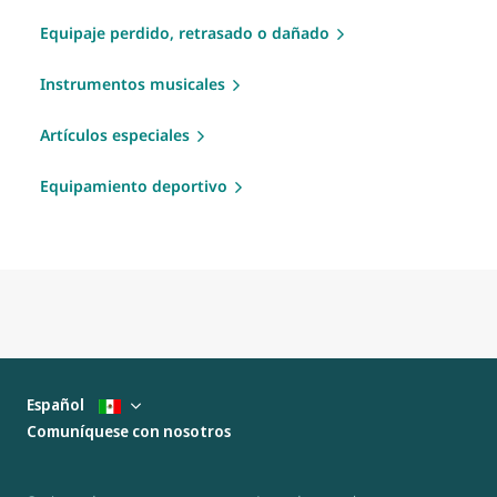
Equipaje perdido, retrasado o dañado
Instrumentos musicales
Artículos especiales
Equipamiento deportivo
Español
Comuníquese con nosotros