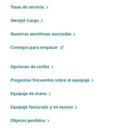
Tasas de servicio
WestJet Cargo
Nuestras aerolíneas asociadas
Consejos para empacar
Opciones de tarifas
Preguntas frecuentes sobre el equipaje
Equipaje de mano
Equipaje facturado y en exceso
Objetos perdidos