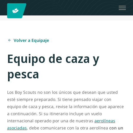
Volver a Equipaje
Equipo de caza y
pesca
Los Boy Scouts no son los únicos que desean que usted
esté siempre preparado. Si tiene pensado viajar con
equipo de caza y pesca, revise la información que aparece
a continuación. Si su itinerario incluye un vuelo
internacional operado por una de nuestras
aerolíneas
asociadas
, debe comunicarse con la otra aerolínea
con un