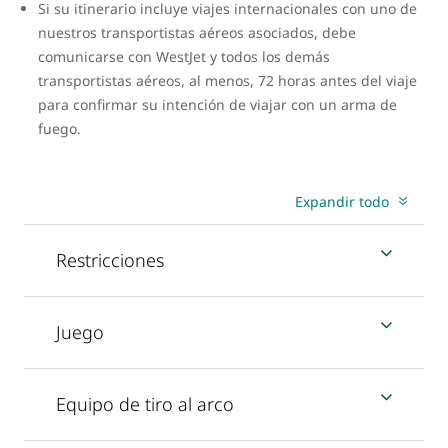
Si su itinerario incluye viajes internacionales con uno de
nuestros transportistas aéreos asociados, debe
comunicarse con WestJet y todos los demás
transportistas aéreos, al menos, 72 horas antes del viaje
para confirmar su intención de viajar con un arma de
fuego.
Expandir todo
Restricciones
Juego
Equipo de tiro al arco