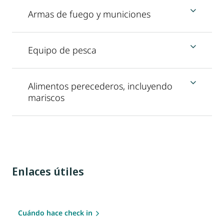
Armas de fuego y municiones
Equipo de pesca
Alimentos perecederos, incluyendo
mariscos
Enlaces útiles
Cuándo hace check in