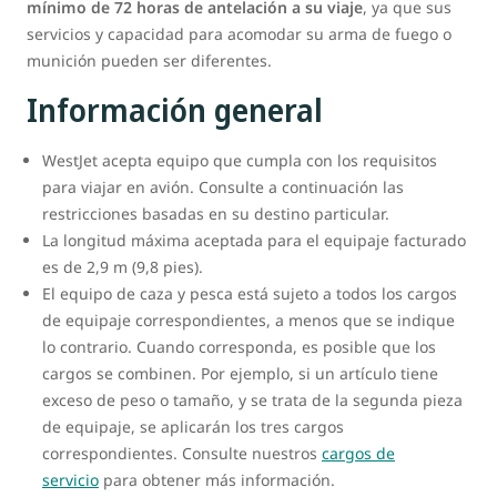
mínimo de 72 horas de antelación a su viaje
, ya que sus
servicios y capacidad para acomodar su arma de fuego o
munición pueden ser diferentes.
Información general
WestJet acepta equipo que cumpla con los requisitos
para viajar en avión. Consulte a continuación las
restricciones basadas en su destino particular.
La longitud máxima aceptada para el equipaje facturado
es de 2,9 m (9,8 pies).
El equipo de caza y pesca está sujeto a todos los cargos
de equipaje correspondientes, a menos que se indique
lo contrario. Cuando corresponda, es posible que los
cargos se combinen. Por ejemplo, si un artículo tiene
exceso de peso o tamaño, y se trata de la segunda pieza
de equipaje, se aplicarán los tres cargos
correspondientes. Consulte nuestros
cargos de
servicio
para obtener más información.