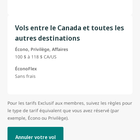
Vols entre le Canada et toutes les
autres destinations
Écono, Privilège, Affaires
100 $ à 118 $ CA/US
ÉconoFlex
Sans frais
Pour les tarifs Exclusif aux membres, suivez les règles pour
le type de tarif équivalent que vous avez réservé (par
exemple, Écono ou Privilège).
Annuler votre vol