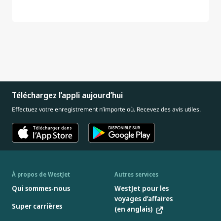
Téléchargez l’appli aujourd’hui
Effectuez votre enregistrement n’importe où. Recevez des avis utiles.
À propos de WestJet
Autres services
Qui sommes-nous
WestJet pour les
voyages d’affaires
Super carrières
(en anglais)