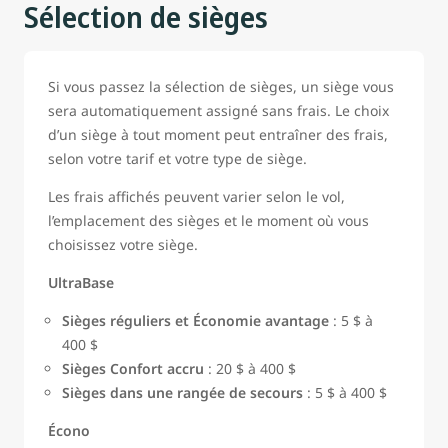
Sélection de sièges
Si vous passez la sélection de sièges, un siège vous
sera automatiquement assigné sans frais. Le choix
d’un siège à tout moment peut entraîner des frais,
selon votre tarif et votre type de siège.
Les frais affichés peuvent varier selon le vol,
l’emplacement des sièges et le moment où vous
choisissez votre siège.
UltraBase
Sièges réguliers et Économie avantage
: 5 $ à
400 $
Sièges Confort accru
: 20 $ à 400 $
Sièges dans une rangée de secours
: 5 $ à 400 $
Écono