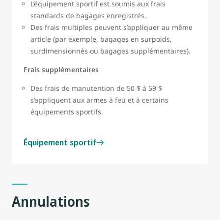
L’équipement sportif est soumis aux frais
standards de bagages enregistrés.
Des frais multiples peuvent s’appliquer au même
article (par exemple, bagages en surpoids,
surdimensionnés ou bagages supplémentaires).
Frais supplémentaires
Des frais de manutention de 50 $ à 59 $
s’appliquent aux armes à feu et à certains
équipements sportifs.
Équipement sportif
Annulations