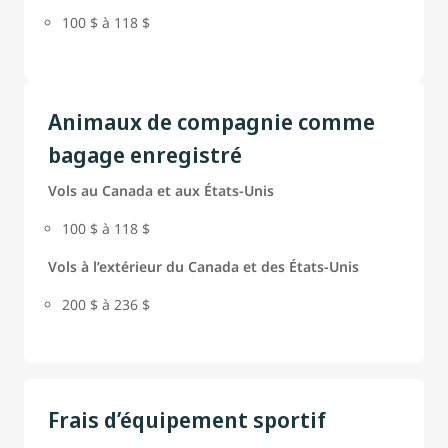
100 $ à 118 $
Animaux de compagnie comme
bagage enregistré
Vols au Canada et aux États-Unis
100 $ à 118 $
Vols à l’extérieur du Canada et des États-Unis
200 $ à 236 $
Frais d’équipement sportif