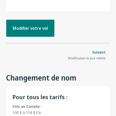
Modifier votre vol
Suivant
Modification le jour même
Changement de nom
Pour tous les tarifs :
Vols au Canada :
100 $ à 118 $ CA