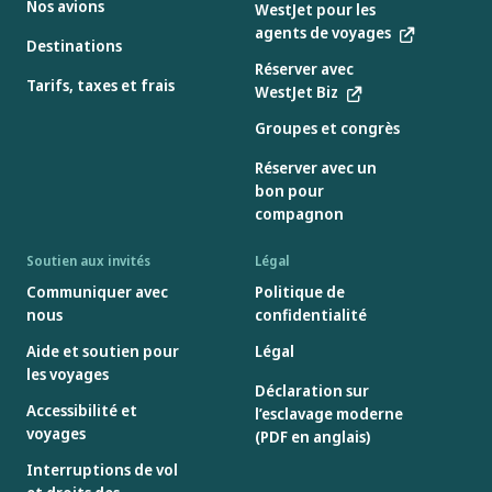
Nos avions
WestJet pour les
agents de voyages
Destinations
Réserver avec
Tarifs, taxes et frais
WestJet Biz
Groupes et congrès
Réserver avec un
bon pour
compagnon
Soutien aux invités
Légal
Communiquer avec
Politique de
nous
confidentialité
Aide et soutien pour
Légal
les voyages
Déclaration sur
Accessibilité et
l’esclavage moderne
voyages
(PDF en anglais)
Interruptions de vol