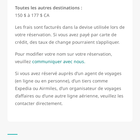
Toutes les autres destinations :
150 $ à 177 $ CA
Les frais sont facturés dans la devise utilisée lors de
votre réservation. Si vous avez payé par carte de
crédit, des taux de change pourraient s’appliquer.
Pour modifier votre nom sur votre réservation,
veuillez
communiquer avec nous.
Si vous avez réservé auprès d’un agent de voyages
(en ligne ou en personne), d’un tiers comme
Expedia ou Airmiles, d’un organisateur de voyages
d’affaires ou d’une autre ligne aérienne, veuillez les
contacter directement.