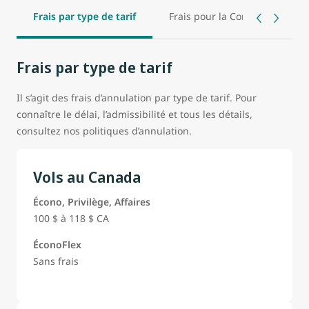
Frais par type de tarif
Frais pour la Corée du Sud
Frais par type de tarif
Il s’agit des frais d’annulation par type de tarif. Pour
connaître le délai, l’admissibilité et tous les détails,
consultez nos politiques d’annulation.
Vols au Canada
Écono, Privilège, Affaires
100 $ à 118 $ CA
ÉconoFlex
Sans frais