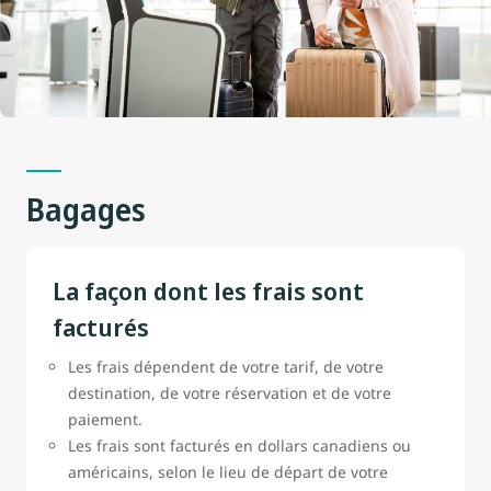
Bagages
La façon dont les frais sont
facturés
Les frais dépendent de votre tarif, de votre
destination, de votre réservation et de votre
paiement.
Les frais sont facturés en dollars canadiens ou
américains, selon le lieu de départ de votre