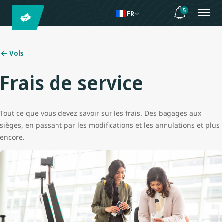
5
FR
Vols
Frais de service
Tout ce que vous devez savoir sur les frais. Des bagages aux
sièges, en passant par les modifications et les annulations et plus
encore.