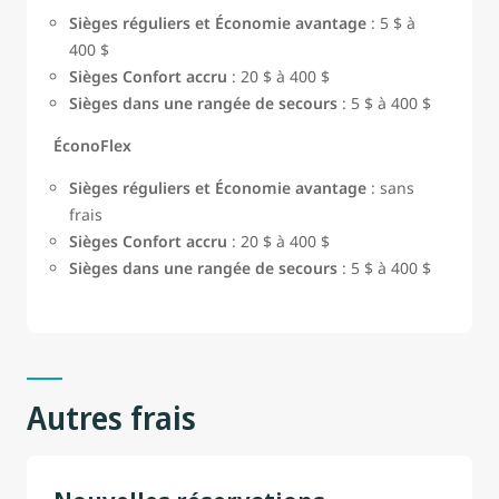
Sièges réguliers et Économie avantage
: 5 $ à
400 $
Sièges Confort accru
: 20 $ à 400 $
Sièges dans une rangée de secours
: 5 $ à 400 $
ÉconoFlex
Sièges réguliers et Économie avantage
: sans
frais
Sièges Confort accru
: 20 $ à 400 $
Sièges dans une rangée de secours
: 5 $ à 400 $
Autres frais