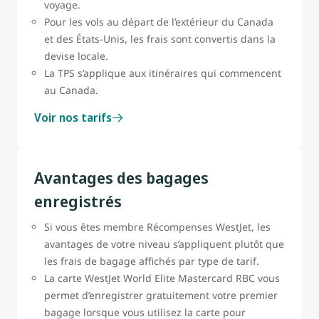
voyage.
Pour les vols au départ de l’extérieur du Canada
et des États-Unis, les frais sont convertis dans la
devise locale.
La TPS s’applique aux itinéraires qui commencent
au Canada.
Voir nos tarifs
Avantages des bagages
enregistrés
Si vous êtes membre Récompenses WestJet, les
avantages de votre niveau s’appliquent plutôt que
les frais de bagage affichés par type de tarif.
La carte WestJet World Elite Mastercard RBC vous
permet d’enregistrer gratuitement votre premier
bagage lorsque vous utilisez la carte pour