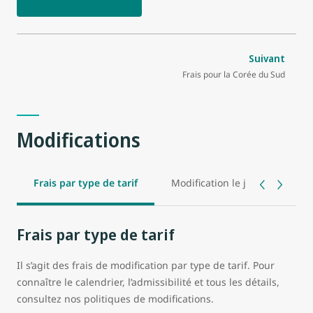
Suivant
Frais pour la Corée du Sud
Modifications
Frais par type de tarif
Modification le jour même
Frais par type de tarif
Il s’agit des frais de modification par type de tarif. Pour
connaître le calendrier, l’admissibilité et tous les détails,
consultez nos politiques de modifications.