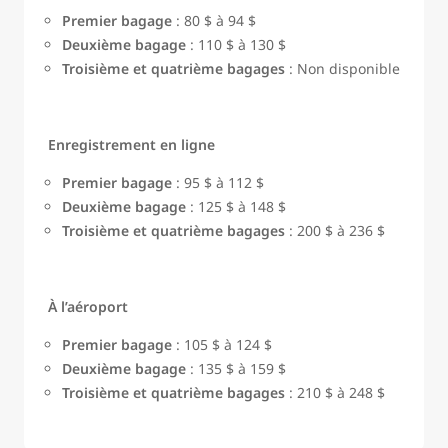
Premier bagage
: 80 $ à 94 $
Deuxième bagage
: 110 $ à 130 $
Troisième et quatrième bagages
: Non disponible
Enregistrement en ligne
Premier bagage
: 95 $ à 112 $
Deuxième bagage
: 125 $ à 148 $
Troisième et quatrième bagages
: 200 $ à 236 $
À l’aéroport
Premier bagage
: 105 $ à 124 $
Deuxième bagage
: 135 $ à 159 $
Troisième et quatrième bagages
: 210 $ à 248 $