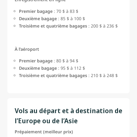
Premier bagage
: 70 $ à 83 $
Deuxième bagage
: 85 $ à 100 $
Troisième et quatrième bagages
: 200 $ à 236 $
À l’aéroport
Premier bagage
: 80 $ à 94 $
Deuxième bagage
: 95 $ à 112 $
Troisième et quatrième bagages
: 210 $ à 248 $
Vols au départ et à destination de
l’Europe ou de l’Asie
Prépaiement (meilleur prix)