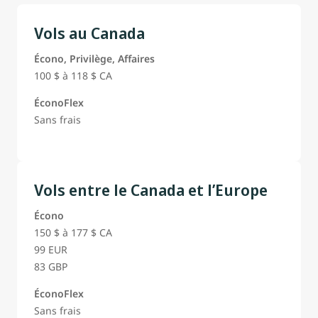
Vols au Canada
Écono, Privilège, Affaires
100 $ à 118 $ CA
ÉconoFlex
Sans frais
Vols entre le Canada et l’Europe
Écono
150 $ à 177 $ CA
99 EUR
83 GBP
ÉconoFlex
Sans frais