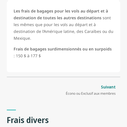
Les frais de bagages pour les vols au départ et à
destination de toutes les autres destinations
sont
les mêmes que pour les vols au départ et à
destination de l’Amérique latine, des Caraïbes ou du
Mexique.
Frais de bagages surdimensionnés ou en surpoids
: 150 $ à 177 $
Suivant
Écono ou Exclusif aux membres
Frais divers