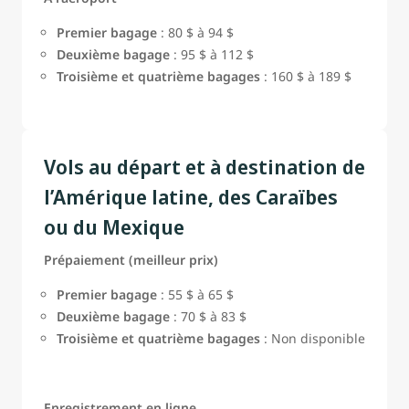
Premier bagage
: 80 $ à 94 $
Deuxième bagage
: 95 $ à 112 $
Troisième et quatrième bagages
: 160 $ à 189 $
Vols au départ et à destination de
l’Amérique latine, des Caraïbes
ou du Mexique
Prépaiement (meilleur prix)
Premier bagage
: 55 $ à 65 $
Deuxième bagage
: 70 $ à 83 $
Troisième et quatrième bagages
: Non disponible
Enregistrement en ligne