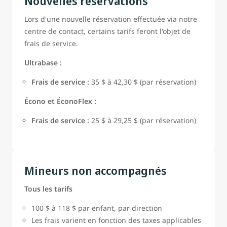
Nouvelles réservations
Lors d'une nouvelle réservation effectuée via notre
centre de contact, certains tarifs feront l'objet de
frais de service.
Ultrabase :
Frais de service :
35 $ à 42,30 $ (par réservation)
Écono et ÉconoFlex :
Frais de service :
25 $ à 29,25 $ (par réservation)
Mineurs non accompagnés
Tous les tarifs
100 $ à 118 $ par enfant, par direction
Les frais varient en fonction des taxes applicables