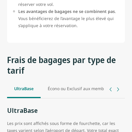
réserver votre vol.
Les avantages de bagages ne se combinent pas
.
Vous bénéficierez de l’avantage le plus élevé qui
s’applique à votre réservation.
Frais de bagages par type de
tarif
UltraBase
Écono ou Exclusif aux membres
Éco
UltraBase
Les prix sont affichés sous forme de fourchette, car les
taxes varient selon l’aéroport de départ. Votre total exact