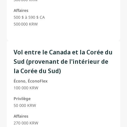
Affaires
500 $ à 590 $ CA
500 000 KRW
Vol entre le Canada et la Corée du
Sud (provenant de l'intérieur de
la Corée du Sud)
Écono, ÉconoFlex
100 000 KRW
Privilège
50 000 KRW
Affaires
270 000 KRW