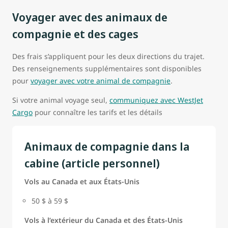
Voyager avec des animaux de
compagnie et des cages
Des frais s’appliquent pour les deux directions du trajet.
Des renseignements supplémentaires sont disponibles
pour
voyager avec votre animal de compagnie
.
Si votre animal voyage seul,
communiquez avec WestJet
Cargo
pour connaître les tarifs et les détails
Animaux de compagnie dans la
cabine (article personnel)
Vols au Canada et aux États-Unis
50 $ à 59 $
Vols à l’extérieur du Canada et des États-Unis