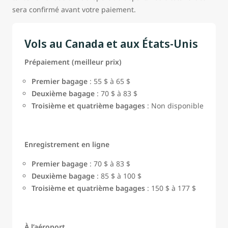
sera confirmé avant votre paiement.
Vols au Canada et aux États-Unis
Prépaiement (meilleur prix)
Premier bagage
: 55 $ à 65 $
Deuxième bagage
: 70 $ à 83 $
Troisième et quatrième bagages
: Non disponible
Enregistrement en ligne
Premier bagage
: 70 $ à 83 $
Deuxième bagage
: 85 $ à 100 $
Troisième et quatrième bagages
: 150 $ à 177 $
À l’aéroport