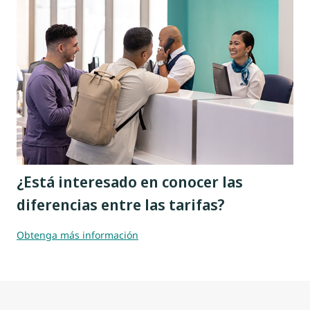
¿Está interesado en conocer las
diferencias entre las tarifas?
Obtenga más información