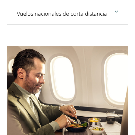
Vuelos nacionales de corta distancia