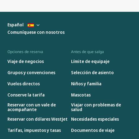
Español
Comuníquese con nosotros
Opciones de reserva
Antes de que salga
Viaje de negocios
Límite de equipaje
Grupos y convenciones
Selección de asiento
Vuelos directos
Niños y familia
Conserve la tarifa
Mascotas
Reservar con un vale de
Viajar con problemas de
acompañante
salud
Reservar con dólares WestJet
Necesidades especiales
Tarifas, impuestos y tasas
Documentos de viaje