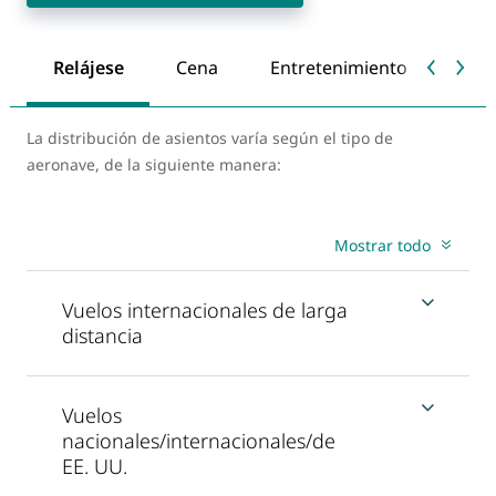
Relájese
Cena
Entretenimiento
Toqu
La distribución de asientos varía según el tipo de
aeronave, de la siguiente manera:
Mostrar todo
Vuelos internacionales de larga
distancia
Vuelos
nacionales/internacionales/de
EE. UU.