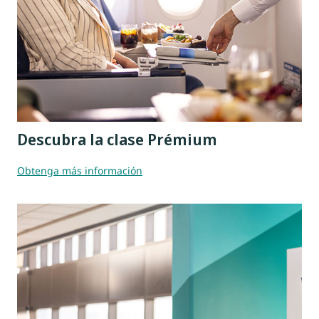
Descubra la clase Prémium
Obtenga más información