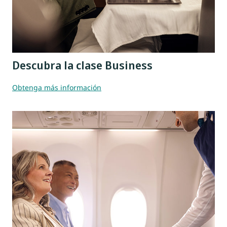
Descubra la clase Business
Obtenga más información