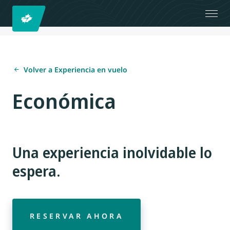
Volver a Experiencia en vuelo
Económica
Una experiencia inolvidable lo
espera.
RESERVAR AHORA