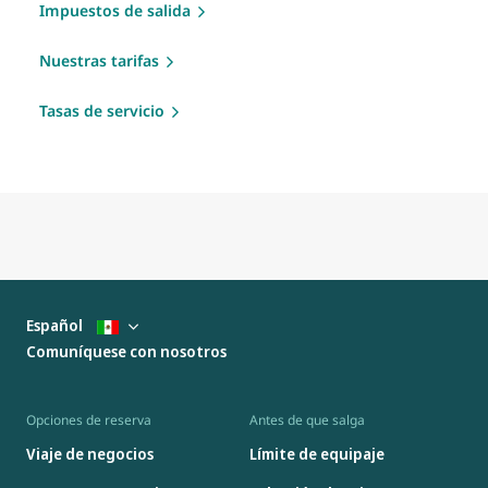
Impuestos de salida
Nuestras tarifas
Tasas de servicio
Español
Comuníquese con nosotros
Opciones de reserva
Antes de que salga
Viaje de negocios
Límite de equipaje