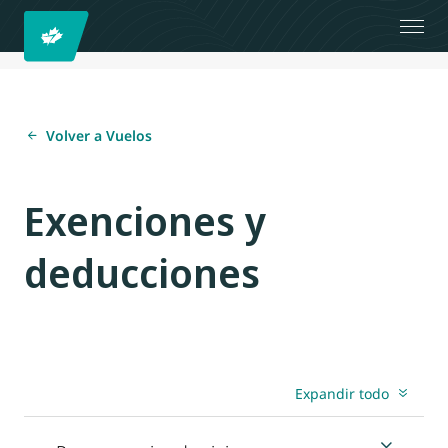
Volver a Vuelos
Exenciones y
deducciones
Expandir todo