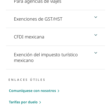
Para agencias de viajes
Exenciones de GST/HST
CFDI mexicana
Exención del impuesto turístico
mexicano
ENLACES ÚTILES
Comuníquese con nosotros
Tarifas por duelo