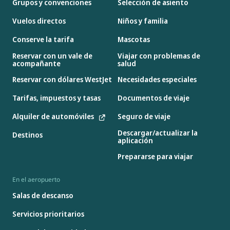
Grupos y convenciones
Selección de asiento
Vuelos directos
Niños y familia
Conserve la tarifa
Mascotas
Reservar con un vale de
Viajar con problemas de
acompañante
salud
Reservar con dólares WestJet
Necesidades especiales
Tarifas, impuestos y tasas
Documentos de viaje
Alquiler de automóviles
Seguro de viaje
Descargar/actualizar la
Destinos
aplicación
Prepararse para viajar
En el aeropuerto
Salas de descanso
Servicios prioritarios