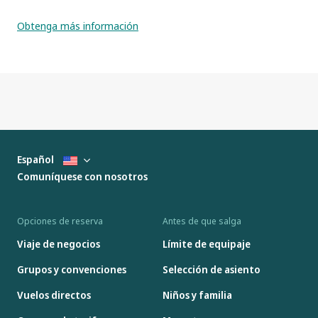
Obtenga más información
Español
Comuníquese con nosotros
Opciones de reserva
Antes de que salga
Viaje de negocios
Límite de equipaje
Grupos y convenciones
Selección de asiento
Vuelos directos
Niños y familia