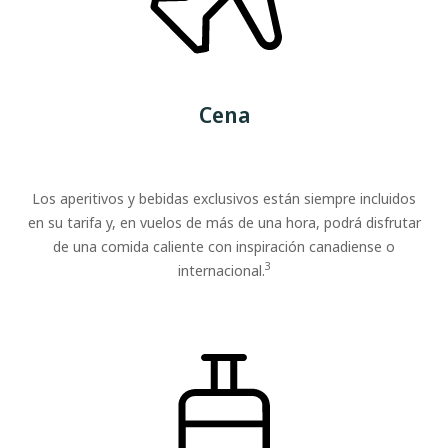
Cena
Los aperitivos y bebidas exclusivos están siempre incluidos
en su tarifa y, en vuelos de más de una hora, podrá disfrutar
de una comida caliente con inspiración canadiense o
3
internacional.