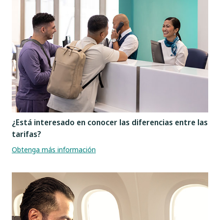
¿Está interesado en conocer las diferencias entre las
tarifas?
Obtenga más información