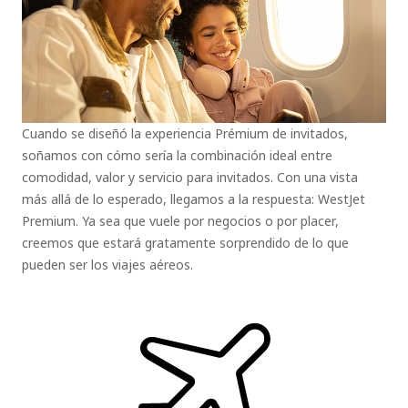
Cuando se diseñó la experiencia Prémium de invitados,
soñamos con cómo sería la combinación ideal entre
comodidad, valor y servicio para invitados. Con una vista
más allá de lo esperado, llegamos a la respuesta: WestJet
Premium. Ya sea que vuele por negocios o por placer,
creemos que estará gratamente sorprendido de lo que
pueden ser los viajes aéreos.