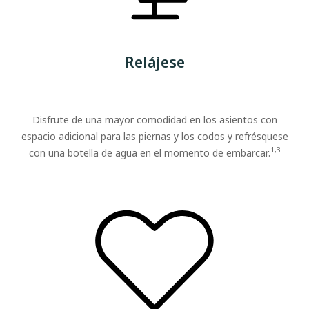
Relájese
Disfrute de una mayor comodidad en los asientos con
espacio adicional para las piernas y los codos y refrésquese
1,3
con una botella de agua en el momento de embarcar.