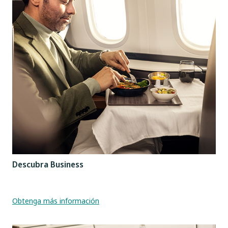
Descubra Business
Obtenga más información