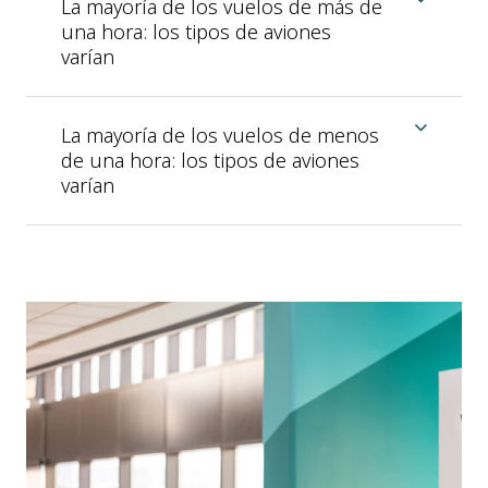
La mayoría de los vuelos de más de
una hora: los tipos de aviones
varían
La mayoría de los vuelos de menos
de una hora: los tipos de aviones
varían