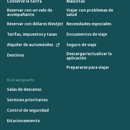
Conserve la tarifa
Mascotas
Reservar con un vale de
Viajar con problemas de
acompañante
salud
Reservar con dólares WestJet
Necesidades especiales
Tarifas, impuestos y tasas
Documentos de viaje
Alquiler de automóviles
Seguro de viaje
Descargar/actualizar la
Destinos
aplicación
Prepararse para viajar
En el aeropuerto
Salas de descanso
Servicios prioritarios
Control de seguridad
Estacionamiento