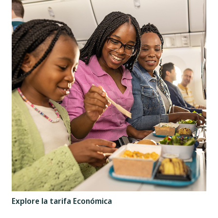
Explore la tarifa Económica