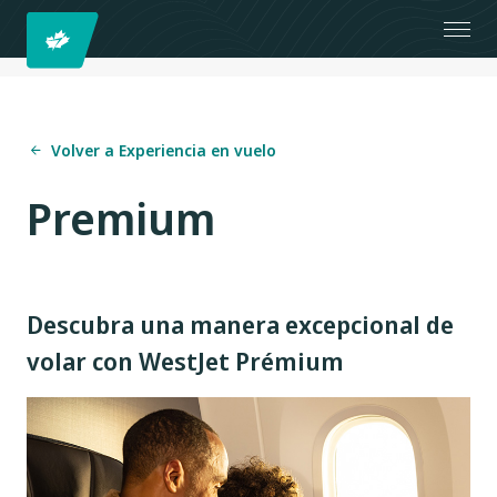
Volver a Experiencia en vuelo
Premium
Descubra una manera excepcional de
volar con WestJet Prémium