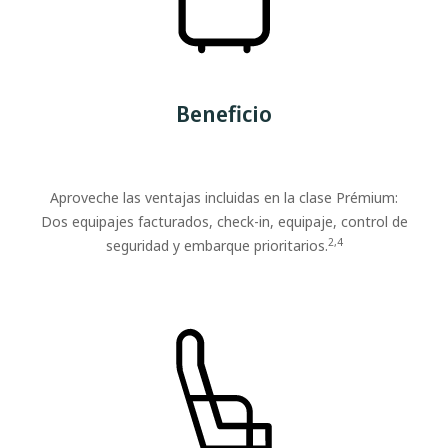
Beneficio
Aproveche las ventajas incluidas en la clase Prémium:
Dos equipajes facturados, check-in, equipaje, control de
2,4
seguridad y embarque prioritarios.