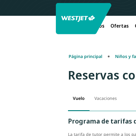
Vuelos
Ofertas
Página principal
Niños y fa
Reservas co
Vuelo
Vacaciones
Programa de tarifas 
La tarifa de tutor permite a los 