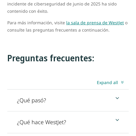
incidente de ciberseguridad de junio de 2025 ha sido
contenido con éxito.
Para más información, visite
la sala de prensa de WestJet
o
consulte las preguntas frecuentes a continuación.
Preguntas frecuentes:
Expand all
¿Qué pasó?
¿Qué hace WestJet?