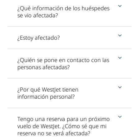
¿Qué información de los huéspedes
se vio afectada?
¿Estoy afectado?
¿Quién se pone en contacto con las
personas afectadas?
¿Por qué WestJet tienen
información personal?
Tengo una reserva para un próximo
vuelo de WestJet. ¿Cómo sé que mi
reserva no se verá afectada?