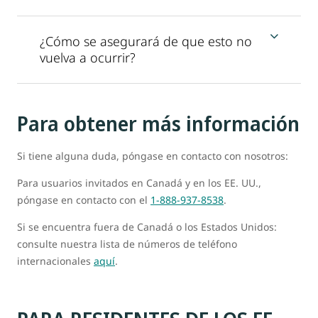
¿Cómo se asegurará de que esto no
vuelva a ocurrir?
Para obtener más información
Si tiene alguna duda, póngase en contacto con nosotros:
Para usuarios invitados en Canadá y en los EE. UU.,
póngase en contacto con el
1-888-937-8538
.
Si se encuentra fuera de Canadá o los Estados Unidos:
consulte nuestra lista de números de teléfono
internacionales
aquí
.