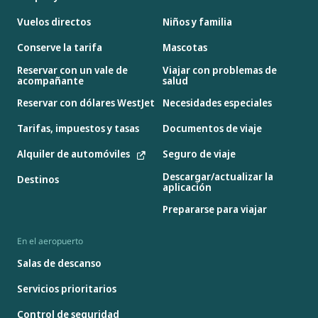
Vuelos directos
Niños y familia
Conserve la tarifa
Mascotas
Reservar con un vale de
Viajar con problemas de
acompañante
salud
Reservar con dólares WestJet
Necesidades especiales
Tarifas, impuestos y tasas
Documentos de viaje
Alquiler de automóviles
Seguro de viaje
Descargar/actualizar la
Destinos
aplicación
Prepararse para viajar
En el aeropuerto
Salas de descanso
Servicios prioritarios
Control de seguridad