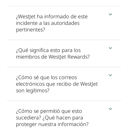
¿WestJet ha informado de este
incidente a las autoridades
pertinentes?
¿Qué significa esto para los
miembros de WestJet Rewards?
¿Cómo sé que los correos
electrónicos que recibo de WestJet
son legítimos?
¿Cómo se permitió que esto
sucediera? ¿Qué hacen para
proteger nuestra información?