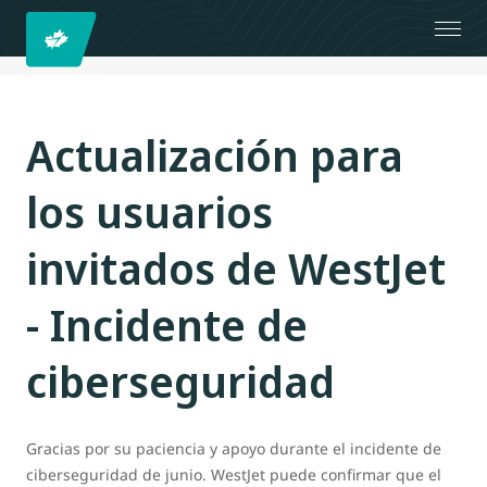
Actualización para
los usuarios
invitados de WestJet
- Incidente de
ciberseguridad
Gracias por su paciencia y apoyo durante el incidente de
ciberseguridad de junio. WestJet puede confirmar que el