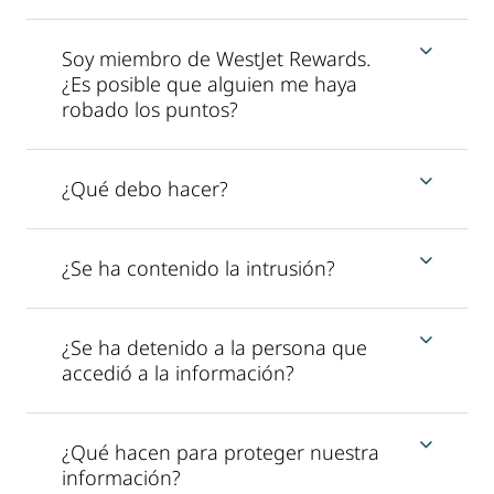
Soy miembro de WestJet Rewards.
¿Es posible que alguien me haya
robado los puntos?
¿Qué debo hacer?
¿Se ha contenido la intrusión?
¿Se ha detenido a la persona que
accedió a la información?
¿Qué hacen para proteger nuestra
información?